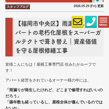
2026.05.29 (Fri) 更新
スタッフブログ
【福岡市中央区】雨漏りしたア
MENU
パートの老朽化屋根をスーパーガ
ルテクトで葺き替え｜資産価値
を守る屋根修繕工事
皆様こんにちは！
屋根工事専門店 住みたかルーフで
す！
アパート経営をされているオーナー様の中には、
「雨漏りが発生したけれど、どこまで修理すればいいの
だろう」
「築年数も経っているし、屋根全体が傷んでいるのでは
ないか」