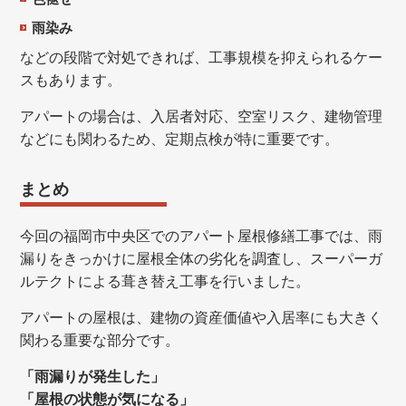
雨染み
などの段階で対処できれば、工事規模を抑えられるケー
スもあります。
アパートの場合は、入居者対応、空室リスク、建物管理
などにも関わるため、定期点検が特に重要です。
まとめ
今回の福岡市中央区でのアパート屋根修繕工事では、雨
漏りをきっかけに屋根全体の劣化を調査し、スーパーガ
ルテクトによる葺き替え工事を行いました。
アパートの屋根は、建物の資産価値や入居率にも大きく
関わる重要な部分です。
「雨漏りが発生した」
「屋根の状態が気になる」