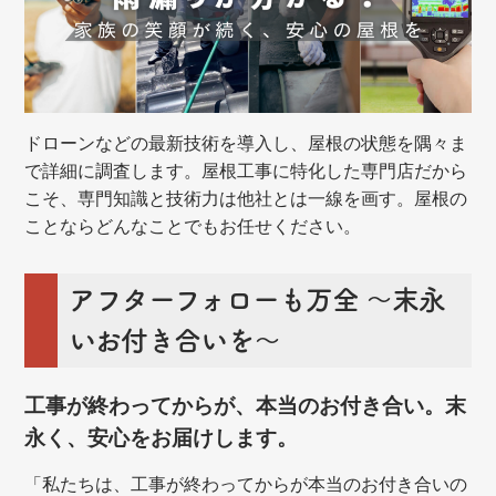
ドローンなどの最新技術を導入し、屋根の状態を隅々ま
で詳細に調査します。屋根工事に特化した専門店だから
こそ、専門知識と技術力は他社とは一線を画す。屋根の
ことならどんなことでもお任せください。
アフターフォローも万全 ～末永
いお付き合いを～
工事が終わってからが、本当のお付き合い。末
永く、安心をお届けします。
「私たちは、工事が終わってからが本当のお付き合いの