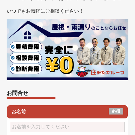
いつでもお気軽にご相談ください！
お問合せ
必須
お名前