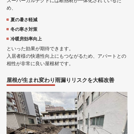
スーパーガルテクトには断熱材が一体化されているた
め、
夏の暑さ軽減
冬の寒さ対策
冷暖房効率向上
といった効果が期待できます。
入居者様の快適性向上にもつながるため、アパートとの
相性が非常に良い屋根材です。
屋根が生まれ変わり雨漏りリスクを大幅改善