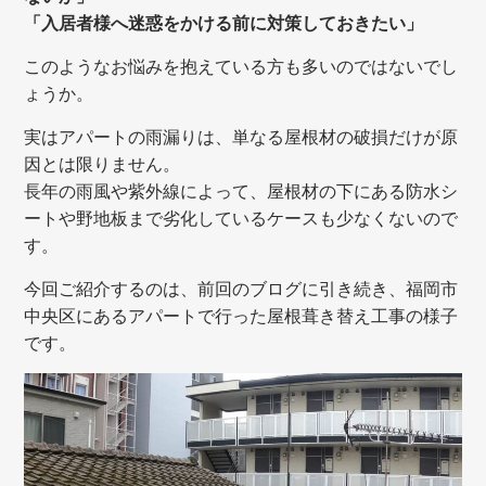
「入居者様へ迷惑をかける前に対策しておきたい」
このようなお悩みを抱えている方も多いのではないでし
ょうか。
実はアパートの雨漏りは、単なる屋根材の破損だけが原
因とは限りません。
長年の雨風や紫外線によって、屋根材の下にある防水シ
ートや野地板まで劣化しているケースも少なくないので
す。
今回ご紹介するのは、前回のブログに引き続き、福岡市
中央区にあるアパートで行った屋根葺き替え工事の様子
です。