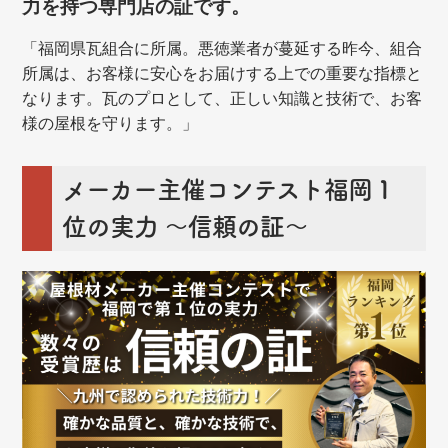
力を持つ専門店の証です。
「福岡県瓦組合に所属。悪徳業者が蔓延する昨今、組合
所属は、お客様に安心をお届けする上での重要な指標と
なります。瓦のプロとして、正しい知識と技術で、お客
様の屋根を守ります。」
メーカー主催コンテスト福岡１
位の実力 ～信頼の証～