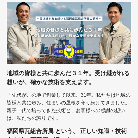
地域の皆様と共に歩んだ３１年。受け継がれる
想いが、確かな技術を支えます。
「先代がこの地で創業して以来、31年。私たちは地域の
皆様と共に歩み、住まいの屋根を守り続けてきました。
親子二代で培ってきた技術と、お客様への感謝の想い
は、私たちの誇りです。
福岡県瓦組合所属 という、 正しい知識・技術