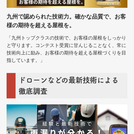
九州で認められた技術力。確かな品質で、お客
様の期待を超える屋根を。
「九州トップクラスの技術で、お客様の屋根をしっかり
と守ります。コンテスト受賞に甘んじることなく、常に
技術向上に励み、お客様の期待を超える屋根づくりを目
指しています。」
ドローンなどの最新技術による
徹底調査