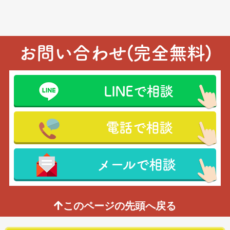
お問い合わせ(完全無料)
LINEで相談
電話で相談
メールで相談
このページの先頭へ戻る