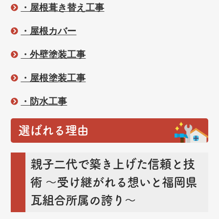
・屋根葺き替え工事
・屋根カバー
・外壁塗装工事
・屋根塗装工事
・防水工事
選ばれる理由
親子二代で築き上げた信頼と技
術
～受け継がれる想いと福岡県
瓦組合所属の誇り～