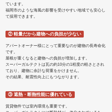
ています。
福岡市のような海風の影響を受けやすい地域でも安心し
て採用できます。
② 軽量だから建物への負担が少ない
アパートオーナー様にとって重要なのが建物の長寿命化
です。
屋根が重くなると建物への負担が増加します。
スーパーガルテクトは瓦の約10分の1程度の軽さとされ
ており、建物に余計な荷重をかけません。
その結果、耐震性向上にもつながります。
③ 遮熱・断熱性能に優れている
賃貸物件では室内環境も重要です。