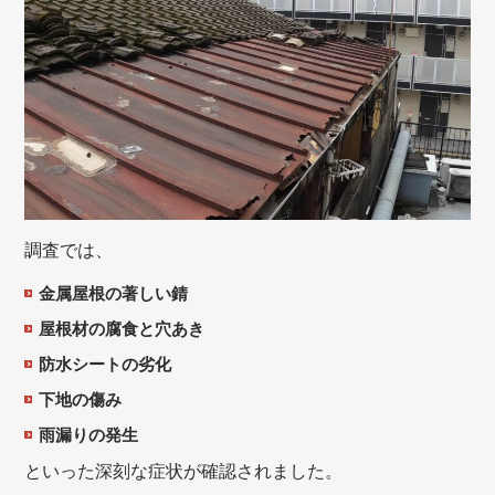
調査では、
金属屋根の著しい錆
屋根材の腐食と穴あき
防水シートの劣化
下地の傷み
雨漏りの発生
といった深刻な症状が確認されました。