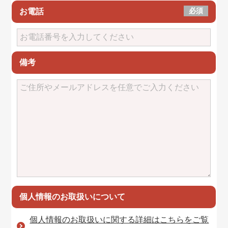
必須
お電話
備考
個人情報のお取扱いについて
個人情報のお取扱いに関する詳細はこちらをご覧