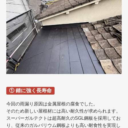
① 錆に強く長寿命
今回の雨漏り原因は金属屋根の腐食でした。
そのため新しい屋根材には高い耐久性が求められます。
スーパーガルテクトは超高耐久のSGL鋼板を採用してお
り、従来のガルバリウム鋼板よりも高い耐食性を実現し