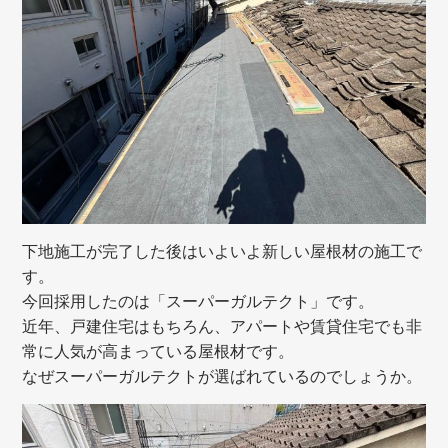
下地施工が完了した後はいよいよ新しい屋根材の施工で
す。
今回採用したのは「スーパーガルテクト」です。
近年、戸建住宅はもちろん、アパートや賃貸住宅でも非
常に人気が高まっている屋根材です。
なぜスーパーガルテクトが選ばれているのでしょうか。