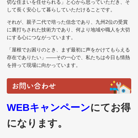
切な住まいを任せられる」と心から思っていただき、そ
して長く安心して暮らしていただけることです。
それが、親子二代で培った信念であり、九州2位の受賞
に裏打ちされた技術力であり、何より地域や職人を大切
にする心につながっています。
「屋根でお困りのとき、まず最初に声をかけてもらえる
存在でありたい」——その一心で、私たちは今日も情熱
を持って現場に向かっています。
お問い合わせ
WEBキャンペーン
にてお得
になります。