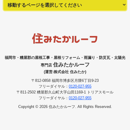
福岡市・糟屋郡の屋根工事・屋根リフォーム・雨漏り・防災瓦・太陽光
住みたかルーフ
専門店
(運営:株式会社 住みたか)
〒812-0858 福岡市博多区月隈6丁目9-23
フリーダイヤル：
0120-027-955
〒811-2502 糟屋郡久山町大字山田1169-1 トリアスモール
フリーダイヤル：
0120-027-955
Copyright © 2026 住みたかルーフ. All Rights Reserved.