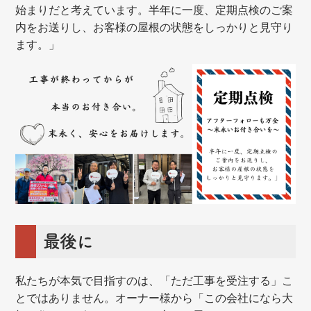
始まりだと考えています。半年に一度、定期点検のご案
内をお送りし、お客様の屋根の状態をしっかりと見守り
ます。」
最後に
私たちが本気で目指すのは、「ただ工事を受注する」こ
とではありません。オーナー様から「この会社になら大