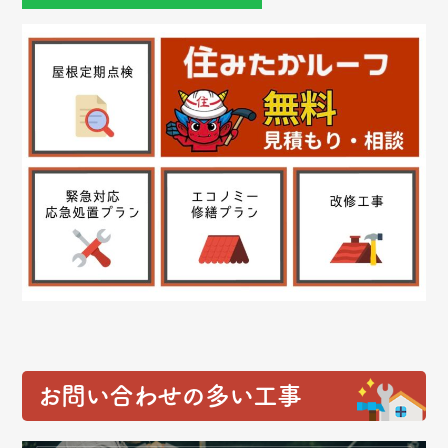
お問い合わせの多い工事