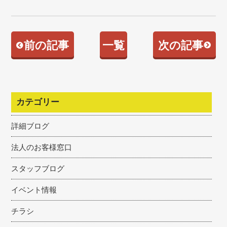
前の記事
一覧
次の記事
カテゴリー
詳細ブログ
法人のお客様窓口
スタッフブログ
イベント情報
チラシ