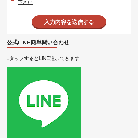
下さい
公式LINE簡単問い合わせ
↓タップするとLINE追加できます！