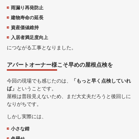
雨漏り再発防止
建物寿命の延長
資産価値維持
入居者満足度向上
につながる工事となりました。
アパートオーナー様こそ早めの屋根点検を
今回の現場でも感じたのは、
「もっと早く点検していれ
ば」
ということです。
屋根は普段見えないため、まだ大丈夫だろうと後回しに
なりがちです。
しかし実際には、
小さな錆
色褪せ