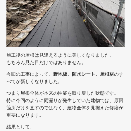
施工後の屋根は見違えるように美しくなりました。
もちろん見た目だけではありません。
今回の工事によって、
野地板、防水シート、屋根材
のす
べてが新しくなりました。
つまり屋根全体が本来の性能を取り戻した状態です。
特に今回のように雨漏りが発生していた建物では、原因
箇所だけを直すのではなく、建物全体を見据えた修繕が
重要になります。
結果として、