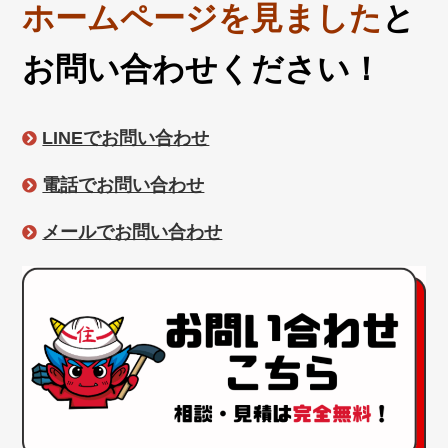
ホームページを見ました
と
お問い合わせください！
LINEでお問い合わせ
電話でお問い合わせ
メールでお問い合わせ