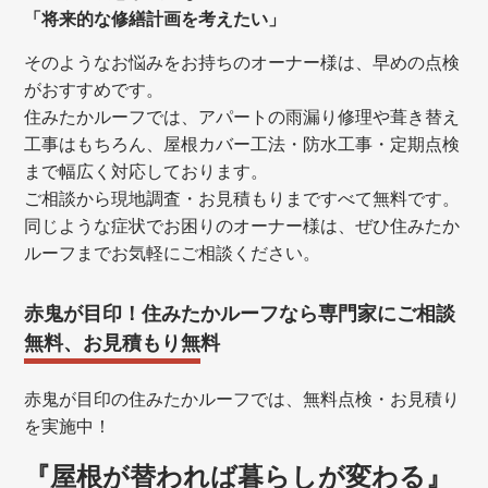
「将来的な修繕計画を考えたい」
そのようなお悩みをお持ちのオーナー様は、早めの点検
がおすすめです。
住みたかルーフでは、アパートの雨漏り修理や葺き替え
工事はもちろん、屋根カバー工法・防水工事・定期点検
まで幅広く対応しております。
ご相談から現地調査・お見積もりまですべて無料です。
同じような症状でお困りのオーナー様は、ぜひ住みたか
ルーフまでお気軽にご相談ください。
赤鬼が目印！住みたかルーフなら専門家にご相談
無料、お見積もり無料
赤鬼が目印の住みたかルーフでは、無料点検・お見積り
を実施中！
『屋根が替われば暮らしが変わる』