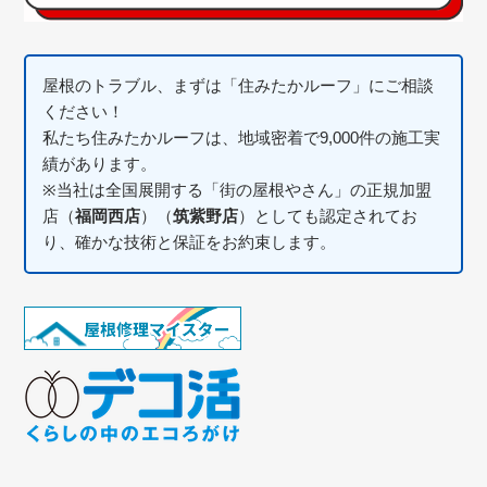
屋根のトラブル、まずは「住みたかルーフ」にご相談
ください！
私たち住みたかルーフは、地域密着で9,000件の施工実
績があります。
※当社は全国展開する「街の屋根やさん」の正規加盟
店（
福岡西店
）（
筑紫野店
）としても認定されてお
り、確かな技術と保証をお約束します。