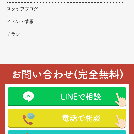
スタッフブログ
イベント情報
チラシ
お問い合わせ(完全無料)
LINEで相談
電話で相談