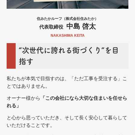
住みたかルーフ（株式会社住みたか）
中島 啓太
代表取締役
NAKASHIMA KEITA
“次世代に誇れる街づくり”を目
指す
私たちが本気で目指すのは、「ただ工事を受注する」こ
とではありません。
オーナー様から
「この会社になら大切な住まいを任せら
れる」
と心から思っていただき、そして長く安心して暮らして
いただけることです。