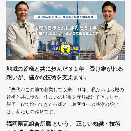
地域の皆様と共に歩んだ３１年。受け継がれる
想いが、確かな技術を支えます。
「先代がこの地で創業して以来、31年。私たちは地域の
皆様と共に歩み、住まいの屋根を守り続けてきました。
親子二代で培ってきた技術と、お客様への感謝の想い
は、私たちの誇りです。
福岡県瓦組合所属 という、 正しい知識・技術