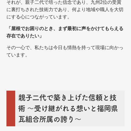
それが、親子二代で培った信念であり、九州2位の受賞
に裏打ちされた技術力であり、何より地域や職人を大切
にする心につながっています。
「屋根でお困りのとき、まず最初に声をかけてもらえる
存在でありたい」
その一心で、私たちは今日も情熱を持って現場に向かっ
ています。
親子二代で築き上げた信頼と技
術
～受け継がれる想いと福岡県
瓦組合所属の誇り～