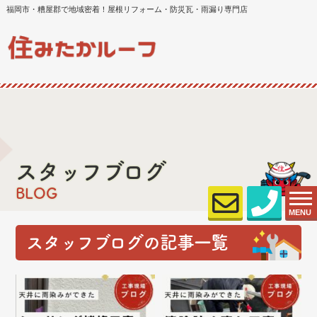
福岡市・糟屋郡で地域密着！屋根リフォーム・防災瓦・雨漏り専門店
スタッフブログ
BLOG
MENU
スタッフブログの記事一覧