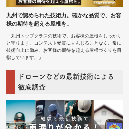
九州で認められた技術力。確かな品質で、お客
様の期待を超える屋根を。
「九州トップクラスの技術で、お客様の屋根をしっかり
と守ります。コンテスト受賞に甘んじることなく、常に
技術向上に励み、お客様の期待を超える屋根づくりを目
指しています。」
ドローンなどの最新技術による
徹底調査