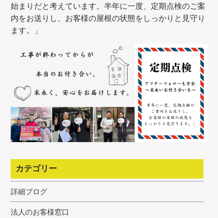
始まりだと考えています。半年に一度、定期点検のご案
内をお送りし、お客様の屋根の状態をしっかりと見守り
ます。」
カテゴリー
詳細ブログ
法人のお客様窓口