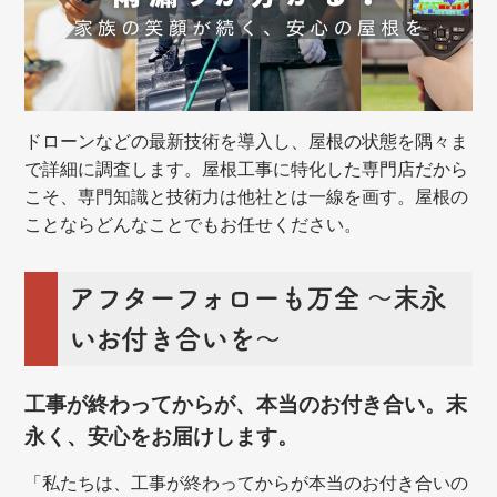
ドローンなどの最新技術を導入し、屋根の状態を隅々ま
で詳細に調査します。屋根工事に特化した専門店だから
こそ、専門知識と技術力は他社とは一線を画す。屋根の
ことならどんなことでもお任せください。
アフターフォローも万全 ～末永
いお付き合いを～
工事が終わってからが、本当のお付き合い。末
永く、安心をお届けします。
「私たちは、工事が終わってからが本当のお付き合いの