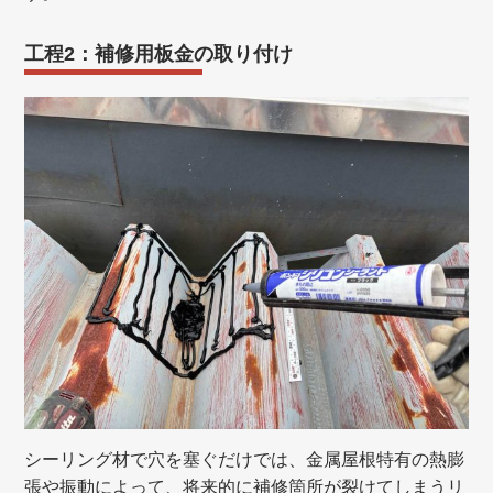
工程2：補修用板金の取り付け
シーリング材で穴を塞ぐだけでは、金属屋根特有の熱膨
張や振動によって、将来的に補修箇所が裂けてしまうリ