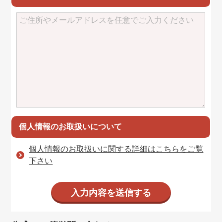
個人情報のお取扱いについて
個人情報のお取扱いに関する詳細はこちらをご覧
下さい