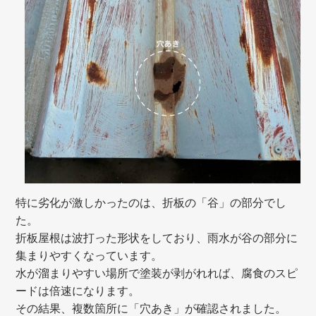
特に劣化が激しかったのは、折板の「谷」の部分でし
た。
折板屋根は波打った形状をしており、雨水が谷の部分に
集まりやすくなっています。
水が溜まりやすい場所で塗装が剥がれれば、腐食のスピ
ードは倍速になります。
その結果、複数箇所に「穴あき」が確認されました。