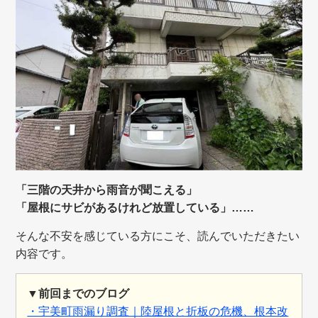
「三階の天井から雨音が聞こえる」
「屋根にサビがあるけれど放置している」……
そんな不安を感じている方にこそ、読んでいただきたい
内容です。
▼前回までのブログ
・宇美町雨漏り調査｜陸屋根と折板の危機、根本改