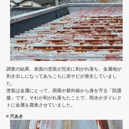
調査の結果、表面の塗装が完全に剥がれ落ち、金属地が
剥き出しになってあちこちに赤サビが発生していまし
た。
塗装は金属にとって、雨風や紫外線から身を守る「防護
服」です。それが剥がれ落ちたことで、雨水がダイレク
トに金属を腐食させていました。
穴あき