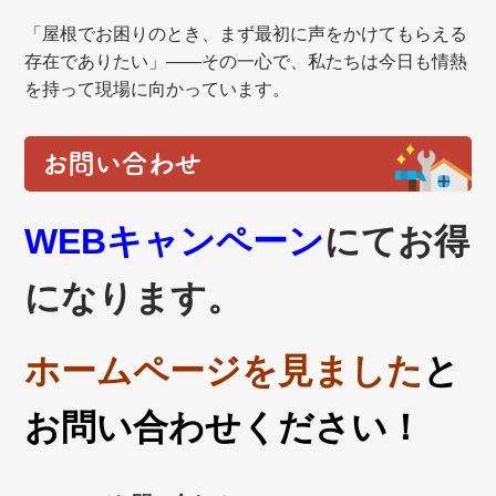
「屋根でお困りのとき、まず最初に声をかけてもらえる
存在でありたい」——その一心で、私たちは今日も情熱
を持って現場に向かっています。
お問い合わせ
WEBキャンペーン
にてお得
になります。
ホームページを見ました
と
お問い合わせください！