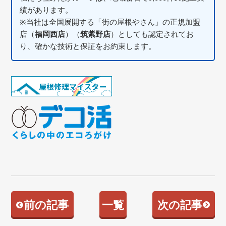
績があります。
※当社は全国展開する「街の屋根やさん」の正規加盟
店（
福岡西店
）（
筑紫野店
）としても認定されてお
り、確かな技術と保証をお約束します。
前の記事
一覧
次の記事