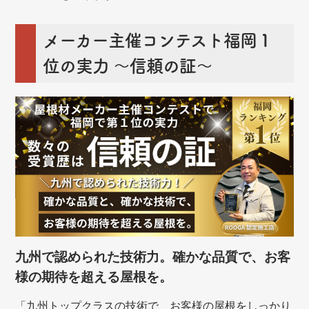
メーカー主催コンテスト福岡１
位の実力 ～信頼の証～
九州で認められた技術力。確かな品質で、お客
様の期待を超える屋根を。
「九州トップクラスの技術で、お客様の屋根をしっかり