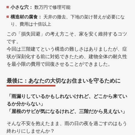
小さな穴：
数万円で修理可能
構造材の腐食：
天井の撤去、下地の架け替えが必要にな
り、費用は十倍以上
この「損失回避」の考え方こそ、家を安く維持するコツ
です。
今回は三階建てという構造の難しさはありましたが、症
状が深刻化する前に対処できたため、建物全体の耐久性
を最小限の費用で回復させることができました。
最後に：あなたの大切なお住まいを守るために
「雨漏りしているかもしれないけれど、どこから来てい
るか分からない」
「屋根のサビが気になるけれど、三階だから見えない」
そんな不安を抱えたまま、雨の日の夜を過ごすのはもう
終わりにしませんか？