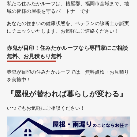
私たち住みたかルーフは、糟屋郡、福岡市全域まで、地
域の皆様の屋根を守るパートナーです
あなたの住まいの健康状態を、ベテランの診断士が誠実
にチェックいたします。お気軽にご連絡ください！
赤鬼が目印！住みたかルーフなら専門家にご相談
無料、お見積もり無料
赤鬼が目印の住みたかルーフでは、無料点検・お見積り
を実施中！
『屋根が替われば暮らしが変わる』
いつでもお気軽にご相談ください！