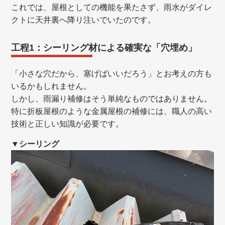
これでは、屋根としての機能を果たさず、雨水がダイレ
クトに天井裏へ降り注いでいたのです。
工程1：シーリング材による確実な「穴埋め」
「小さな穴だから、塞げばいいだろう」とお考えの方も
いるかもしれません。
しかし、雨漏り補修はそう単純なものではありません。
特に折板屋根のような金属屋根の補修には、職人の高い
技術と正しい知識が必要です。
▼シーリング