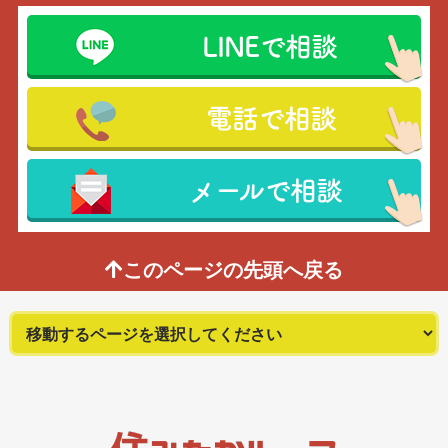
LINEで相談
電話で相談
メールで相談
このページの先頭へ戻る