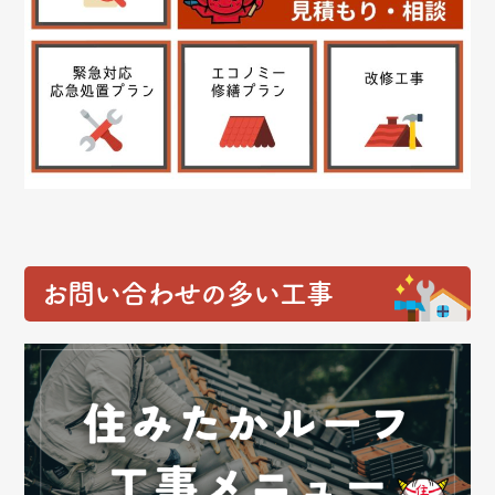
お問い合わせの多い工事