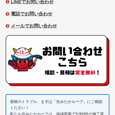
LINEでお問い合わせ
電話でお問い合わせ
メールでお問い合わせ
屋根のトラブル、まずは「住みたかルーフ」にご相談
ください！
私たち住みたかルーフは、地域密着で9,000件の施工実