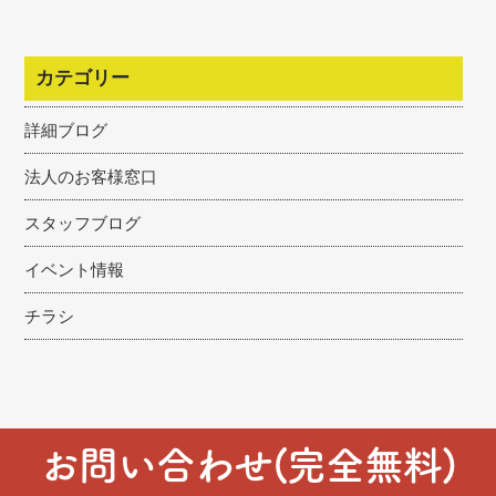
カテゴリー
詳細ブログ
法人のお客様窓口
スタッフブログ
イベント情報
チラシ
お問い合わせ(完全無料)