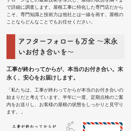
で詳細に調査します。屋根工事に特化した専門店だから
こそ、専門知識と技術力は他社とは一線を画す。屋根の
ことならどんなことでもお任せください。
アフターフォローも万全 ～末永
いお付き合いを～
工事が終わってからが、本当のお付き合い。末
永く、安心をお届けします。
「私たちは、工事が終わってからが本当のお付き合いの
始まりだと考えています。半年に一度、定期点検のご案
内をお送りし、お客様の屋根の状態をしっかりと見守り
ます。」