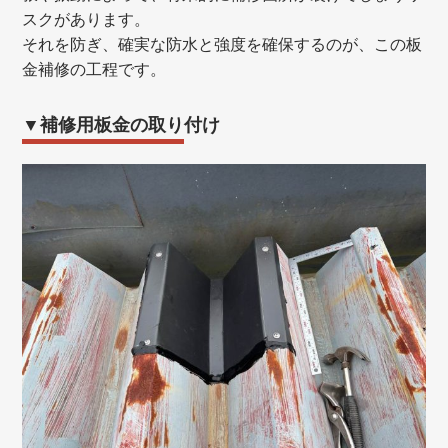
スクがあります。
それを防ぎ、確実な防水と強度を確保するのが、この板
金補修の工程です。
▼補修用板金の取り付け