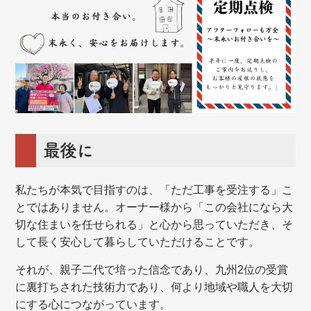
最後に
私たちが本気で目指すのは、「ただ工事を受注する」こ
とではありません。オーナー様から「この会社になら大
切な住まいを任せられる」と心から思っていただき、そ
して長く安心して暮らしていただけることです。
それが、親子二代で培った信念であり、九州2位の受賞
に裏打ちされた技術力であり、何より地域や職人を大切
にする心につながっています。