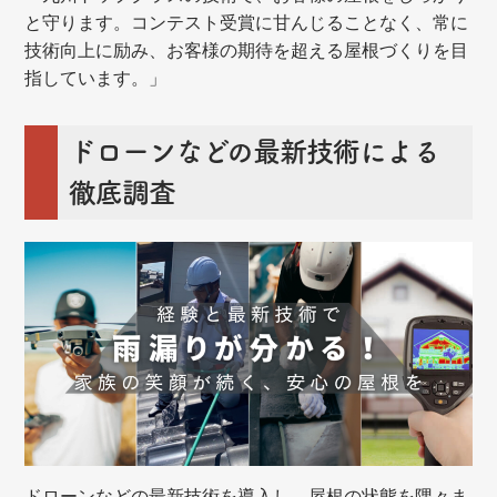
と守ります。コンテスト受賞に甘んじることなく、常に
技術向上に励み、お客様の期待を超える屋根づくりを目
指しています。」
ドローンなどの最新技術による
徹底調査
ドローンなどの最新技術を導入し、屋根の状態を隅々ま