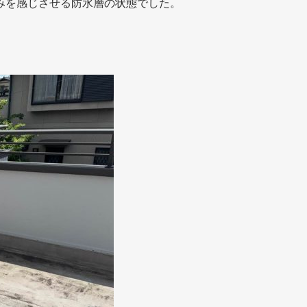
みを感じさせる防水層の状態でした。