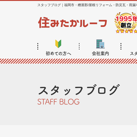
スタッフブログ｜福岡市・糟屋郡/屋根リフォーム・防災瓦・雨漏
初めての方へ
会社案内
ス
スタッフブログ
STAFF BLOG