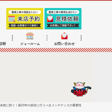
診断
ショールーム
お問い合わせ
未然に防ぐ！築20年の節目に行うべきメンテナンスの重要性