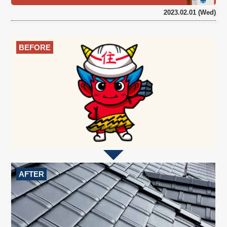
2023.02.01 (Wed)
BEFORE
AFTER