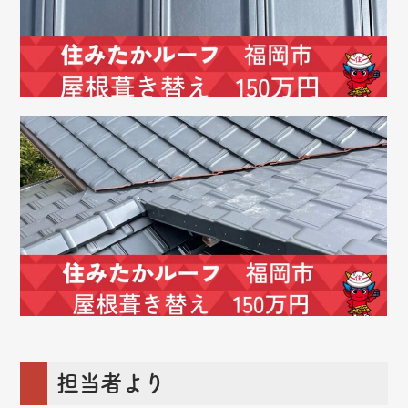
担当者より