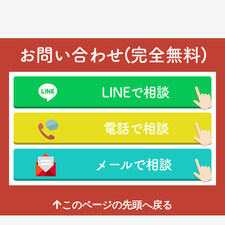
お問い合わせ(完全無料)
LINEで相談
電話で相談
メールで相談
このページの先頭へ戻る