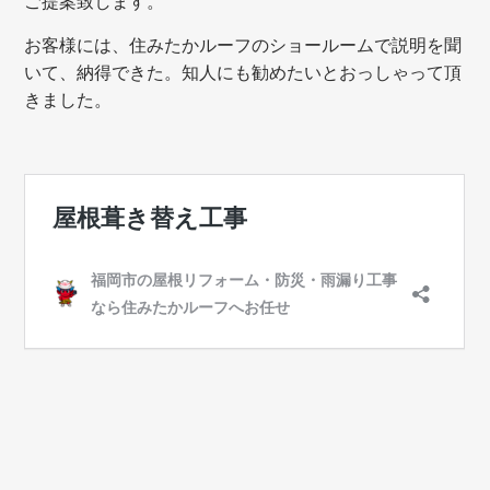
ご提案致します。
お客様には、住みたかルーフのショールームで説明を聞
いて、納得できた。知人にも勧めたいとおっしゃって頂
きました。