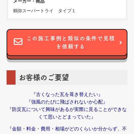
メーカー・商品
鶴弥スーパートライ タイプ１
この施工事例と類似の条件で見積
を依頼する
お客様のご要望
『古くなった瓦を葺き替えたい』
『強風のたびに飛ばされないか心配』
『防災瓦について興味があるが実際に見ることができな
くて思いとどまっていた』
『金額・料金・費用・相場がどのくらいか分からず、
不