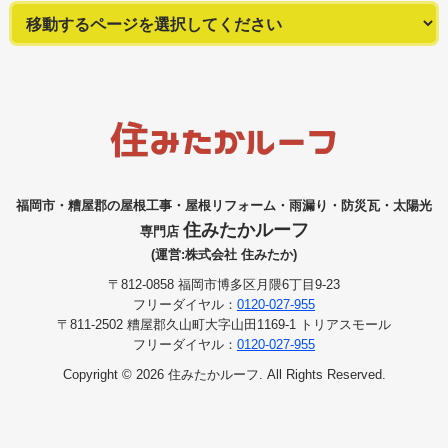
福岡市・糟屋郡の屋根工事・屋根リフォーム・雨漏り・防災瓦・太陽光
住みたかルーフ
専門店
(運営:株式会社 住みたか)
〒812-0858 福岡市博多区月隈6丁目9-23
フリーダイヤル：
0120-027-955
〒811-2502 糟屋郡久山町大字山田1169-1 トリアスモール
フリーダイヤル：
0120-027-955
Copyright © 2026 住みたかルーフ. All Rights Reserved.