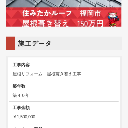
施工データ
工事内容
屋根リフォーム 屋根葺き替え工事
築年数
築４０年
工事金額
￥1,500,000