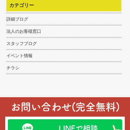
カテゴリー
詳細ブログ
法人のお客様窓口
スタッフブログ
イベント情報
チラシ
お問い合わせ(完全無料)
LINEで相談