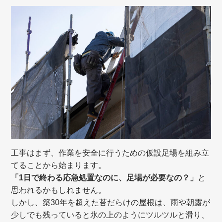
工事はまず、作業を安全に行うための仮設足場を組み立
てることから始まります。
「1日で終わる応急処置なのに、足場が必要なの？」
と
思われるかもしれません。
しかし、築30年を超えた苔だらけの屋根は、雨や朝露が
少しでも残っていると氷の上のようにツルツルと滑り、