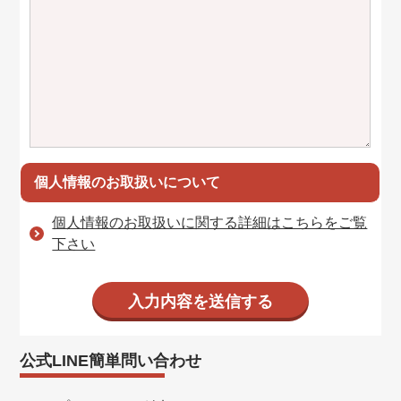
個人情報のお取扱いについて
個人情報のお取扱いに関する詳細はこちらをご覧
下さい
公式LINE簡単問い合わせ