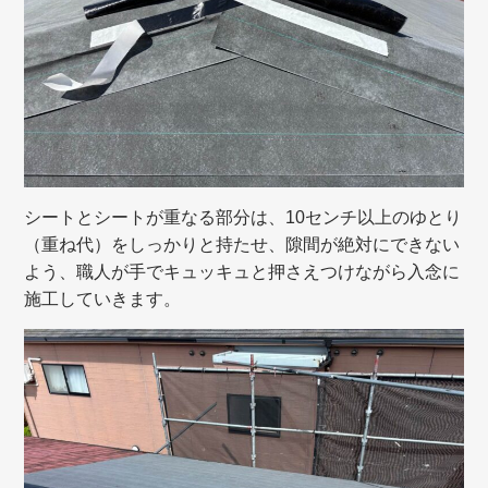
シートとシートが重なる部分は、10センチ以上のゆとり
（重ね代）をしっかりと持たせ、隙間が絶対にできない
よう、職人が手でキュッキュと押さえつけながら入念に
施工していきます。