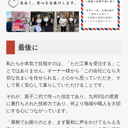
最後に
私たちが本気で目指すのは、「ただ工事を受注する」こ
とではありません。オーナー様から「この会社になら大
切な住まいを任せられる」と心から思っていただき、そ
して長く安心して暮らしていただけることです。
それが、親子二代で培った信念であり、九州2位の受賞
に裏打ちされた技術力であり、何より地域や職人を大切
にする心につながっています。
「屋根でお困りのとき、まず最初に声をかけてもらえる