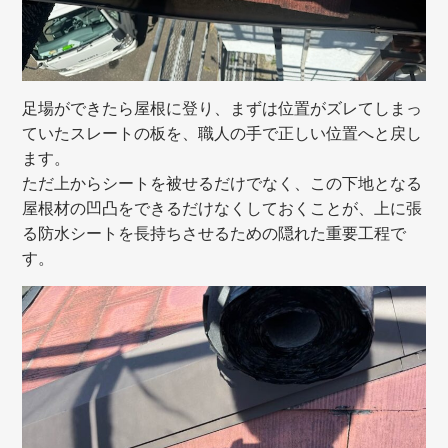
足場ができたら屋根に登り、まずは位置がズレてしまっ
ていたスレートの板を、職人の手で正しい位置へと戻し
ます。
ただ上からシートを被せるだけでなく、この下地となる
屋根材の凹凸をできるだけなくしておくことが、上に張
る防水シートを長持ちさせるための隠れた重要工程で
す。