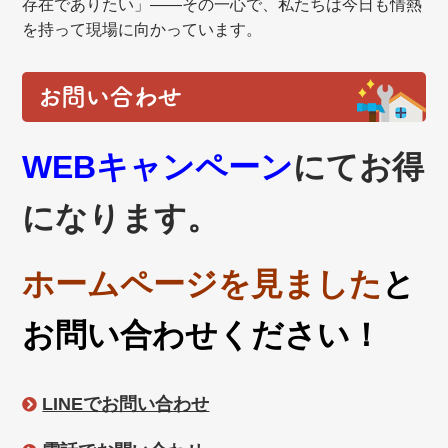
存在でありたい」——その一心で、私たちは今日も情熱
を持って現場に向かっています。
お問い合わせ
WEBキャンペーン
にてお得
になります。
ホームページを見ました
と
お問い合わせください！
LINEでお問い合わせ