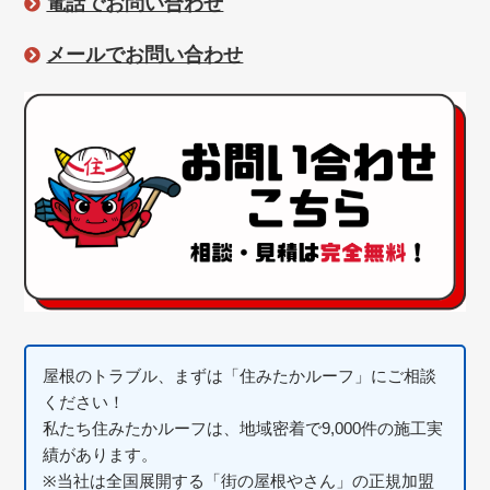
電話でお問い合わせ
メールでお問い合わせ
屋根のトラブル、まずは「住みたかルーフ」にご相談
ください！
私たち住みたかルーフは、地域密着で9,000件の施工実
績があります。
※当社は全国展開する「街の屋根やさん」の正規加盟