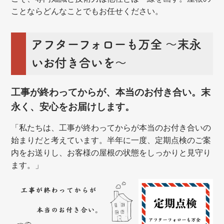
ことならどんなことでもお任せください。
アフターフォローも万全 ～末永
いお付き合いを～
工事が終わってからが、本当のお付き合い。末
永く、安心をお届けします。
「私たちは、工事が終わってからが本当のお付き合いの
始まりだと考えています。半年に一度、定期点検のご案
内をお送りし、お客様の屋根の状態をしっかりと見守り
ます。」