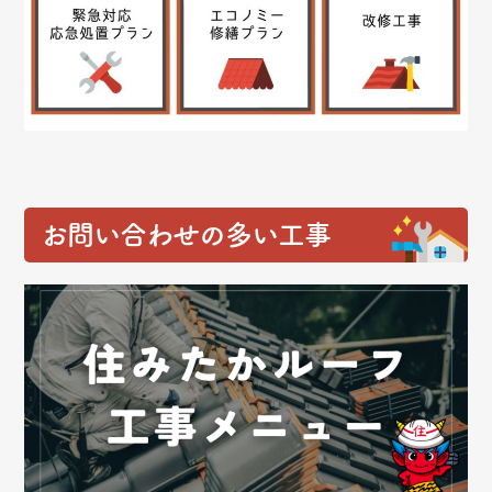
お問い合わせの多い工事