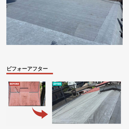
ビフォーアフター