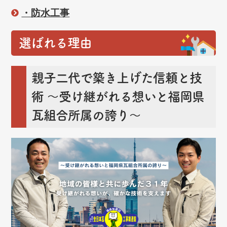
・防水工事
選ばれる理由
親子二代で築き上げた信頼と技
術
～受け継がれる想いと福岡県
瓦組合所属の誇り～