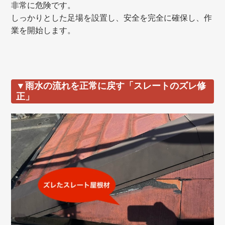
非常に危険です。
しっかりとした足場を設置し、安全を完全に確保し、作
業を開始します。
▼雨水の流れを正常に戻す「スレートのズレ修
正」