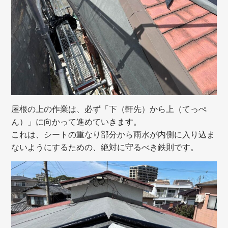
屋根の上の作業は、必ず「下（軒先）から上（てっぺ
ん）」に向かって進めていきます。
これは、シートの重なり部分から雨水が内側に入り込ま
ないようにするための、絶対に守るべき鉄則です。