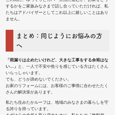
するかをご家族みなさまで話し合っていただければ、私
たちはアドバイザーとしてこれ以上に嬉しいことはあり
ません。
まとめ：同じようにお悩みの方
へ
「雨漏りは止めたいけれど、大きな工事をする余裕はな
い…」
と、一人で不安や焦りを感じている方はたくさん
いらっしゃいます。
でも、どうか諦めないでください。
お家のリフォームには、お客様のご事情に合わせたたく
さんの解決策があります。
私たち住みたかルーフは、地域のみなさまの暮らしを守
る誇りを持っています。