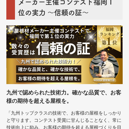
メーカー主催コンテスト福岡１
位の実力 ～信頼の証～
九州で認められた技術力。確かな品質で、お客
様の期待を超える屋根を。
「九州トップクラスの技術で、お客様の屋根をしっかり
と守ります。コンテスト受賞に甘んじることなく、常に
技術向上に励み、お客様の期待を超える屋根づくりを目