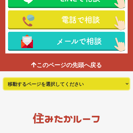
電話で相談
メールで相談
このページの先頭へ戻る