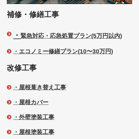
補修・修繕工事
・
緊急対応・応急処置プラン(5万円以内)
・エコノミー修繕プラン(10〜30万円)
改修工事
・屋根葺き替え工事
・屋根カバー
・外壁塗装工事
・屋根塗装工事