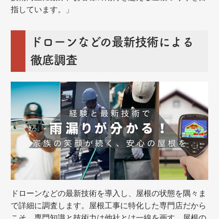
指しています。」
ドローンなどの最新技術による
徹底調査
ドローンなどの最新技術を導入し、屋根の状態を隅々ま
で詳細に調査します。屋根工事に特化した専門店だから
こそ、専門知識と技術力は他社とは一線を画す。屋根の