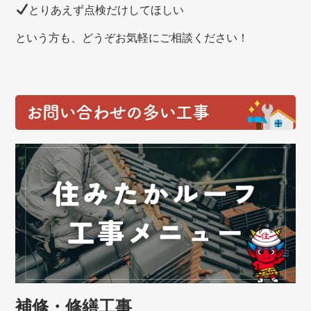
とりあえず点検だけしてほしい
という方も、どうぞお気軽にご相談ください！
お問い合わせの多い工事
補修・修繕工事