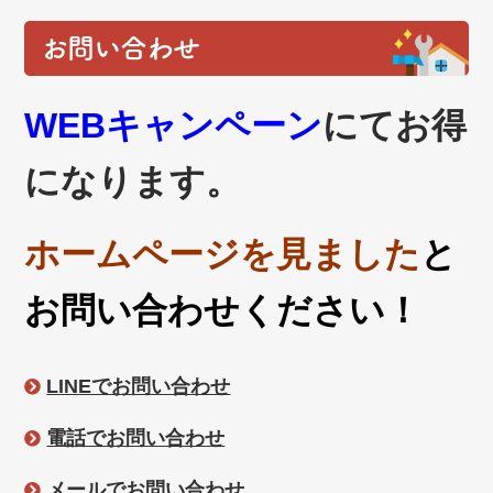
お問い合わせ
WEBキャンペーン
にてお得
になります。
ホームページを見ました
と
お問い合わせください！
LINEでお問い合わせ
電話でお問い合わせ
メールでお問い合わせ