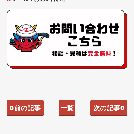
前の記事
一覧
次の記事