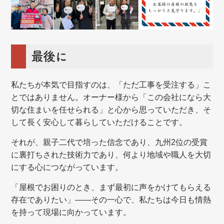
最後に
私たちが本気で目指すのは、「ただ工事を受注する」こ
とではありません。オーナー様から「この会社になら大
切な住まいを任せられる」と心から思っていただき、そ
して長く安心して暮らしていただけることです。
それが、親子二代で培った信念であり、九州2位の受賞
に裏打ちされた技術力であり、何より地域や職人を大切
にする心につながっています。
「屋根でお困りのとき、まず最初に声をかけてもらえる
存在でありたい」——その一心で、私たちは今日も情熱
を持って現場に向かっています。