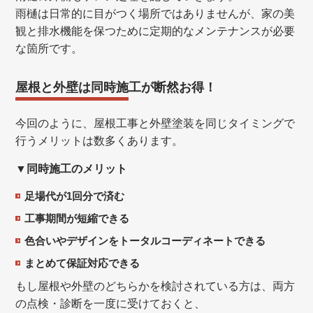
雨樋は日常的に目がつく場所ではありませんが、家の美
観と排水機能を保つために定期的なメンテナンスが必要
な箇所です。
屋根と外壁は同時施工が断然お得！
今回のように、屋根工事と外壁塗装を同じタイミングで
行うメリットは数多くあります。
▼同時施工のメリット
足場代が1回分で済む
工事期間が短縮できる
色合いやデザインをトータルコーディネートできる
まとめて保証対応できる
もし屋根や外壁のどちらかを検討されている方は、両方
の点検・診断を一度に受けておくと、