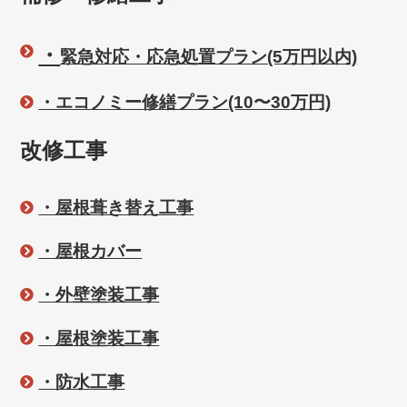
・
緊急対応・応急処置プラン(5万円以内)
・エコノミー修繕プラン(10〜30万円)
改修工事
・屋根葺き替え工事
・屋根カバー
・外壁塗装工事
・屋根塗装工事
・防水工事