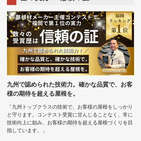
九州で認められた技術力。確かな品質で、お客
様の期待を超える屋根を。
「九州トップクラスの技術で、お客様の屋根をしっかり
と守ります。コンテスト受賞に甘んじることなく、常に
技術向上に励み、お客様の期待を超える屋根づくりを目
指しています。」