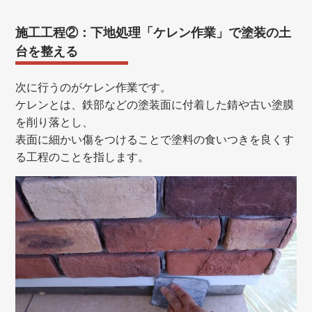
施工工程②：下地処理「ケレン作業」で塗装の土
台を整える
次に行うのがケレン作業です。
ケレンとは、鉄部などの塗装面に付着した錆や古い塗膜
を削り落とし、
表面に細かい傷をつけることで塗料の食いつきを良くす
る工程のことを指します。