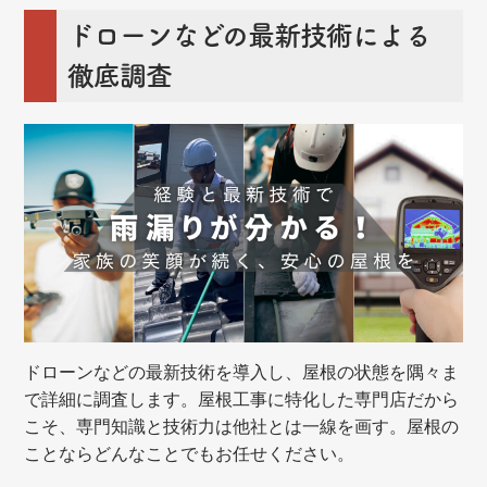
ドローンなどの最新技術による
徹底調査
ドローンなどの最新技術を導入し、屋根の状態を隅々ま
で詳細に調査します。屋根工事に特化した専門店だから
こそ、専門知識と技術力は他社とは一線を画す。屋根の
ことならどんなことでもお任せください。