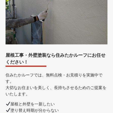
屋根工事・外壁塗装なら住みたかルーフにお任せ
ください！
住みたかルーフでは、無料点検・お見積りを実施中で
す。
大切なお住まいを美しく、長持ちさせるためのご提案を
いたします。
屋根と外壁を一新したい
塗り替え時期が分からない