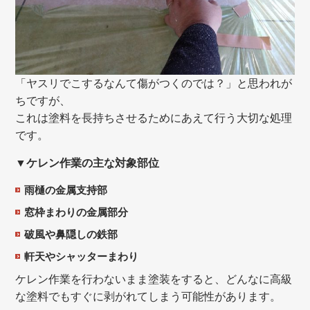
「ヤスリでこするなんて傷がつくのでは？」と思われが
ちですが、
これは塗料を長持ちさせるためにあえて行う大切な処理
です。
▼ケレン作業の主な対象部位
雨樋の金属支持部
窓枠まわりの金属部分
破風や鼻隠しの鉄部
軒天やシャッターまわり
ケレン作業を行わないまま塗装をすると、どんなに高級
な塗料でもすぐに剥がれてしまう可能性があります。