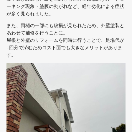
ーキング現象・塗膜の剥がれなど、経年劣化による症状
が多く見られました。
また、雨樋の一部にも破損が見られたため、外壁塗装と
あわせて補修を行うことに。
屋根と外壁のリフォームを同時に行うことで、足場代が
1回分で済むためコスト面でも大きなメリットがありま
す。