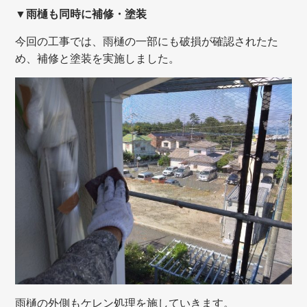
▼雨樋も同時に補修・塗装
今回の工事では、雨樋の一部にも破損が確認されたた
め、補修と塗装を実施しました。
雨樋の外側もケレン処理を施していきます。