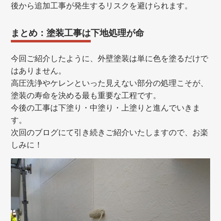
後から追加工事が発生するリスクを避けられます。
まとめ：塗装工事は下地処理が命
今回ご紹介したように、外壁塗装は単に色を塗るだけで
はありません。
高圧洗浄やケレンといった見えない部分の処理こそが、
塗装の寿命を決める最も重要な工程です。
今後の工事は下塗り・中塗り・上塗りと進んでいきま
す。
次回のブログにて引き続きご紹介いたしますので、お楽
しみに！