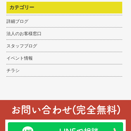
カテゴリー
詳細ブログ
法人のお客様窓口
スタッフブログ
イベント情報
チラシ
お問い合わせ(完全無料)