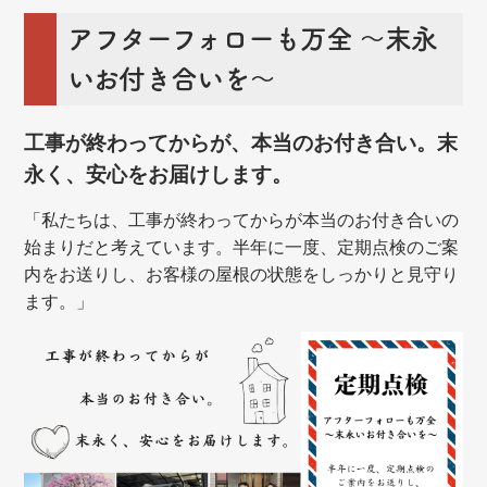
アフターフォローも万全 ～末永
いお付き合いを～
工事が終わってからが、本当のお付き合い。末
永く、安心をお届けします。
「私たちは、工事が終わってからが本当のお付き合いの
始まりだと考えています。半年に一度、定期点検のご案
内をお送りし、お客様の屋根の状態をしっかりと見守り
ます。」