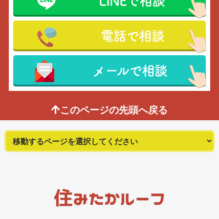
LINEで相談
電話で相談
メールで相談
このページの先頭へ戻る