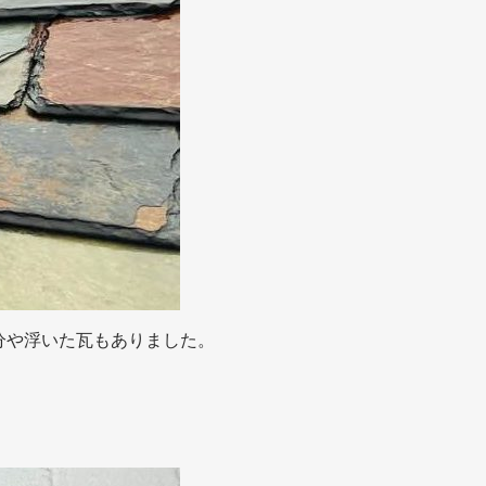
分や浮いた瓦もありました。