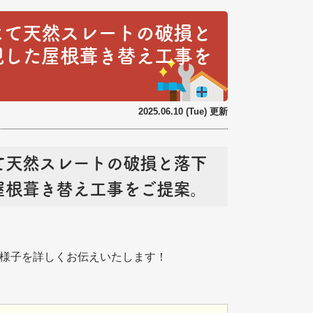
にて天然スレートの破損と
視した屋根葺き替え工事を
2025.06.10 (Tue) 更新
て天然スレートの破損と落下
屋根葺き替え工事をご提案。
の様子を詳しくお伝えいたします！