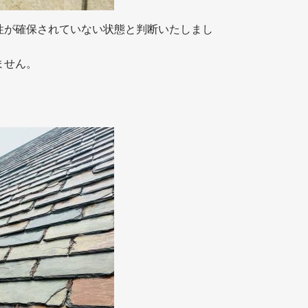
性が確保されていない状態と判断いたしまし
ません。