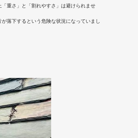
上「重さ」と「割れやすさ」は避けられませ
片が落下するという危険な状況になっていまし