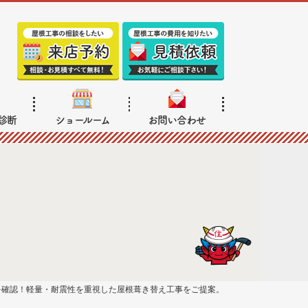
診断
ショールーム
お問い合わせ
を確認！軽量・耐震性を重視した屋根葺き替え工事をご提案。