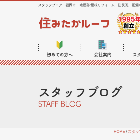
スタッフブログ｜福岡市・糟屋郡/屋根リフォーム・防災瓦・雨漏
初めての方へ
会社案内
ス
スタッフブログ
STAFF BLOG
HOME
/
スタッ