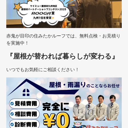
赤鬼が目印の住みたかルーフでは、無料点検・お見積り
を実施中！
『屋根が替われば暮らしが変わる』
いつでもお気軽にご相談ください！