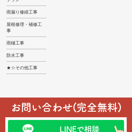
雨漏り修繕工事
屋根修理・補修工
事
雨樋工事
防水工事
★☆その他工事
お問い合わせ(完全無料)
LINEで相談