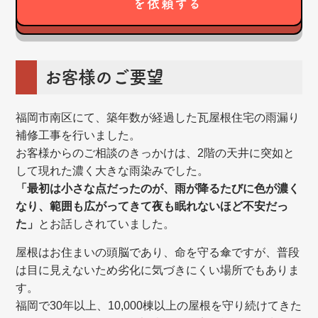
を依頼する
お客様のご要望
福岡市南区にて、築年数が経過した瓦屋根住宅の雨漏り
補修工事を行いました。
お客様からのご相談のきっかけは、2階の天井に突如と
して現れた濃く大きな雨染みでした。
「最初は小さな点だったのが、雨が降るたびに色が濃く
なり、範囲も広がってきて夜も眠れないほど不安だっ
た」
とお話しされていました。
屋根はお住まいの頭脳であり、命を守る傘ですが、普段
は目に見えないため劣化に気づきにくい場所でもありま
す。
福岡で30年以上、10,000棟以上の屋根を守り続けてきた