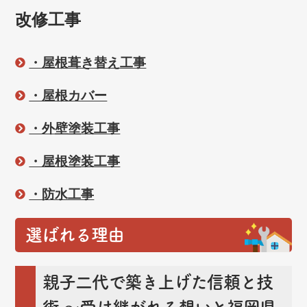
改修工事
・屋根葺き替え工事
・屋根カバー
・外壁塗装工事
・屋根塗装工事
・防水工事
選ばれる理由
親子二代で築き上げた信頼と技