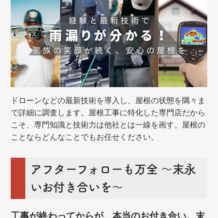
ドローンなどの最新技術を導入し、屋根の状態を隅々ま
で詳細に調査します。屋根工事に特化した専門店だから
こそ、専門知識と技術力は他社とは一線を画す。屋根の
ことならどんなことでもお任せください。
アフターフォローも万全 ～末永
いお付き合いを～
工事が終わってからが、本当のお付き合い。末