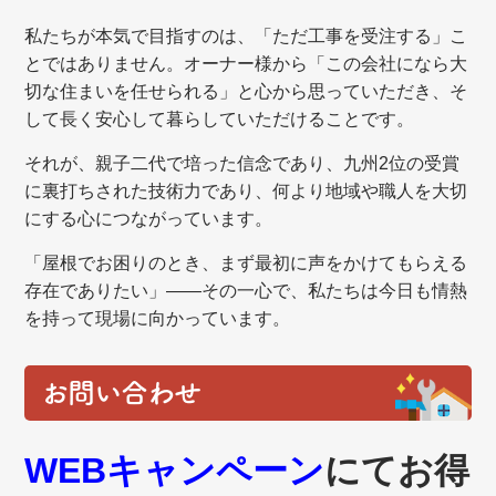
私たちが本気で目指すのは、「ただ工事を受注する」こ
とではありません。オーナー様から「この会社になら大
切な住まいを任せられる」と心から思っていただき、そ
して長く安心して暮らしていただけることです。
それが、親子二代で培った信念であり、九州2位の受賞
に裏打ちされた技術力であり、何より地域や職人を大切
にする心につながっています。
「屋根でお困りのとき、まず最初に声をかけてもらえる
存在でありたい」——その一心で、私たちは今日も情熱
を持って現場に向かっています。
お問い合わせ
WEBキャンペーン
にてお得