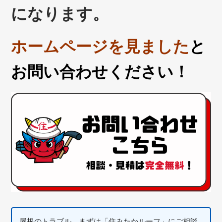
になります。
ホームページを見ました
と
お問い合わせください！
屋根のトラブル、まずは「住みたかルーフ」にご相談