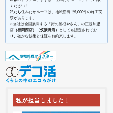
ください！
私たち住みたかルーフは、地域密着で9,000件の施工実
績があります。
※当社は全国展開する「街の屋根やさん」の正規加盟
店
（福岡西店）（筑紫野店）
としても認定されてお
り、確かな技術と保証をお約束します。
私が担当しました！