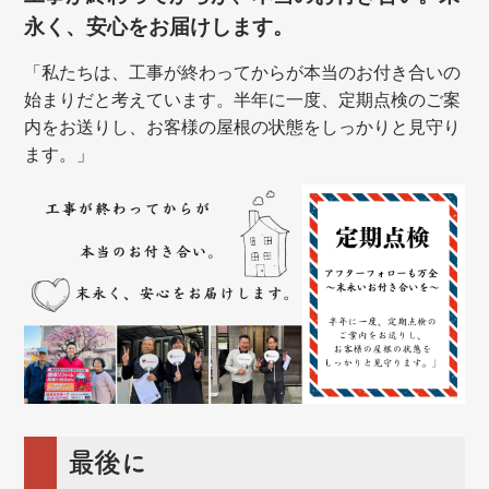
永く、安心をお届けします。
「私たちは、工事が終わってからが本当のお付き合いの
始まりだと考えています。半年に一度、定期点検のご案
内をお送りし、お客様の屋根の状態をしっかりと見守り
ます。」
最後に