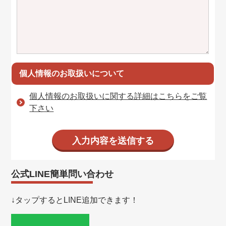
個人情報のお取扱いについて
個人情報のお取扱いに関する詳細はこちらをご覧
下さい
公式LINE簡単問い合わせ
↓タップするとLINE追加できます！