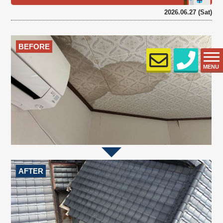
2026.06.27 (Sat)
BEFORE
MENU
AFTER