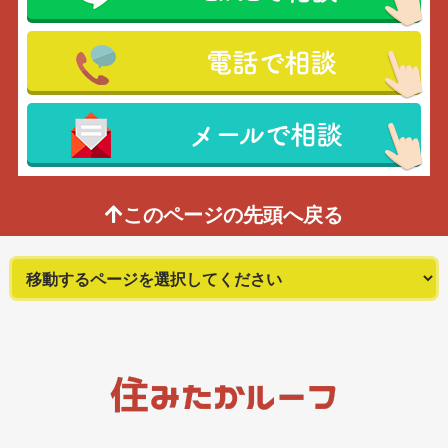
電話で相談
メールで相談
このページの先頭へ戻る