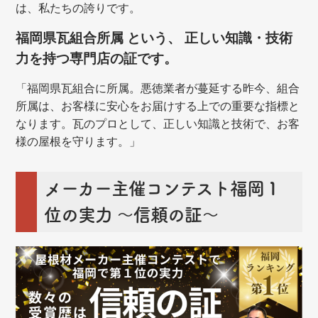
は、私たちの誇りです。
福岡県瓦組合所属 という、 正しい知識・技術
力を持つ専門店の証です。
「福岡県瓦組合に所属。悪徳業者が蔓延する昨今、組合
所属は、お客様に安心をお届けする上での重要な指標と
なります。瓦のプロとして、正しい知識と技術で、お客
様の屋根を守ります。」
メーカー主催コンテスト福岡１
位の実力 ～信頼の証～