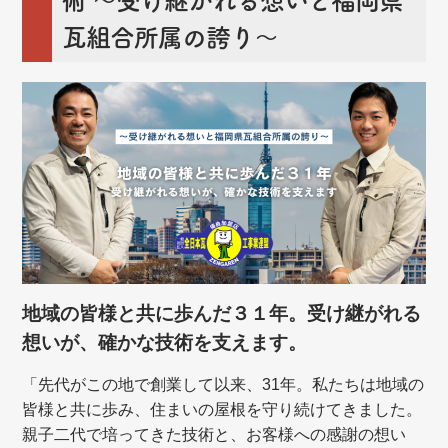
術
～受け継がれる想いと福岡県
瓦組合所属の誇り～
地域の皆様と共に歩んだ３１年。受け継がれる
想いが、確かな技術を支えます。
「先代がこの地で創業して以来、31年。私たちは地域の
皆様と共に歩み、住まいの屋根を守り続けてきました。
親子二代で培ってきた技術と、お客様への感謝の想い