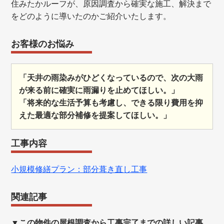
住みたかルーフが、原因調査から確実な施工、解決まで
をどのように導いたのかご紹介いたします。
お客様のお悩み
「天井の雨染みがひどくなっているので、次の大雨
が来る前に確実に雨漏りを止めてほしい。」
「将来的な生活予算も考慮し、できる限り費用を抑
えた最適な部分補修を提案してほしい。」
工事内容
小規模修繕プラン：部分葺き直し工事
関連記事
▼この物件の屋根調査から工事完了までの詳しい記事