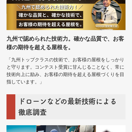
九州で認められた技術力。確かな品質で、お客
様の期待を超える屋根を。
「九州トップクラスの技術で、お客様の屋根をしっかり
と守ります。コンテスト受賞に甘んじることなく、常に
技術向上に励み、お客様の期待を超える屋根づくりを目
指しています。」
ドローンなどの最新技術による
徹底調査