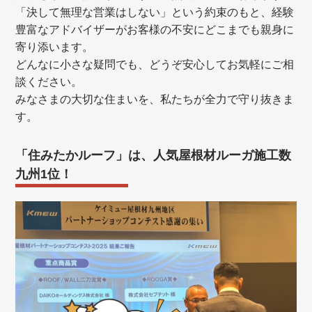
「決して無理な営業はしない」という約束のもと、経験
豊富なアドバイザーがお客様の不安にどこまでも親身に
寄り添います。
どんなに小さな疑問でも、どうぞ安心してお気軽にご相
談ください。
みなさまの大切な住まいを、私たちが全力で守り抜きま
す。
「住みたかルーフ」は、人気屋根材ルーガ施工数
九州1位！