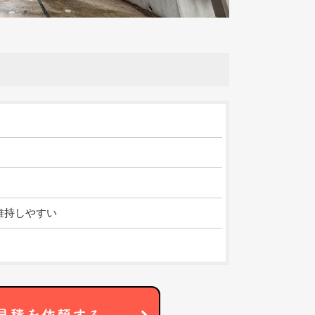
維持しやすい