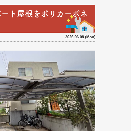
ポート屋根をポリカーボネ
2026.06.08 (Mon)