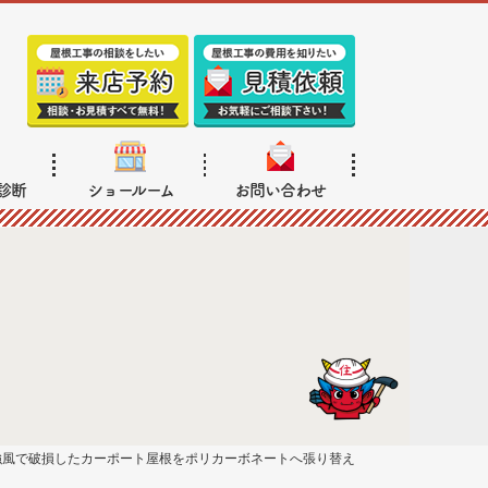
診断
ショールーム
お問い合わせ
強風で破損したカーポート屋根をポリカーボネートへ張り替え