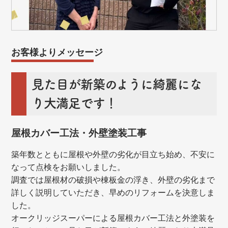
お客様よりメッセージ
見た目が新築のように綺麗にな
り大満足です！
屋根カバー工法・外壁塗装工事
築年数とともに屋根や外壁の劣化が目立ち始め、不安に
なって点検をお願いしました。
調査では屋根材の破損や棟板金の浮き、外壁の劣化まで
詳しく説明していただき、早めのリフォームを決意しま
した。
オークリッジスーパーによる屋根カバー工法と外塗装を