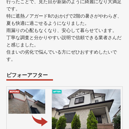
行ったことで、見た目が新築のように綺麗になり大満足
です。
特に遮熱ノアガードⅡのおかげで2階の暑さがやわらぎ、
夏も快適に過ごせるようになりました。
雨漏りの心配もなくなり、安心して暮らせています。
丁寧な調査と分かりやすい説明で信頼できる業者さんだ
と感じました。
住まいの劣化で悩んでいる方にぜひおすすめしたいで
す。
ビフォーアフター