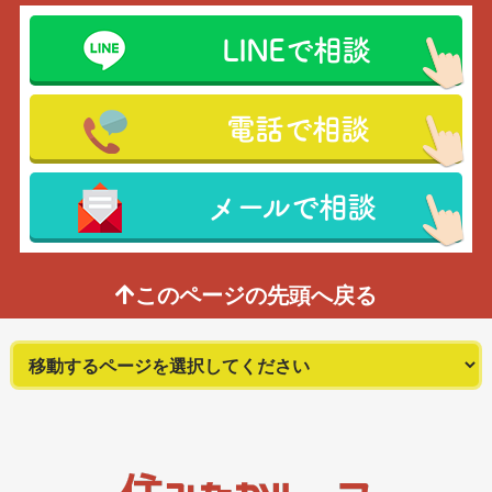
LINEで相談
電話で相談
メールで相談
このページの先頭へ戻る