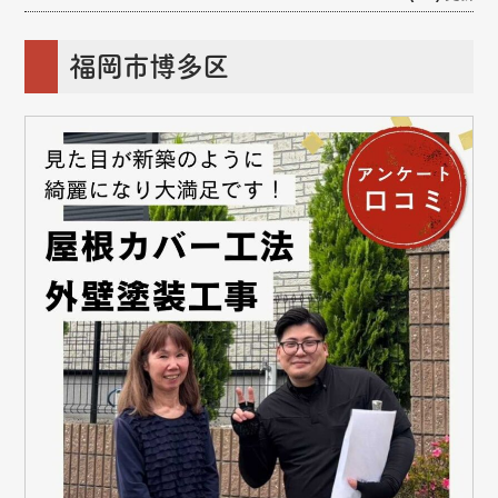
福岡市博多区