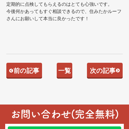
定期的に点検してもらえるのはとても心強いです。
今後何かあってもすぐ相談できるので、住みたかルーフ
さんにお願いして本当に良かったです！
前の記事
一覧
次の記事
お問い合わせ(完全無料)