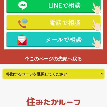
LINEで相談
電話で相談
メールで相談
このページの先頭へ戻る