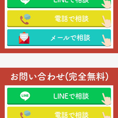
電話で相談
メールで相談
お問い合わせ(完全無料)
LINEで相談
電話で相談