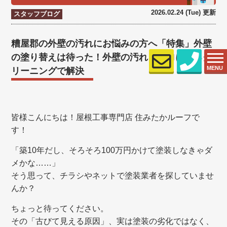
2026.02.24 (Tue) 更新
スタッフブログ
糟屋郡の外壁の汚れにお悩みの方へ「特集」外壁
の塗り替えは待った！外壁の汚れをプロによるク
MENU
リーニングで解決
皆様こんにちは！屋根工事専門店 住みたかルーフで
す！
「築10年だし、そろそろ100万円かけて塗装しなきゃダ
メかな……」
そう思って、チラシやネットで塗装業者を探していませ
んか？
ちょっと待ってください。
その「古びて見える原因」、実は塗装の劣化ではなく、