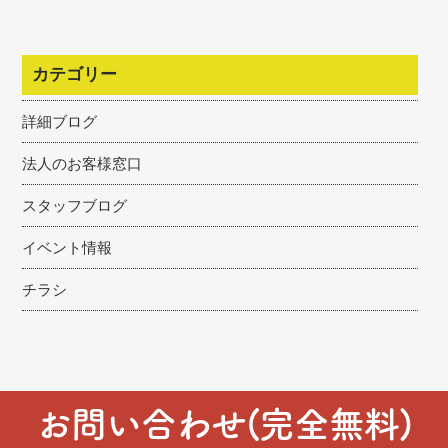
カテゴリー
詳細ブログ
法人のお客様窓口
スタッフブログ
イベント情報
チラシ
お問い合わせ(完全無料)