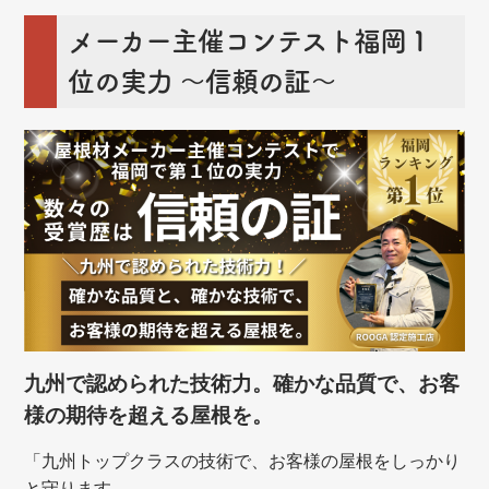
メーカー主催コンテスト福岡１
位の実力 ～信頼の証～
九州で認められた技術力。確かな品質で、お客
様の期待を超える屋根を。
「九州トップクラスの技術で、お客様の屋根をしっかり
と守ります。