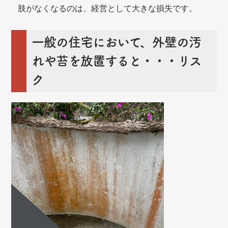
肢がなくなるのは、経営として大きな損失です。
一般の住宅において、外壁の汚
れや苔を放置すると・・・リス
ク