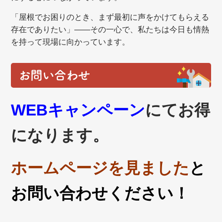
「屋根でお困りのとき、まず最初に声をかけてもらえる
存在でありたい」——その一心で、私たちは今日も情熱
を持って現場に向かっています。
お問い合わせ
WEBキャンペーン
にてお得
になります。
ホームページを見ました
と
お問い合わせください！