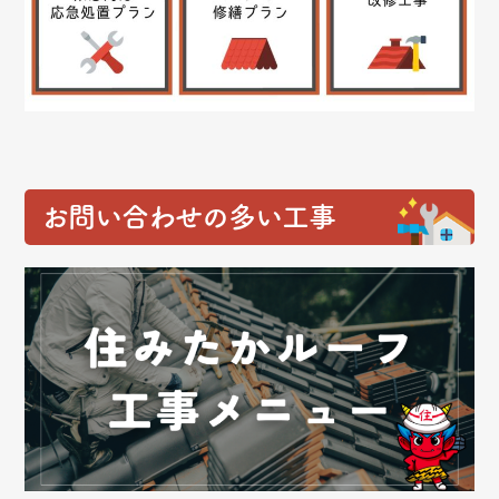
お問い合わせの多い工事