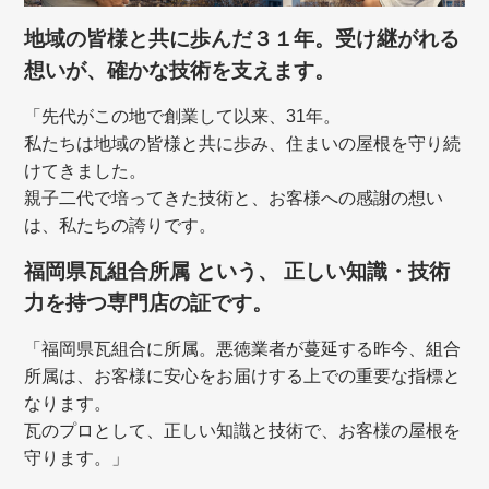
地域の皆様と共に歩んだ３１年。受け継がれる
想いが、確かな技術を支えます。
「先代がこの地で創業して以来、31年。
私たちは地域の皆様と共に歩み、住まいの屋根を守り続
けてきました。
親子二代で培ってきた技術と、お客様への感謝の想い
は、私たちの誇りです。
福岡県瓦組合所属 という、 正しい知識・技術
力を持つ専門店の証です。
「福岡県瓦組合に所属。悪徳業者が蔓延する昨今、組合
所属は、お客様に安心をお届けする上での重要な指標と
なります。
瓦のプロとして、正しい知識と技術で、お客様の屋根を
守ります。」