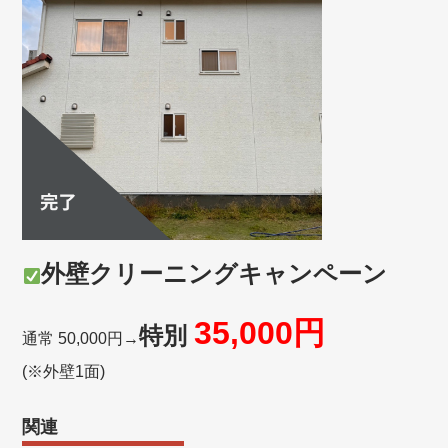
外壁クリーニングキャンペーン
35,000円
特別
通常 50,000円→
(※外壁1面)
関連