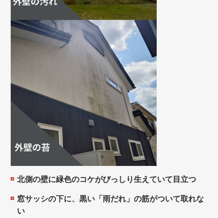
北側の壁に緑色のコケがびっしり生えていて目立つ
窓サッシの下に、黒い「雨だれ」の筋がついて取れな
い