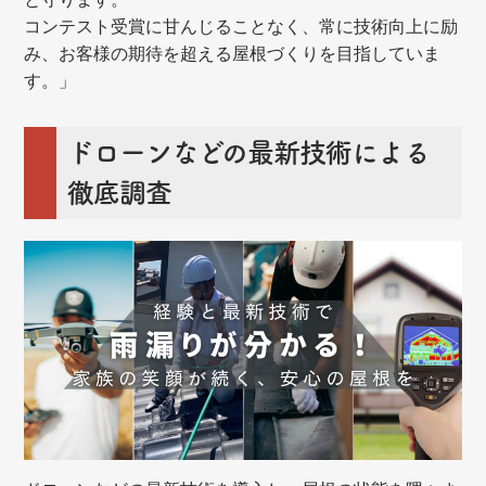
コンテスト受賞に甘んじることなく、常に技術向上に励
み、お客様の期待を超える屋根づくりを目指していま
す。」
ドローンなどの最新技術による
徹底調査