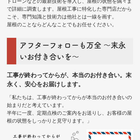
ドローンなどの最新技術を導入し、屋根の状態を隅々ま
で詳細に調査します。屋根工事に特化した専門店だから
こそ、専門知識と技術力は他社とは一線を画す。
屋根のことならどんなことでもお任せください。
アフターフォローも万全 ～末永
いお付き合いを～
工事が終わってからが、本当のお付き合い。末
永く、安心をお届けします。
「私たちは、工事が終わってからが本当のお付き合いの
始まりだと考えています。
半年に一度、定期点検のご案内をお送りし、お客様の屋
根の状態をしっかりと見守ります。」