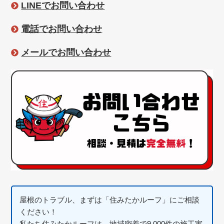
LINEでお問い合わせ
電話でお問い合わせ
メールでお問い合わせ
屋根のトラブル、まずは「住みたかルーフ」にご相談
ください！
私たち住みたかルーフは、地域密着で9,000件の施工実