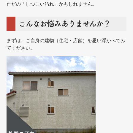
ただの「しつこい汚れ」かもしれません。
こんなお悩みありませんか？
まずは、ご自身の建物（住宅・店舗）を思い浮かべてみ
てください。