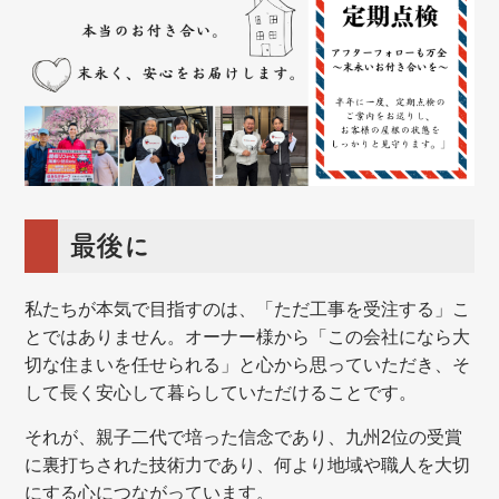
最後に
私たちが本気で目指すのは、「ただ工事を受注する」こ
とではありません。オーナー様から「この会社になら大
切な住まいを任せられる」と心から思っていただき、そ
して長く安心して暮らしていただけることです。
それが、親子二代で培った信念であり、九州2位の受賞
に裏打ちされた技術力であり、何より地域や職人を大切
にする心につながっています。