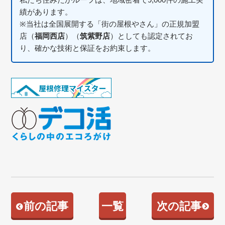
績があります。
※当社は全国展開する「街の屋根やさん」の正規加盟
店（
福岡西店
）（
筑紫野店
）としても認定されてお
り、確かな技術と保証をお約束します。
前の記事
一覧
次の記事