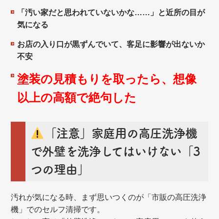
「汚い家だと思われていないかな……」と近所の目が
気になる
お店の入り口が黒ずんでいて、客足に影響が出ないか
不安
塗装の見積もりを取ったら、想像
以上の高額で絶句した
「注意」家庭用の高圧洗浄機
で外壁を洗浄してはいけない「3
つの理由」
汚れが気になる時、まず思いつくのが「市販の高圧洗浄
機」でのセルフ清掃です。