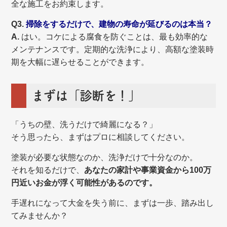
全な施工をお約束します。
Q3.
掃除をするだけで、建物の寿命が延びるのは本当？
A.
はい。コケによる腐食を防ぐことは、最も効率的な
メンテナンスです。定期的な洗浄により、高額な塗装時
期を大幅に遅らせることができます。
まずは「診断を！」
「うちの壁、洗うだけで綺麗になる？」
そう思ったら、まずはプロに相談してください。
塗装が必要な状態なのか、洗浄だけで十分なのか。
それを知るだけで、
あなたの家計や事業資金から100万
円近いお金が浮く可能性があるのです。
手遅れになって大金を失う前に、まずは一歩、踏み出し
てみませんか？