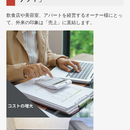
飲食店や美容室、アパートを経営するオーナー様にとっ
て、外来の印象は「売上」に直結します。