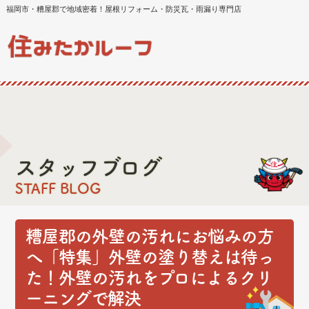
福岡市・糟屋郡で地域密着！屋根リフォーム・防災瓦・雨漏り専門店
スタッフブログ
STAFF BLOG
糟屋郡の外壁の汚れにお悩みの方
へ「特集」外壁の塗り替えは待っ
た！外壁の汚れをプロによるクリ
ーニングで解決