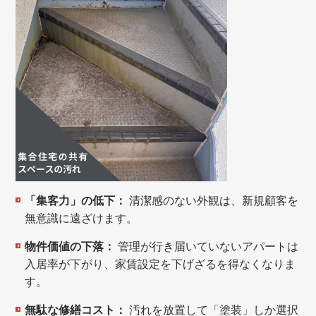
「集客力」の低下：
清潔感のない外観は、新規顧客を
無意識に遠ざけます。
物件価値の下落：
管理が行き届いていないアパートは
入居率が下がり、家賃設定を下げざるを得なくなりま
す。
無駄な修繕コスト：
汚れを放置して「塗装」しか選択