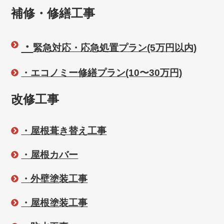
補修・修繕工事
・
緊急対応・応急処置プラン(5万円以内)
・エコノミー修繕プラン(10〜30万円)
改修工事
・屋根葺き替え工事
・屋根カバー
・外壁塗装工事
・屋根塗装工事