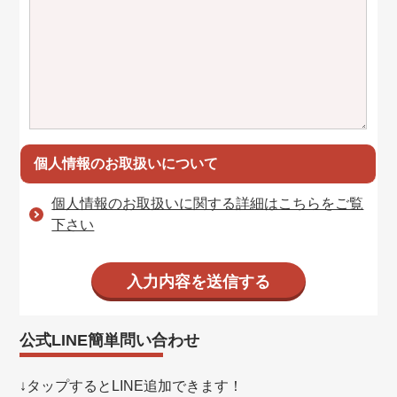
個人情報のお取扱いについて
個人情報のお取扱いに関する詳細はこちらをご覧
下さい
公式LINE簡単問い合わせ
↓タップするとLINE追加できます！