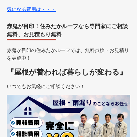
気になる費用は・・・
赤鬼が目印！住みたかルーフなら専門家にご相談
無料、お見積もり無料
赤鬼が目印の住みたかルーフでは、無料点検・お見積り
を実施中！
『屋根が替われば暮らしが変わる』
いつでもお気軽にご相談ください！