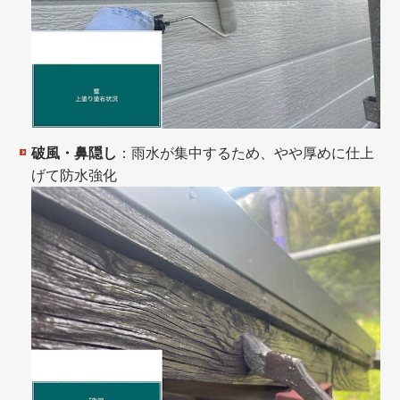
破風・鼻隠し
：雨水が集中するため、やや厚めに仕上
げて防水強化