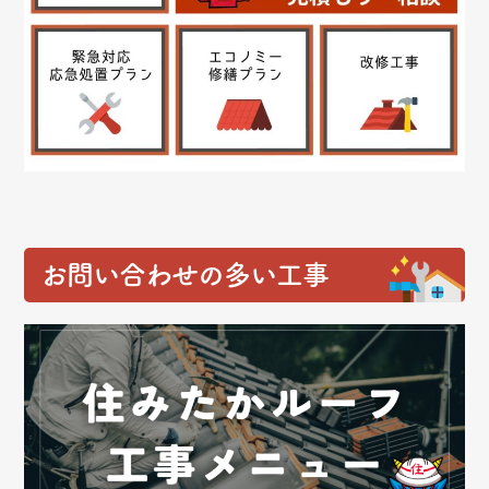
お問い合わせの多い工事