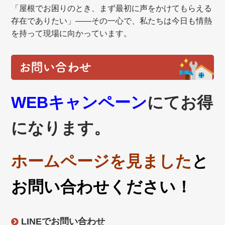
「屋根でお困りのとき、まず最初に声をかけてもらえる
存在でありたい」——その一心で、私たちは今日も情熱
を持って現場に向かっています。
お問い合わせ
WEBキャンペーン
にてお得
になります。
ホームページを見ました
と
お問い合わせください！
LINEでお問い合わせ