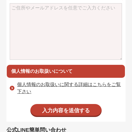
個人情報のお取扱いについて
個人情報のお取扱いに関する詳細はこちらをご覧
下さい
公式LINE簡単問い合わせ