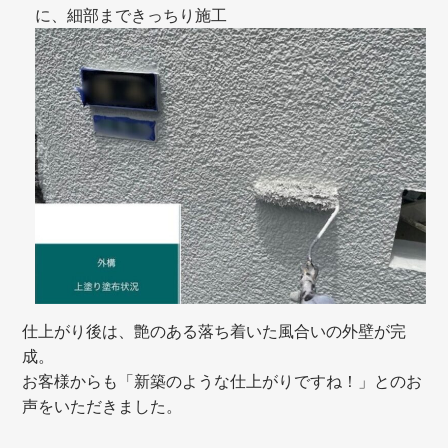
に、細部まできっちり施工
仕上がり後は、艶のある落ち着いた風合いの外壁が完
成。
お客様からも「新築のような仕上がりですね！」とのお
声をいただきました。