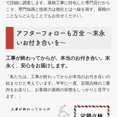
で詳細に調査します。屋根工事に特化した専門店だから
こそ、専門知識と技術力は他社とは一線を画す。屋根の
ことならどんなことでもお任せください。
アフターフォローも万全 ～末永
いお付き合いを～
工事が終わってからが、本当のお付き合い。末
永く、安心をお届けします。
「私たちは、工事が終わってからが本当のお付き合いの
始まりだと考えています。半年に一度、定期点検のご案
内をお送りし、お客様の屋根の状態をしっかりと見守り
ます。」