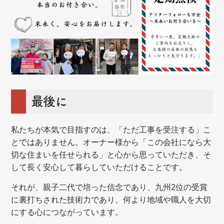
最後に
私たちが本気で目指すのは、「ただ工事を受注する」こ
とではありません。オーナー様から「この会社になら大
切な住まいを任せられる」と心から思っていただき、そ
して長く安心して暮らしていただけることです。
それが、親子二代で培った信念であり、九州2位の受賞
に裏打ちされた技術力であり、何より地域や職人を大切
にする心につながっています。