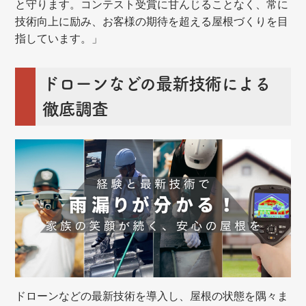
と守ります。コンテスト受賞に甘んじることなく、常に
技術向上に励み、お客様の期待を超える屋根づくりを目
指しています。」
ドローンなどの最新技術による
徹底調査
ドローンなどの最新技術を導入し、屋根の状態を隅々ま