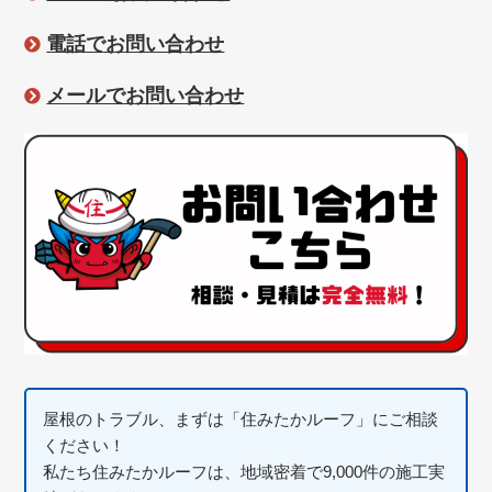
電話でお問い合わせ
メールでお問い合わせ
屋根のトラブル、まずは「住みたかルーフ」にご相談
ください！
私たち住みたかルーフは、地域密着で9,000件の施工実