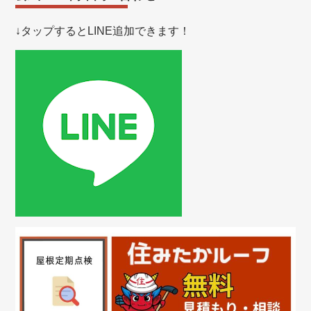
↓タップするとLINE追加できます！