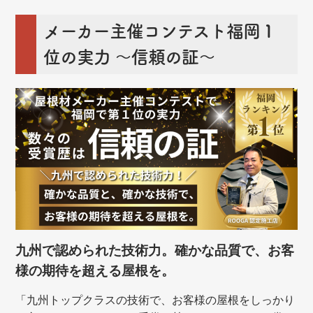
メーカー主催コンテスト福岡１
位の実力 ～信頼の証～
九州で認められた技術力。確かな品質で、お客
様の期待を超える屋根を。
「九州トップクラスの技術で、お客様の屋根をしっかり