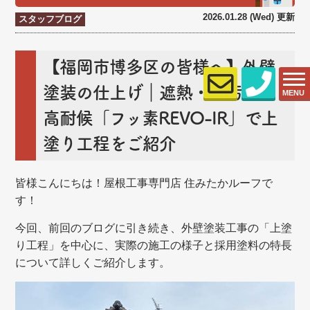
2026.01.28 (Wed) 更新
スタッフブログ
【福岡市博多区の皆様へ】外壁
塗装の仕上げ｜遮熱・低汚染・
MENU
高耐候「フッ素REVO-IR」で上
塗り工程をご紹介
皆様こんにちは！屋根工事専門店 住みたかルーフで
す！
今回、前回のブログに引き続き、外壁塗装工事の「上塗
り工程」を中心に、実際の施工の様子と採用塗料の特長
について詳しくご紹介します。