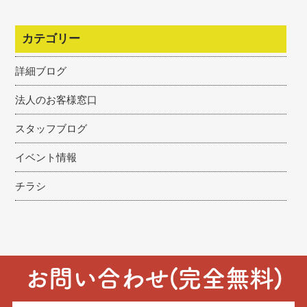
カテゴリー
詳細ブログ
法人のお客様窓口
スタッフブログ
イベント情報
チラシ
お問い合わせ(完全無料)