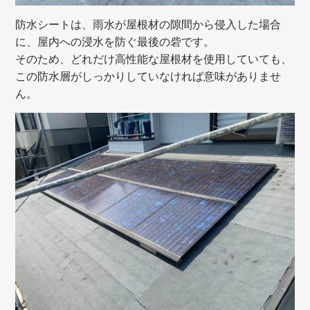
防水シートは、雨水が屋根材の隙間から侵入した場合
に、屋内への浸水を防ぐ最後の砦です。
そのため、どれだけ高性能な屋根材を使用していても、
この防水層がしっかりしていなければ意味がありませ
ん。