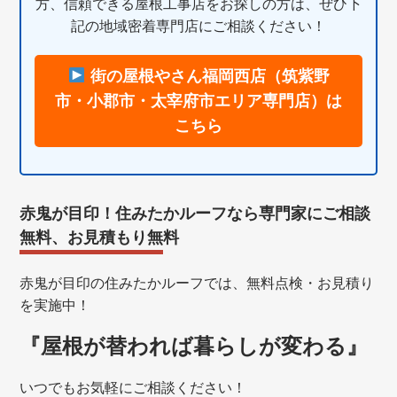
方、信頼できる屋根工事店をお探しの方は、ぜひ下
記の地域密着専門店にご相談ください！
街の屋根やさん福岡西店（筑紫野
市・小郡市・太宰府市エリア専門店）は
こちら
赤鬼が目印！住みたかルーフなら専門家にご相談
無料、お見積もり無料
赤鬼が目印の住みたかルーフでは、無料点検・お見積り
を実施中！
『屋根が替われば暮らしが変わる』
いつでもお気軽にご相談ください！