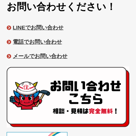
お問い合わせください！
LINEでお問い合わせ
電話でお問い合わせ
メールでお問い合わせ