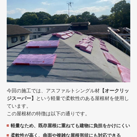
今回の施工では、アスファルトシングル材
【オークリッ
ジスーパー】
という軽量で柔軟性のある屋根材を使用し
ています。
この屋根材の特徴は以下の通りです。
軽量なため、既存屋根に重ねても建物に負担をかけにくい
柔軟性が高く、曲面や複雑な屋根形状にも対応できる