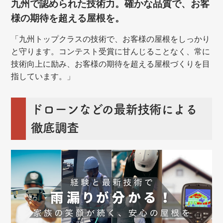
九州で認められた技術力。確かな品質で、お客
様の期待を超える屋根を。
「九州トップクラスの技術で、お客様の屋根をしっかり
と守ります。コンテスト受賞に甘んじることなく、常に
技術向上に励み、お客様の期待を超える屋根づくりを目
指しています。」
ドローンなどの最新技術による
徹底調査