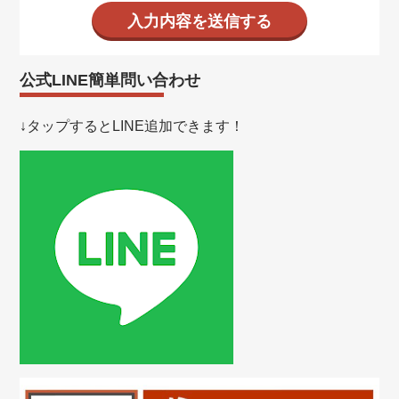
公式LINE簡単問い合わせ
↓タップするとLINE追加できます！