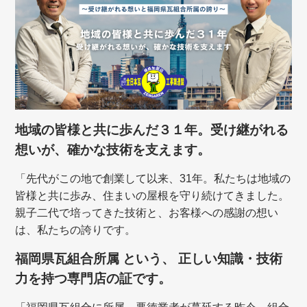
地域の皆様と共に歩んだ３１年。受け継がれる
想いが、確かな技術を支えます。
「先代がこの地で創業して以来、31年。私たちは地域の
皆様と共に歩み、住まいの屋根を守り続けてきました。
親子二代で培ってきた技術と、お客様への感謝の想い
は、私たちの誇りです。
福岡県瓦組合所属 という、 正しい知識・技術
力を持つ専門店の証です。