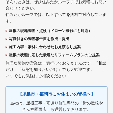
そんなときは、ぜひ住みたかルーフまでお気軽にお問い
合わせください。
住みたかルーフでは、以下すべてを無料で対応していま
す。
屋根の現地調査・点検（ドローン撮影にも対応）
写真付きの調査報告書を作成・提出
施工内容・素材に合わせたお見積もり提案
屋根の状態に応じた最適なリフォームプランのご提案
無理な契約や営業は一切行っておりませんので、「相談
だけ」「状態を知りたいだけ」でも大歓迎です。
いつでもお気軽にご相談ください！
【糸島市・福岡市にお住まいの皆様へ】
当社は、屋根工事・雨漏り修理専門の「街の屋根や
さん福岡西店」も運営しております。