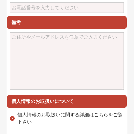
備考
個人情報のお取扱いについて
個人情報のお取扱いに関する詳細はこちらをご覧
下さい