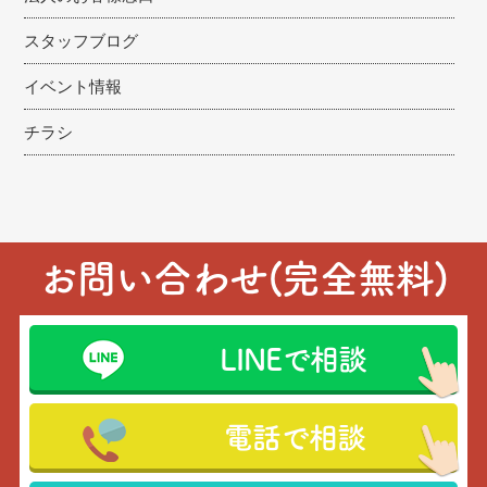
スタッフブログ
イベント情報
チラシ
お問い合わせ(完全無料)
LINEで相談
電話で相談