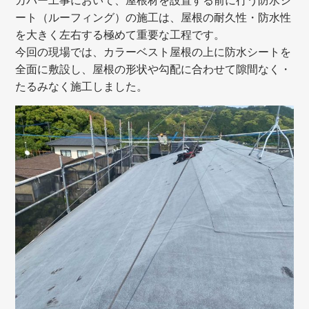
カバー工事において、屋根材を設置する前に行う防水シ
ート（ルーフィング）の施工は、屋根の耐久性・防水性
を大きく左右する極めて重要な工程です。
今回の現場では、カラーベスト屋根の上に防水シートを
全面に敷設し、屋根の形状や勾配に合わせて隙間なく・
たるみなく施工しました。