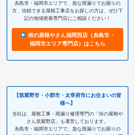
糸島市・福岡市エリアで、急な雨漏りでお困りの
方、信頼できる屋根工事店をお探しの方は、ぜひ下
記の地域密着専門店にご相談ください！
街の屋根やさん福岡西店（糸島市・
福岡市エリア専門店）はこちら
【筑紫野市・小郡市・太宰府市にお住まいの皆
様へ】
当社は、屋根工事・雨漏り修理専門の「街の屋根や
さん筑紫野店」も運営しております。
糸島市・福岡市エリアで、急な雨漏りでお困りの