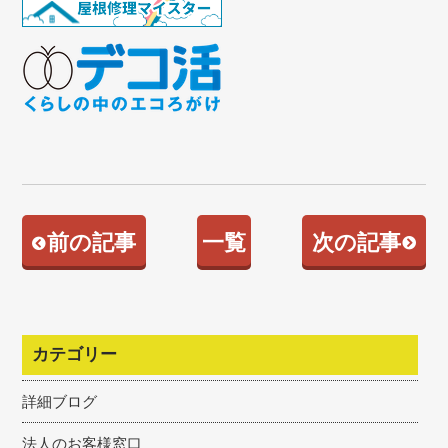
前の記事
一覧
次の記事
カテゴリー
詳細ブログ
法人のお客様窓口