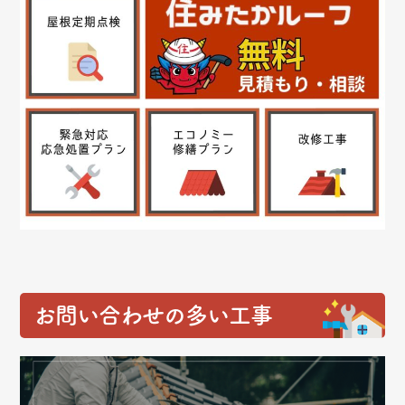
お問い合わせの多い工事