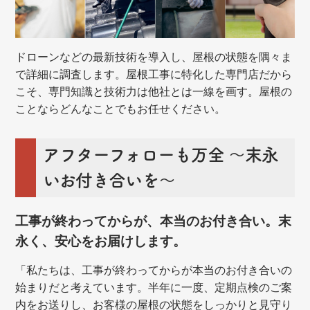
ドローンなどの最新技術を導入し、屋根の状態を隅々ま
で詳細に調査します。屋根工事に特化した専門店だから
こそ、専門知識と技術力は他社とは一線を画す。屋根の
ことならどんなことでもお任せください。
アフターフォローも万全 ～末永
いお付き合いを～
工事が終わってからが、本当のお付き合い。末
永く、安心をお届けします。
「私たちは、工事が終わってからが本当のお付き合いの
始まりだと考えています。半年に一度、定期点検のご案
内をお送りし、お客様の屋根の状態をしっかりと見守り