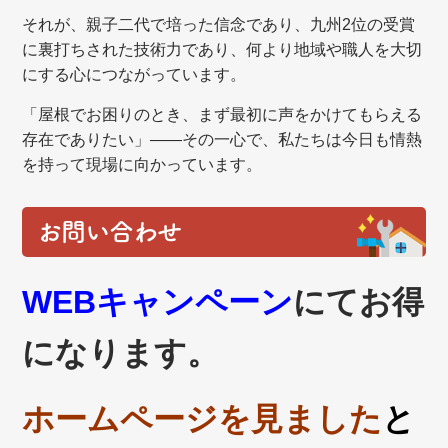
それが、親子二代で培った信念であり、九州2位の受賞
に裏打ちされた技術力であり、何より地域や職人を大切
にする心につながっています。
「屋根でお困りのとき、まず最初に声をかけてもらえる
存在でありたい」——その一心で、私たちは今日も情熱
を持って現場に向かっています。
お問い合わせ
WEBキャンペーン
にてお得
になります。
ホームページを見ました
と