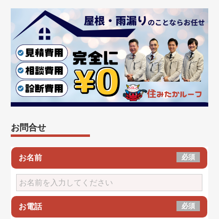
お問合せ
必須
お名前
必須
お電話