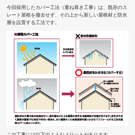
今回採用したカバー工法（重ね葺き工事）は、既存のス
レート屋根を撤去せず、その上から新しい屋根材と防水
層を設置する工法です。
この工事には以下のようなメリットがあります。