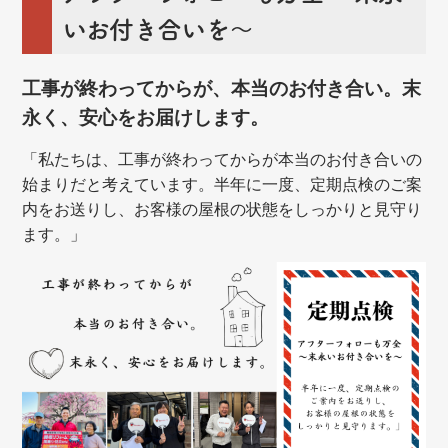
いお付き合いを～
工事が終わってからが、本当のお付き合い。末
永く、安心をお届けします。
「私たちは、工事が終わってからが本当のお付き合いの
始まりだと考えています。半年に一度、定期点検のご案
内をお送りし、お客様の屋根の状態をしっかりと見守り
ます。」