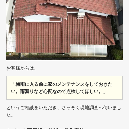
お客様からは、
「梅雨に入る前に家のメンテナンスをしておきた
い。雨漏りなど心配なので点検してほしい。」
というご相談をいただき、さっそく現地調査へ伺いまし
た。