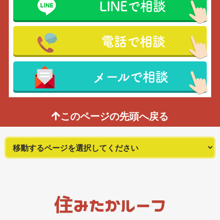
LINEで相談
電話で相談
メールで相談
このページの先頭へ戻る