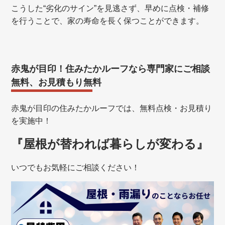
こうした“劣化のサイン”を見逃さず、早めに点検・補修
を行うことで、家の寿命を長く保つことができます。
赤鬼が目印！住みたかルーフなら専門家にご相談
無料、お見積もり無料
赤鬼が目印の住みたかルーフでは、無料点検・お見積り
を実施中！
『屋根が替われば暮らしが変わる』
いつでもお気軽にご相談ください！