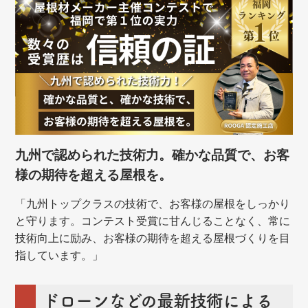
九州で認められた技術力。確かな品質で、お客
様の期待を超える屋根を。
「九州トップクラスの技術で、お客様の屋根をしっかり
と守ります。コンテスト受賞に甘んじることなく、常に
技術向上に励み、お客様の期待を超える屋根づくりを目
指しています。」
ドローンなどの最新技術による