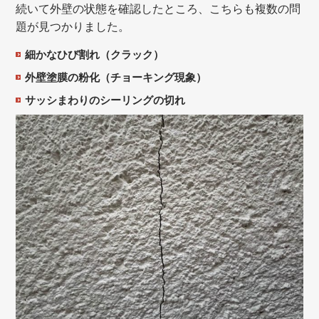
続いて外壁の状態を確認したところ、こちらも複数の問
題が見つかりました。
細かなひび割れ（クラック）
外壁塗膜の粉化（チョーキング現象）
サッシまわりのシーリングの切れ