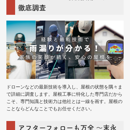
徹底調査
ドローンなどの最新技術を導入し、屋根の状態を隅々ま
で詳細に調査します。屋根工事に特化した専門店だから
こそ、専門知識と技術力は他社とは一線を画す。屋根の
ことならどんなことでもお任せください。
アフターフォローも万全 ～末永