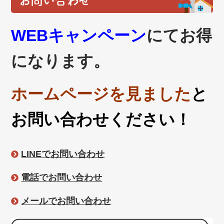
お問い合わせ
WEBキャンペーン
にてお得
になります。
ホームページを見ました
と
お問い合わせください！
LINEでお問い合わせ
電話でお問い合わせ
メールでお問い合わせ