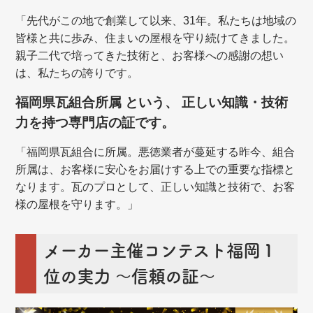
「先代がこの地で創業して以来、31年。私たちは地域の
皆様と共に歩み、住まいの屋根を守り続けてきました。
親子二代で培ってきた技術と、お客様への感謝の想い
は、私たちの誇りです。
福岡県瓦組合所属 という、 正しい知識・技術
力を持つ専門店の証です。
「福岡県瓦組合に所属。悪徳業者が蔓延する昨今、組合
所属は、お客様に安心をお届けする上での重要な指標と
なります。瓦のプロとして、正しい知識と技術で、お客
様の屋根を守ります。」
メーカー主催コンテスト福岡１
位の実力 ～信頼の証～