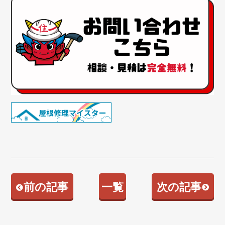
前の記事
一覧
次の記事