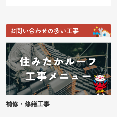
お問い合わせの多い工事
補修・修繕工事