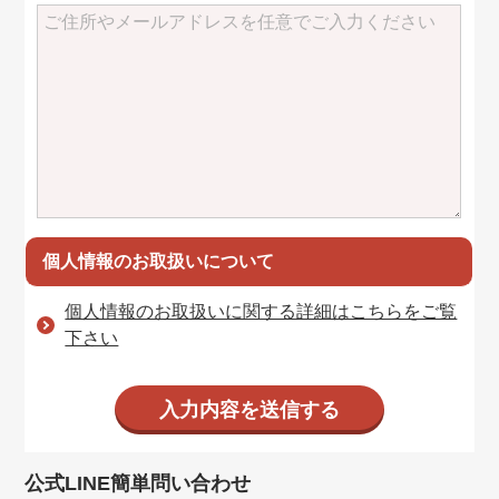
個人情報のお取扱いについて
個人情報のお取扱いに関する詳細はこちらをご覧
下さい
公式LINE簡単問い合わせ