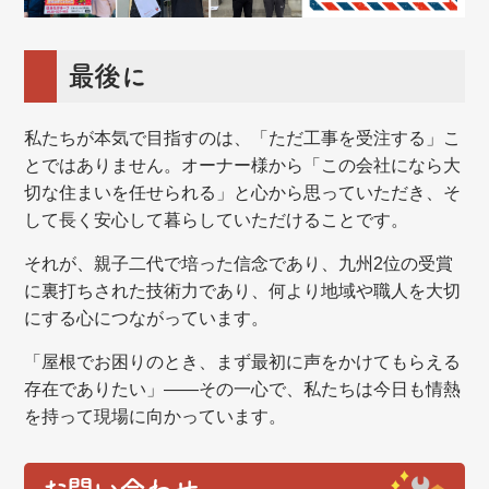
最後に
私たちが本気で目指すのは、「ただ工事を受注する」こ
とではありません。オーナー様から「この会社になら大
切な住まいを任せられる」と心から思っていただき、そ
して長く安心して暮らしていただけることです。
それが、親子二代で培った信念であり、九州2位の受賞
に裏打ちされた技術力であり、何より地域や職人を大切
にする心につながっています。
「屋根でお困りのとき、まず最初に声をかけてもらえる
存在でありたい」——その一心で、私たちは今日も情熱
を持って現場に向かっています。