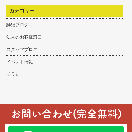
カテゴリー
詳細ブログ
法人のお客様窓口
スタッフブログ
イベント情報
チラシ
お問い合わせ(完全無料)