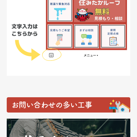
お問い合わせの多い工事