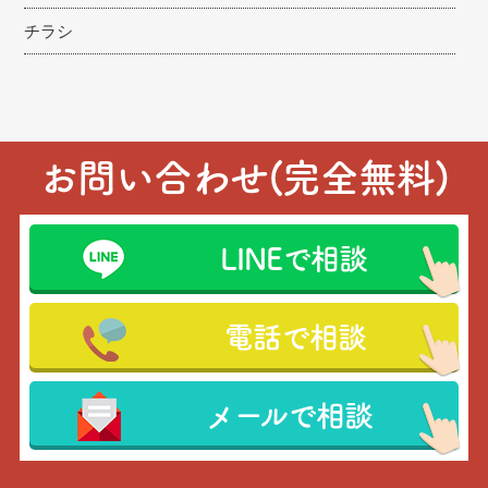
チラシ
お問い合わせ(完全無料)
LINEで相談
電話で相談
メールで相談