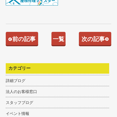
前の記事
一覧
次の記事
カテゴリー
詳細ブログ
法人のお客様窓口
スタッフブログ
イベント情報