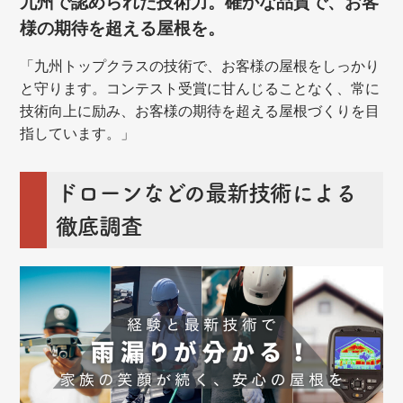
九州で認められた技術力。確かな品質で、お客
様の期待を超える屋根を。
「九州トップクラスの技術で、お客様の屋根をしっかり
と守ります。コンテスト受賞に甘んじることなく、常に
技術向上に励み、お客様の期待を超える屋根づくりを目
指しています。」
ドローンなどの最新技術による
徹底調査