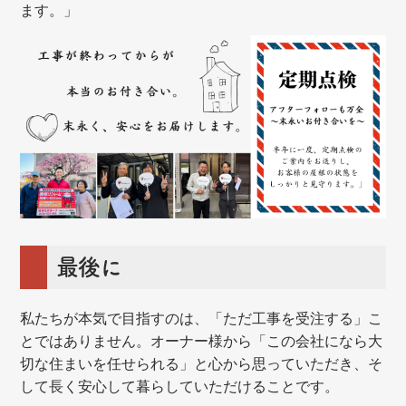
ます。」
最後に
私たちが本気で目指すのは、「ただ工事を受注する」こ
とではありません。オーナー様から「この会社になら大
切な住まいを任せられる」と心から思っていただき、そ
して長く安心して暮らしていただけることです。