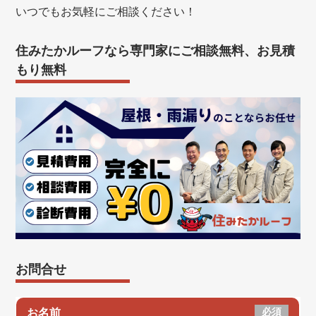
いつでもお気軽にご相談ください！
住みたかルーフなら専門家にご相談無料、お見積
もり無料
お問合せ
必須
お名前