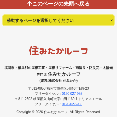
このページの先頭へ戻る
福岡市・糟屋郡の屋根工事・屋根リフォーム・雨漏り・防災瓦・太陽光
住みたかルーフ
専門店
(運営:株式会社 住みたか)
〒812-0858 福岡市博多区月隈6丁目9-23
フリーダイヤル：
0120-027-955
〒811-2502 糟屋郡久山町大字山田1169-1 トリアスモール
フリーダイヤル：
0120-027-955
Copyright © 2026 住みたかルーフ. All Rights Reserved.