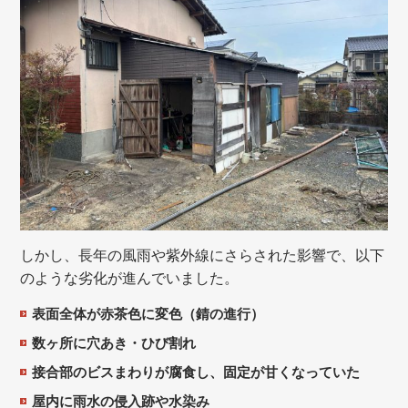
しかし、長年の風雨や紫外線にさらされた影響で、以下
のような劣化が進んでいました。
表面全体が赤茶色に変色（錆の進行）
数ヶ所に穴あき・ひび割れ
接合部のビスまわりが腐食し、固定が甘くなっていた
屋内に雨水の侵入跡や水染み