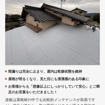
雨漏りは完全に止まり、屋内は乾燥状態を維持
屋根が明るくなり、見た目にも清潔感のある印象に
お客様からも「想像以上にしっかりしていて安心」とご満
足のお言葉をいただきました！
波板は屋根材の中でも比較的メンテナンスが容易です