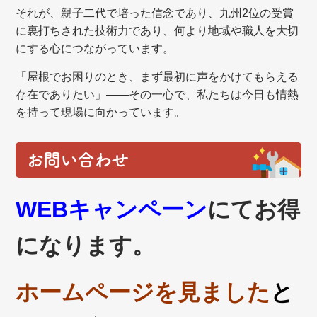
それが、親子二代で培った信念であり、九州2位の受賞
に裏打ちされた技術力であり、何より地域や職人を大切
にする心につながっています。
「屋根でお困りのとき、まず最初に声をかけてもらえる
存在でありたい」——その一心で、私たちは今日も情熱
を持って現場に向かっています。
お問い合わせ
WEBキャンペーン
にてお得
になります。
ホームページを見ました
と