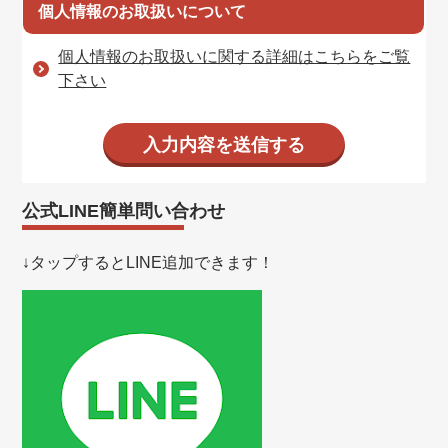
個人情報のお取扱いについて
個人情報のお取扱いに関する詳細はこちらをご覧
下さい
公式LINE簡単問い合わせ
↓タップするとLINE追加できます！