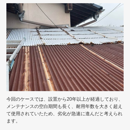
今回のケースでは、設置から20年以上が経過しており、
メンテナンスの空白期間も長く、耐用年数を大きく超え
て使用されていたため、劣化が急速に進んだと考えられ
ます。