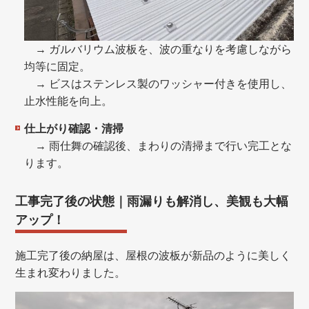
→ ガルバリウム波板を、波の重なりを考慮しながら
均等に固定。
→ ビスはステンレス製のワッシャー付きを使用し、
止水性能を向上。
仕上がり確認・清掃
→ 雨仕舞の確認後、まわりの清掃まで行い完工とな
ります。
工事完了後の状態｜雨漏りも解消し、美観も大幅
アップ！
施工完了後の納屋は、屋根の波板が新品のように美しく
生まれ変わりました。