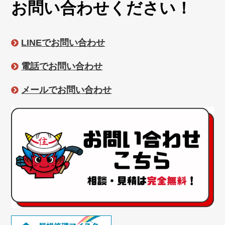
お問い合わせください！
LINEでお問い合わせ
電話でお問い合わせ
メールでお問い合わせ