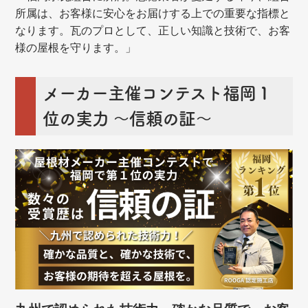
所属は、お客様に安心をお届けする上での重要な指標と
なります。瓦のプロとして、正しい知識と技術で、お客
様の屋根を守ります。」
メーカー主催コンテスト福岡１
位の実力 ～信頼の証～