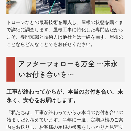
ドローンなどの最新技術を導入し、屋根の状態を隅々ま
で詳細に調査します。屋根工事に特化した専門店だから
こそ、専門知識と技術力は他社とは一線を画す。屋根の
ことならどんなことでもお任せください。
アフターフォローも万全 ～末永
いお付き合いを～
工事が終わってからが、本当のお付き合い。末
永く、安心をお届けします。
「私たちは、工事が終わってからが本当のお付き合いの
始まりだと考えています。半年に一度、定期点検のご案
内をお送りし、お客様の屋根の状態をしっかりと見守り