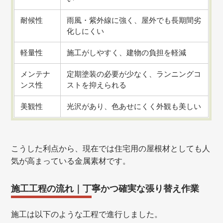
耐候性
雨風・紫外線に強く、屋外でも長期間劣
化しにくい
軽量性
施工がしやすく、建物の負担を軽減
メンテナ
定期塗装の必要が少なく、ランニングコ
ンス性
ストを抑えられる
美観性
光沢があり、色あせにくく外観も美しい
こうした利点から、現在では住宅用の屋根材としても人
気が高まっている金属素材です。
施工工程の流れ｜丁寧かつ確実な張り替え作業
施工は以下のような工程で進行しました。