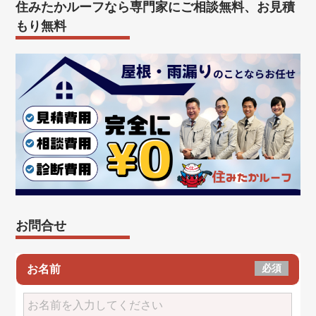
住みたかルーフなら専門家にご相談無料、お見積
もり無料
お問合せ
必須
お名前