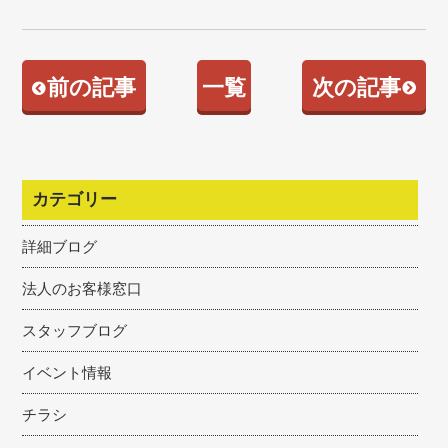
前の記事
一覧
次の記事
カテゴリー
詳細ブログ
法人のお客様窓口
スタッフブログ
イベント情報
チラシ