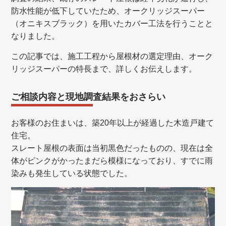
防水性能が低下していたため、オークリッジスーパー
（オニキスブラック）を用いたカバー工法を行うことと
なりました。
この記事では、施工工程から屋根材の選定理由、オーク
リッジスーパーの特長まで、詳しくお伝えします。
ご相談内容と現地調査結果をおさらい
お客様のお住まいは、築20年以上が経過した木造戸建て
住宅。
スレート屋根の表面は当初黒色だったものの、現在は全
体がピンクがかったまだら模様になっており、すでに雨
染みも発生している状態でした。