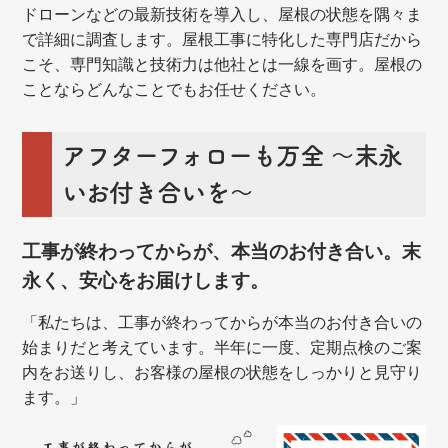
ドローンなどの最新技術を導入し、屋根の状態を隅々ま
で詳細に調査します。屋根工事に特化した専門店だから
こそ、専門知識と技術力は他社とは一線を画す。屋根の
ことならどんなことでもお任せください。
アフターフォローも万全 ～末永
いお付き合いを～
工事が終わってからが、本当のお付き合い。末
永く、安心をお届けします。
「私たちは、工事が終わってからが本当のお付き合いの
始まりだと考えています。半年に一度、定期点検のご案
内をお送りし、お客様の屋根の状態をしっかりと見守り
ます。」