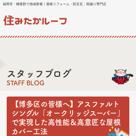
福岡市・糟屋郡で地域密着！屋根リフォーム・防災瓦・雨漏り専門店
スタッフブログ
STAFF BLOG
【博多区の皆様へ】アスファルト
シングル「オークリッジスーパー」
で実現した高性能＆高意匠な屋根
カバー工法