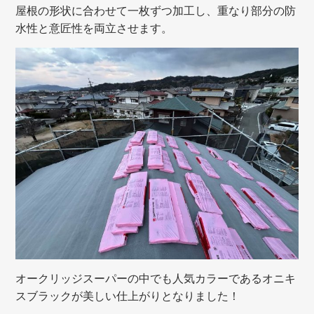
屋根の形状に合わせて一枚ずつ加工し、重なり部分の防
水性と意匠性を両立させます。
オークリッジスーパーの中でも人気カラーであるオニキ
スブラックが美しい仕上がりとなりました！