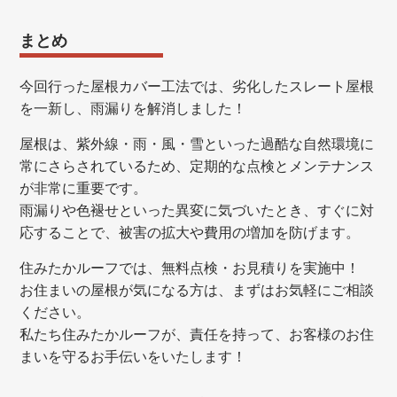
まとめ
今回行った屋根カバー工法では、劣化したスレート屋根
を一新し、雨漏りを解消しました！
屋根は、紫外線・雨・風・雪といった過酷な自然環境に
常にさらされているため、定期的な点検とメンテナンス
が非常に重要です。
雨漏りや色褪せといった異変に気づいたとき、すぐに対
応することで、被害の拡大や費用の増加を防げます。
住みたかルーフでは、無料点検・お見積りを実施中！
お住まいの屋根が気になる方は、まずはお気軽にご相談
ください。
私たち住みたかルーフが、責任を持って、お客様のお住
まいを守るお手伝いをいたします！