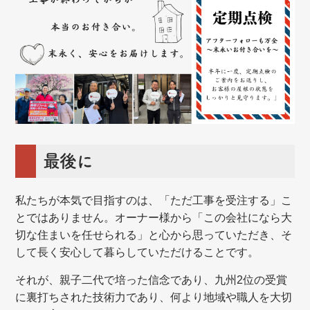
最後に
私たちが本気で目指すのは、「ただ工事を受注する」こ
とではありません。オーナー様から「この会社になら大
切な住まいを任せられる」と心から思っていただき、そ
して長く安心して暮らしていただけることです。
それが、親子二代で培った信念であり、九州2位の受賞
に裏打ちされた技術力であり、何より地域や職人を大切