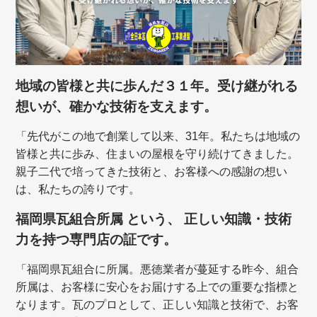
地域の皆様と共に歩んだ３１年。受け継がれる
想いが、確かな技術を支えます。
「先代がこの地で創業して以来、31年。私たちは地域の
皆様と共に歩み、住まいの屋根を守り続けてきました。
親子二代で培ってきた技術と、お客様への感謝の想い
は、私たちの誇りです。
福岡県瓦組合所属 という、 正しい知識・技術
力を持つ専門店の証です。
「福岡県瓦組合に所属。悪徳業者が蔓延する昨今、組合
所属は、お客様に安心をお届けする上での重要な指標と
なります。瓦のプロとして、正しい知識と技術で、お客