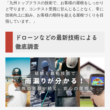
「九州トップクラスの技術で、お客様の屋根をしっかり
と守ります。コンテスト受賞に甘んじることなく、常に
技術向上に励み、お客様の期待を超える屋根づくりを目
指しています。」
ドローンなどの最新技術による
徹底調査