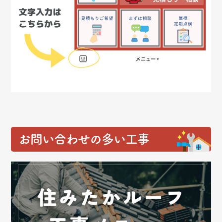
お問い合わせの多い工事