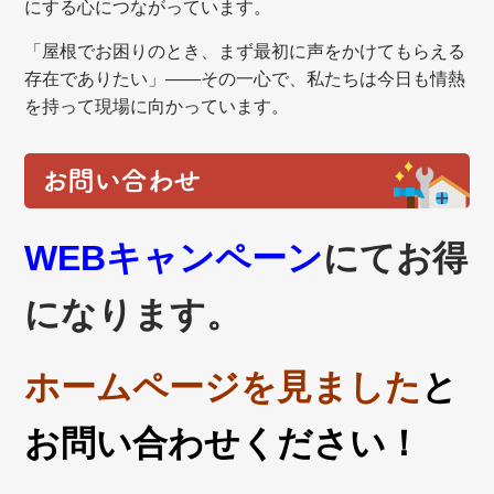
にする心につながっています。
「屋根でお困りのとき、まず最初に声をかけてもらえる
存在でありたい」——その一心で、私たちは今日も情熱
を持って現場に向かっています。
お問い合わせ
WEBキャンペーン
にてお得
になります。
ホームページを見ました
と
お問い合わせください！