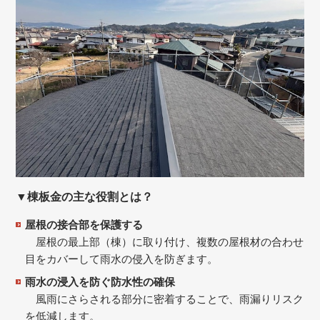
▼棟板金の主な役割とは？
屋根の接合部を保護する
屋根の最上部（棟）に取り付け、複数の屋根材の合わせ
目をカバーして雨水の侵入を防ぎます。
雨水の浸入を防ぐ防水性の確保
風雨にさらされる部分に密着することで、雨漏りリスク
を低減します。