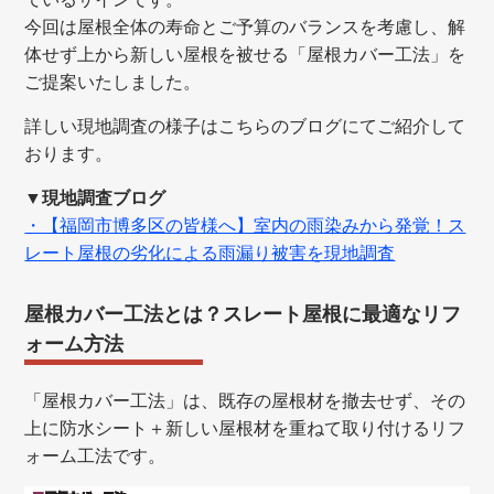
今回は屋根全体の寿命とご予算のバランスを考慮し、解
体せず上から新しい屋根を被せる「屋根カバー工法」を
ご提案いたしました。
詳しい現地調査の様子はこちらのブログにてご紹介して
おります。
▼現地調査ブログ
・【福岡市博多区の皆様へ】室内の雨染みから発覚！ス
レート屋根の劣化による雨漏り被害を現地調査
屋根カバー工法とは？スレート屋根に最適なリフ
ォーム方法
「屋根カバー工法」は、既存の屋根材を撤去せず、その
上に防水シート＋新しい屋根材を重ねて取り付けるリフ
ォーム工法です。