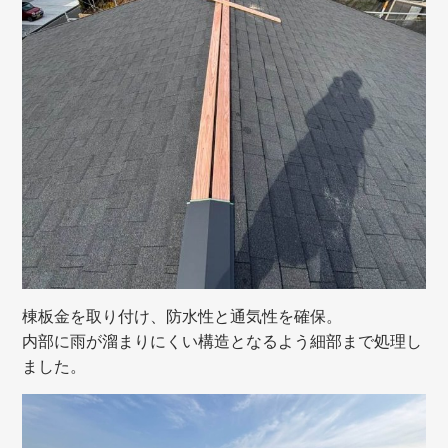
棟板金を取り付け、防水性と通気性を確保。
内部に雨が溜まりにくい構造となるよう細部まで処理し
ました。