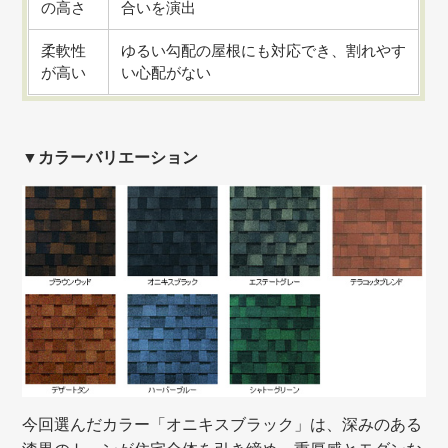
の高さ
合いを演出
柔軟性
ゆるい勾配の屋根にも対応でき、割れやす
が高い
い心配がない
▼カラーバリエーション
今回選んだカラー「オニキスブラック」は、深みのある