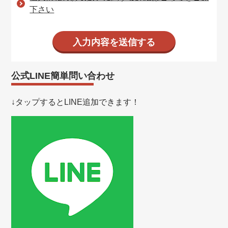
下さい
公式LINE簡単問い合わせ
↓タップするとLINE追加できます！