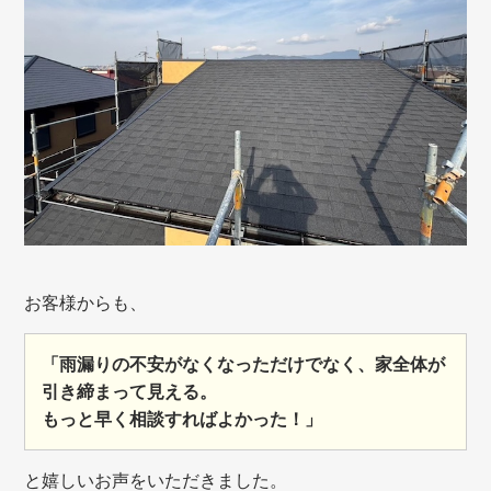
お客様からも、
「雨漏りの不安がなくなっただけでなく、家全体が
引き締まって見える。
もっと早く相談すればよかった！」
と嬉しいお声をいただきました。