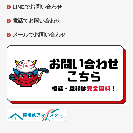
LINEでお問い合わせ
電話でお問い合わせ
メールでお問い合わせ