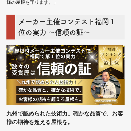
様の屋根を守ります。」
メーカー主催コンテスト福岡１
位の実力 ～信頼の証～
九州で認められた技術力。確かな品質で、お客
様の期待を超える屋根を。