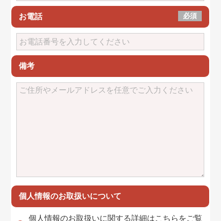
必須
お電話
備考
個人情報のお取扱いについて
個人情報のお取扱いに関する詳細はこちらをご覧