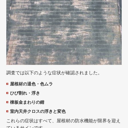
調査では以下のような症状が確認されました。
屋根材の退色・色ムラ
ひび割れ・浮き
棟板金まわりの錆
室内天井クロスの浮きと変色
これらの症状はすべて、屋根材の防水機能が限界を迎え
ているサインです。