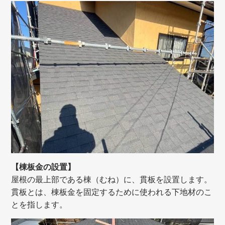
【棟板金の設置】
屋根の最上部である棟（むね）に、貫板を設置します。
貫板とは、棟板金を固定するために使われる下地材のこ
とを指します。