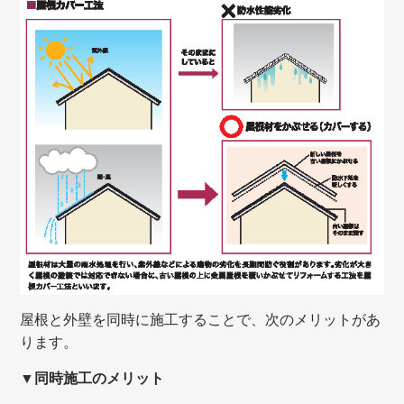
屋根と外壁を同時に施工することで、次のメリットがあ
ります。
▼同時施工のメリット