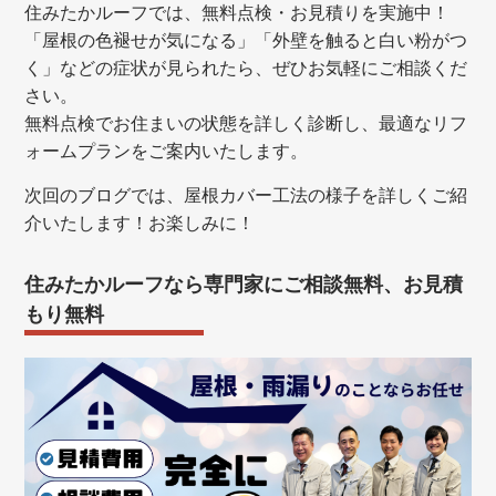
住みたかルーフでは、無料点検・お見積りを実施中！
「屋根の色褪せが気になる」「外壁を触ると白い粉がつ
く」などの症状が見られたら、ぜひお気軽にご相談くだ
さい。
無料点検でお住まいの状態を詳しく診断し、最適なリフ
ォームプランをご案内いたします。
次回のブログでは、屋根カバー工法の様子を詳しくご紹
介いたします！お楽しみに！
住みたかルーフなら専門家にご相談無料、お見積
もり無料