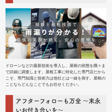
ドローンなどの最新技術を導入し、屋根の状態を隅々ま
で詳細に調査します。屋根工事に特化した専門店だから
こそ、専門知識と技術力は他社とは一線を画す。屋根の
ことならどんなことでもお任せください。
アフターフォローも万全 ～末永
いお付き合いを～