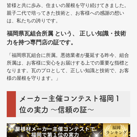
皆様と共に歩み、住まいの屋根を守り続けてきました。
親子二代で培ってきた技術と、お客様への感謝の想い
は、私たちの誇りです。
福岡県瓦組合所属 という、 正しい知識・技術
力を持つ専門店の証です。
「福岡県瓦組合に所属。悪徳業者が蔓延する昨今、組合
所属は、お客様に安心をお届けする上での重要な指標と
なります。瓦のプロとして、正しい知識と技術で、お客
様の屋根を守ります。」
メーカー主催コンテスト福岡１
位の実力 ～信頼の証～