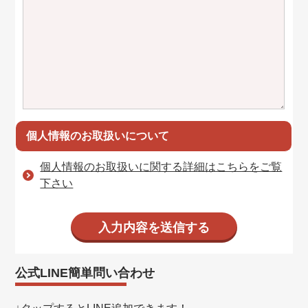
個人情報のお取扱いについて
個人情報のお取扱いに関する詳細はこちらをご覧
下さい
公式LINE簡単問い合わせ