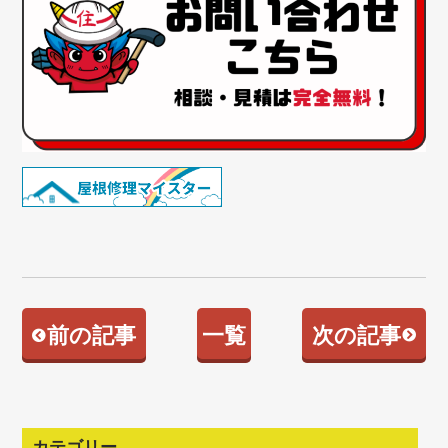
前の記事
一覧
次の記事
カテゴリー