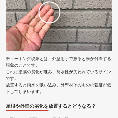
チョーキング現象とは、外壁を手で擦ると粉が付着する
現象のことです。
これは塗膜の劣化が進み、防水性が失われているサイン
です。
放置すると雨水を吸い込み、外壁材そのものの強度が低
下してしまいます。
屋根や外壁の劣化を放置するとどうなる？