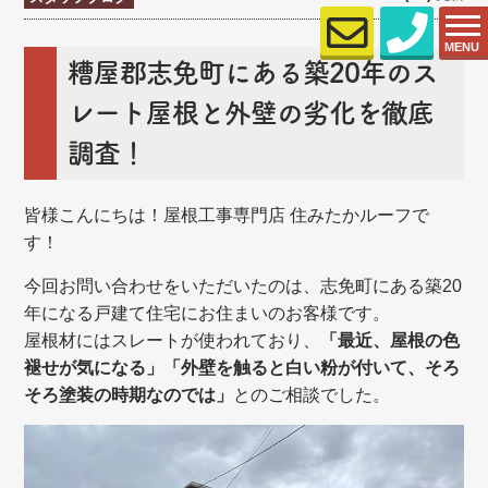
MENU
糟屋郡志免町にある築20年のス
レート屋根と外壁の劣化を徹底
調査！
皆様こんにちは！屋根工事専門店 住みたかルーフで
す！
今回お問い合わせをいただいたのは、志免町にある築20
年になる戸建て住宅にお住まいのお客様です。
屋根材にはスレートが使われており、
「最近、屋根の色
褪せが気になる」「外壁を触ると白い粉が付いて、そろ
そろ塗装の時期なのでは」
とのご相談でした。