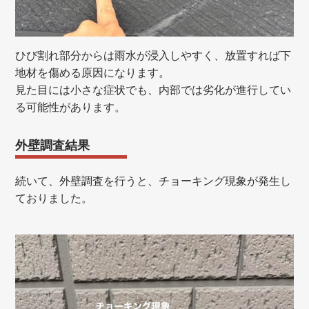
ひび割れ部分からは雨水が浸入しやすく、放置すれば下
地材を傷める原因になります。
見た目には小さな症状でも、内部では劣化が進行してい
る可能性があります。
外壁調査結果
続いて、外壁調査を行うと、チョーキング現象が発生し
ておりました。