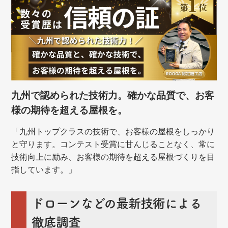
九州で認められた技術力。確かな品質で、お客
様の期待を超える屋根を。
「九州トップクラスの技術で、お客様の屋根をしっかり
と守ります。コンテスト受賞に甘んじることなく、常に
技術向上に励み、お客様の期待を超える屋根づくりを目
指しています。」
ドローンなどの最新技術による
徹底調査