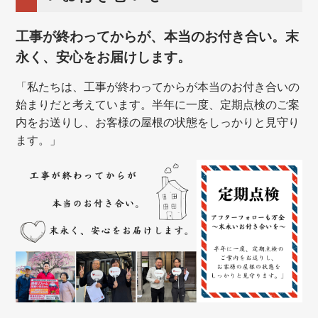
工事が終わってからが、本当のお付き合い。末
永く、安心をお届けします。
「私たちは、工事が終わってからが本当のお付き合いの
始まりだと考えています。半年に一度、定期点検のご案
内をお送りし、お客様の屋根の状態をしっかりと見守り
ます。」