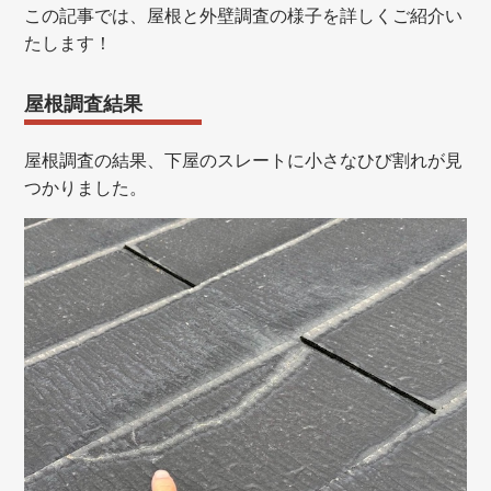
この記事では、屋根と外壁調査の様子を詳しくご紹介い
たします！
屋根調査結果
屋根調査の結果、下屋のスレートに小さなひび割れが見
つかりました。