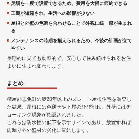
足場を一度で設置できるため、費用を大幅に節約できる
工期が短縮され、生活への影響が少ない
屋根と外壁の色調を合わせることで外観に統一感が生まれ
る
メンテナンスの時期を揃えられるため、今後の計画が立て
やすい
長期的に見ても効率的で、安心して住み続けられるお住
まいに生まれ変わります。
まとめ
糟屋郡志免町の築20年以上のスレート屋根住宅を調査し
た結果、屋根には色褪せや下屋のひび割れ、外壁にはチ
ョーキング現象が確認されました。
これらは防水性の低下を示すサインであり、放置すれば
雨漏りや外壁材の劣化に直結します。