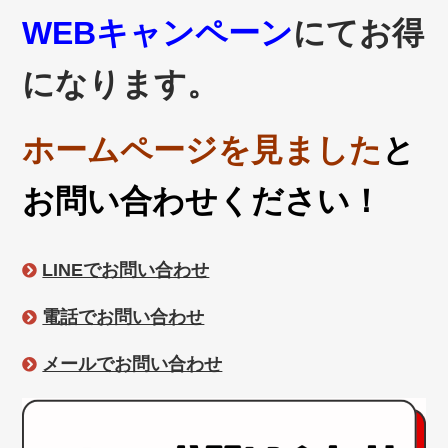
WEBキャンペーン
にてお得
になります。
ホームページを見ました
と
お問い合わせください！
LINEでお問い合わせ
電話でお問い合わせ
メールでお問い合わせ