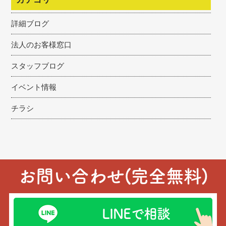
詳細ブログ
法人のお客様窓口
スタッフブログ
イベント情報
チラシ
お問い合わせ(完全無料)
LINEで相談