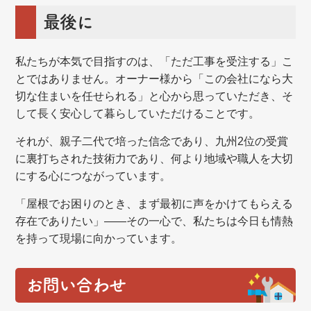
最後に
私たちが本気で目指すのは、「ただ工事を受注する」こ
とではありません。オーナー様から「この会社になら大
切な住まいを任せられる」と心から思っていただき、そ
して長く安心して暮らしていただけることです。
それが、親子二代で培った信念であり、九州2位の受賞
に裏打ちされた技術力であり、何より地域や職人を大切
にする心につながっています。
「屋根でお困りのとき、まず最初に声をかけてもらえる
存在でありたい」——その一心で、私たちは今日も情熱
を持って現場に向かっています。
お問い合わせ