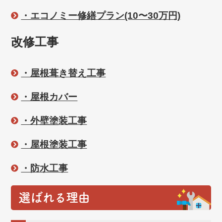
・エコノミー修繕プラン(10〜30万円)
改修工事
・屋根葺き替え工事
・屋根カバー
・外壁塗装工事
・屋根塗装工事
・防水工事
選ばれる理由