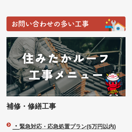
お問い合わせの多い工事
補修・修繕工事
・
緊急対応・応急処置プラン(5万円以内)