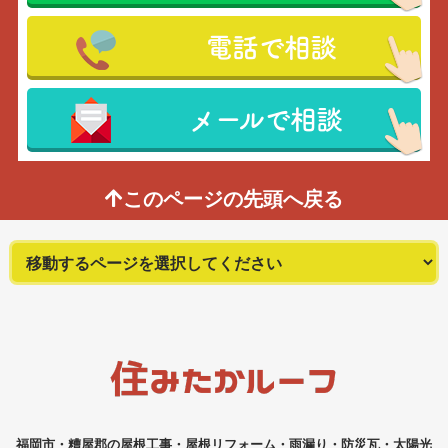
電話で相談
メールで相談
このページの先頭へ戻る
福岡市・糟屋郡の屋根工事・屋根リフォーム・雨漏り・防災瓦・太陽光