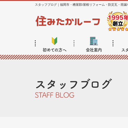
スタッフブログ｜福岡市・糟屋郡/屋根リフォーム・防災瓦・雨漏
初めての方へ
会社案内
ス
スタッフブログ
STAFF BLOG