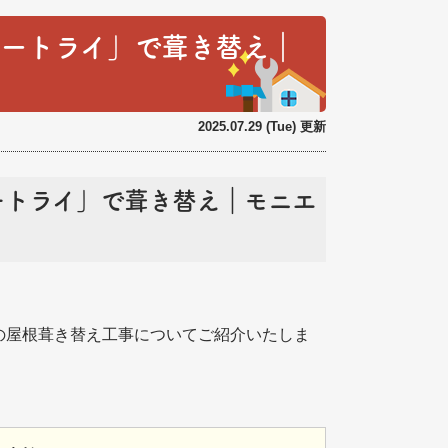
パートライ」で葺き替え｜
へ
2025.07.29 (Tue) 更新
ートライ」で葺き替え｜モニエ
の屋根葺き替え工事についてご紹介いたしま