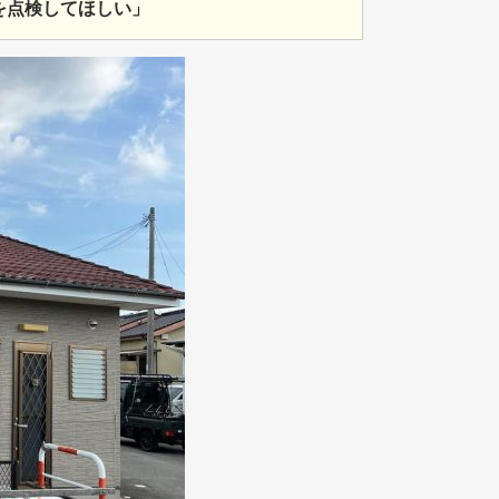
を点検してほしい」