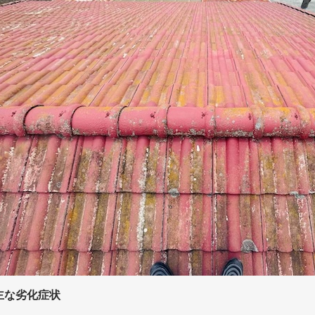
主な劣化症状