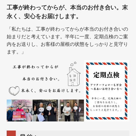
工事が終わってからが、本当のお付き合い。末
永く、安心をお届けします。
「私たちは、工事が終わってからが本当のお付き合いの
始まりだと考えています。半年に一度、定期点検のご案
内をお送りし、お客様の屋根の状態をしっかりと見守り
ます。」