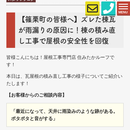
MENU
【篠栗町の皆様へ】ズレた棟瓦
が雨漏りの原因に！棟の積み直
し工事で屋根の安全性を回復
皆様こんにちは！屋根工事専門店 住みたかルーフで
す！
本日は、瓦屋根の積み直し工事の様子についてご紹介い
たします！
【お客様からのご相談内容】
「最近になって、天井に雨染みのような跡がある。
ポタポタと音がする」