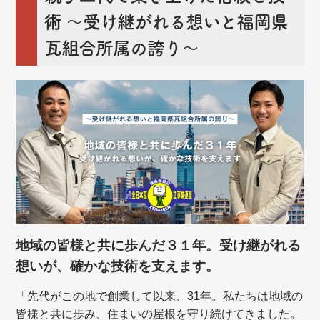
術
～受け継がれる想いと福岡県
瓦組合所属の誇り～
地域の皆様と共に歩んだ３１年。受け継がれる
想いが、確かな技術を支えます。
「先代がこの地で創業して以来、31年。私たちは地域の
皆様と共に歩み、住まいの屋根を守り続けてきました。