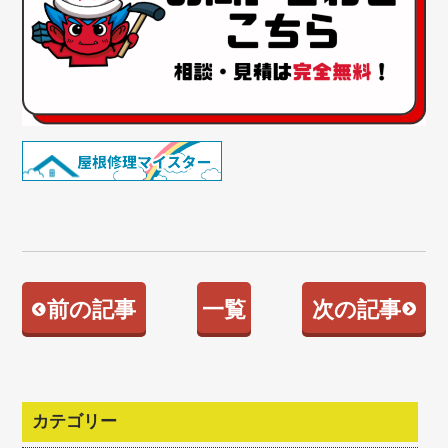
前の記事
一覧
次の記事
カテゴリー