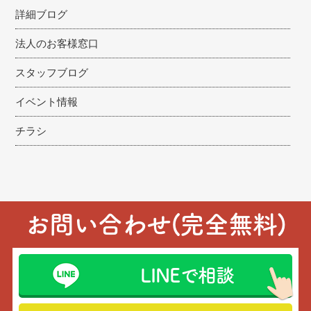
詳細ブログ
法人のお客様窓口
スタッフブログ
イベント情報
チラシ
お問い合わせ(完全無料)
LINEで相談