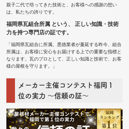
親子二代で培ってきた技術と、お客様への感謝の想い
は、私たちの誇りです。
福岡県瓦組合所属 という、 正しい知識・技術
力を持つ専門店の証です。
「福岡県瓦組合に所属。悪徳業者が蔓延する昨今、組合
所属は、お客様に安心をお届けする上での重要な指標と
なります。瓦のプロとして、正しい知識と技術で、お客
様の屋根を守ります。」
メーカー主催コンテスト福岡１
位の実力 ～信頼の証～