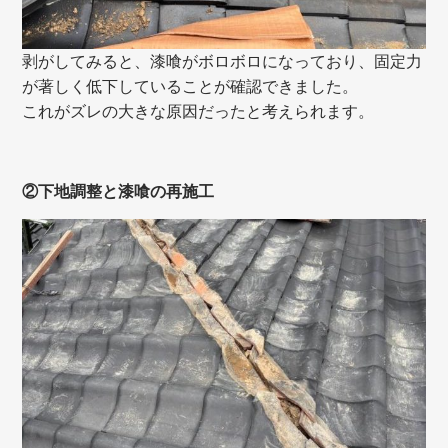
剥がしてみると、漆喰がボロボロになっており、固定力
が著しく低下していることが確認できました。
これがズレの大きな原因だったと考えられます。
②下地調整と漆喰の再施工