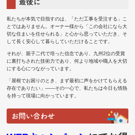
最後に
私たちが本気で目指すのは、「ただ工事を受注する」こ
とではありません。オーナー様から「この会社になら大
切な住まいを任せられる」と心から思っていただき、そ
して長く安心して暮らしていただけることです。
それが、親子二代で培った信念であり、九州2位の受賞
に裏打ちされた技術力であり、何より地域や職人を大切
にする心につながっています。
「屋根でお困りのとき、まず最初に声をかけてもらえる
存在でありたい」——その一心で、私たちは今日も情熱
を持って現場に向かっています。
お問い合わせ