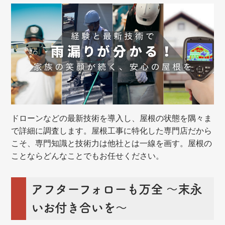
ドローンなどの最新技術を導入し、屋根の状態を隅々ま
で詳細に調査します。屋根工事に特化した専門店だから
こそ、専門知識と技術力は他社とは一線を画す。屋根の
ことならどんなことでもお任せください。
アフターフォローも万全 ～末永
いお付き合いを～