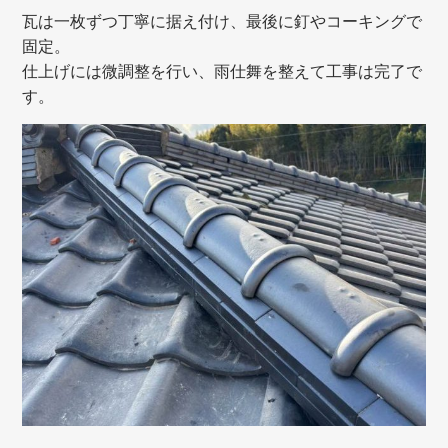
瓦は一枚ずつ丁寧に据え付け、最後に釘やコーキングで
固定。
仕上げには微調整を行い、雨仕舞を整えて工事は完了で
す。