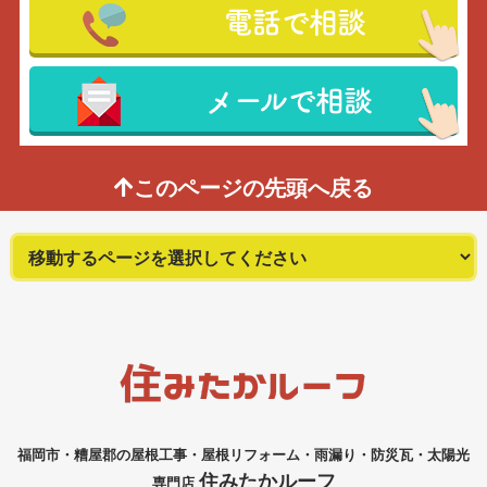
電話で相談
メールで相談
このページの先頭へ戻る
福岡市・糟屋郡の屋根工事・屋根リフォーム・雨漏り・防災瓦・太陽光
住みたかルーフ
専門店