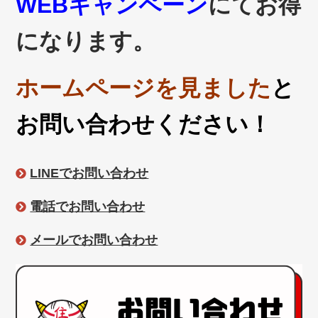
WEBキャンペーン
にてお得
になります。
ホームページを見ました
と
お問い合わせください！
LINEでお問い合わせ
電話でお問い合わせ
メールでお問い合わせ