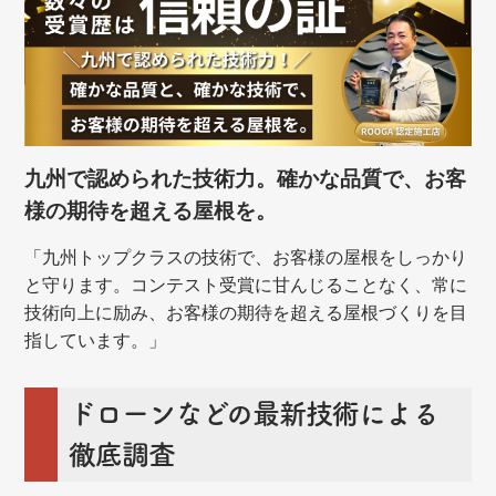
九州で認められた技術力。確かな品質で、お客
様の期待を超える屋根を。
「九州トップクラスの技術で、お客様の屋根をしっかり
と守ります。コンテスト受賞に甘んじることなく、常に
技術向上に励み、お客様の期待を超える屋根づくりを目
指しています。」
ドローンなどの最新技術による
徹底調査