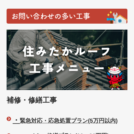
お問い合わせの多い工事
補修・修繕工事
・
緊急対応・応急処置プラン(5万円以内)