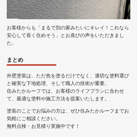
お客様からも「まるで別の家みたいにキレイ！これなら
安心して長く住めそう」とお喜びの声をいただきまし
た。
まとめ
外壁塗装は、ただ色を塗るだけでなく、適切な塗料選び
と確実な下地処理、そして職人の技術が重要。
住みたかルーフでは、お客様のライフプランに合わせ
て、最適な塗料や施工方法を提案いたします。
塗装のことでお悩みの方は、ぜひ住みたかルーフまでお
気軽にご相談ください。
無料点検・お見積り実施中です！