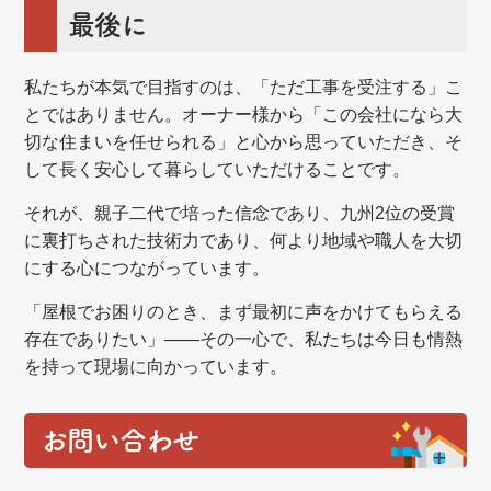
最後に
私たちが本気で目指すのは、「ただ工事を受注する」こ
とではありません。オーナー様から「この会社になら大
切な住まいを任せられる」と心から思っていただき、そ
して長く安心して暮らしていただけることです。
それが、親子二代で培った信念であり、九州2位の受賞
に裏打ちされた技術力であり、何より地域や職人を大切
にする心につながっています。
「屋根でお困りのとき、まず最初に声をかけてもらえる
存在でありたい」——その一心で、私たちは今日も情熱
を持って現場に向かっています。
お問い合わせ