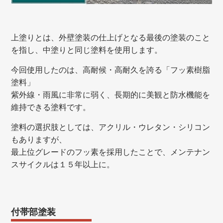
上塗りとは、外壁塗装の仕上げとなる最後の塗装のこと
を指し、中塗りと同じ塗料を使用します。
今回使用したのは、高耐候・高耐久を誇る「フッ素樹脂
塗料」
紫外線・雨風に非常に弱く、長期的に美観と防水機能を
維持できる塗料です。
塗料の選択肢としては、アクリル・ウレタン・シリコン
もありますが、
最上位グレードのフッ素を採用したことで、メンテナン
スサイクルは１５年以上に。
付帯部塗装