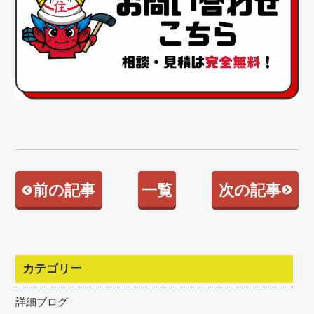
前の記事
一覧
次の記事
カテゴリー
詳細ブログ