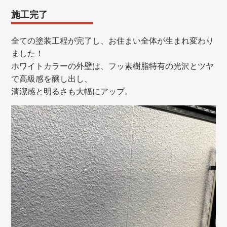
施工完了
全ての塗装工程が完了し、お住まい全体が生まれ変わり
ました！
ホワイトカラーの外壁は、フッ素樹脂特有の光沢とツヤ
で高級感を醸し出し、
清潔感と明るさも大幅にアップ。