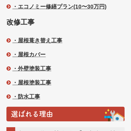
・エコノミー修繕プラン(10〜30万円)
改修工事
・屋根葺き替え工事
・屋根カバー
・外壁塗装工事
・屋根塗装工事
・防水工事
選ばれる理由