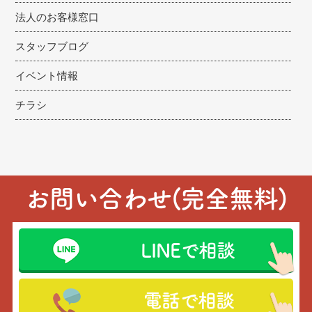
法人のお客様窓口
スタッフブログ
イベント情報
チラシ
お問い合わせ(完全無料)
LINEで相談
電話で相談