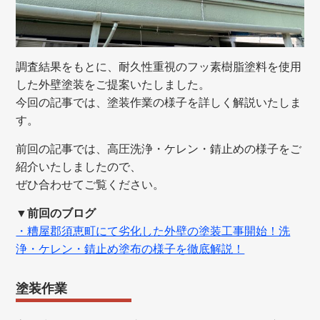
調査結果をもとに、耐久性重視のフッ素樹脂塗料を使用
した外壁塗装をご提案いたしました。
今回の記事では、塗装作業の様子を詳しく解説いたしま
す。
前回の記事では、高圧洗浄・ケレン・錆止めの様子をご
紹介いたしましたので、
ぜひ合わせてご覧ください。
▼前回のブログ
・糟屋郡須恵町にて劣化した外壁の塗装工事開始！洗
浄・ケレン・錆止め塗布の様子を徹底解説！
塗装作業