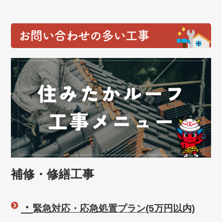
お問い合わせの多い工事
補修・修繕工事
・
緊急対応・応急処置プラン(5万円以内)