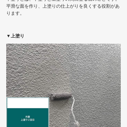
平滑な面を作り、
上塗りの仕上がりを良くする役割があ
ります。
▼上塗り