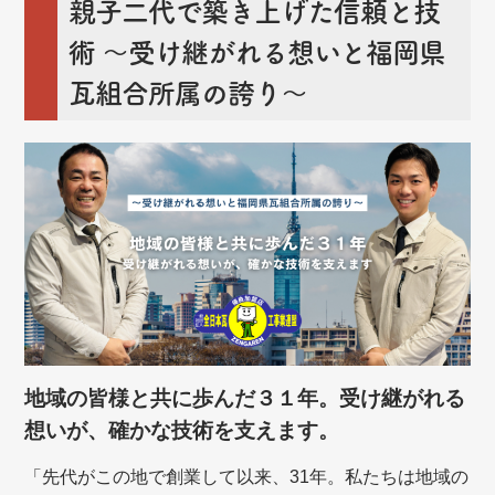
親子二代で築き上げた信頼と技
術
～受け継がれる想いと福岡県
瓦組合所属の誇り～
地域の皆様と共に歩んだ３１年。受け継がれる
想いが、確かな技術を支えます。
「先代がこの地で創業して以来、31年。私たちは地域の