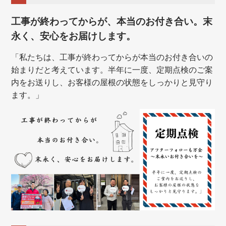
工事が終わってからが、本当のお付き合い。末
永く、安心をお届けします。
「私たちは、工事が終わってからが本当のお付き合いの
始まりだと考えています。半年に一度、定期点検のご案
内をお送りし、お客様の屋根の状態をしっかりと見守り
ます。」