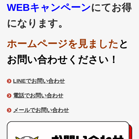
WEBキャンペーン
にてお得
になります。
ホームページを見ました
と
お問い合わせください！
LINEでお問い合わせ
電話でお問い合わせ
メールでお問い合わせ