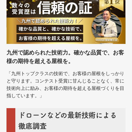
九州で認められた技術力。確かな品質で、お客
様の期待を超える屋根を。
「九州トップクラスの技術で、お客様の屋根をしっかり
と守ります。コンテスト受賞に甘んじることなく、常に
技術向上に励み、お客様の期待を超える屋根づくりを目
指しています。」
ドローンなどの最新技術による
徹底調査