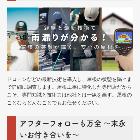
ドローンなどの最新技術を導入し、屋根の状態を隅々ま
で詳細に調査します。屋根工事に特化した専門店だから
こそ、専門知識と技術力は他社とは一線を画す。屋根の
ことならどんなことでもお任せください。
アフターフォローも万全 ～末永
いお付き合いを～