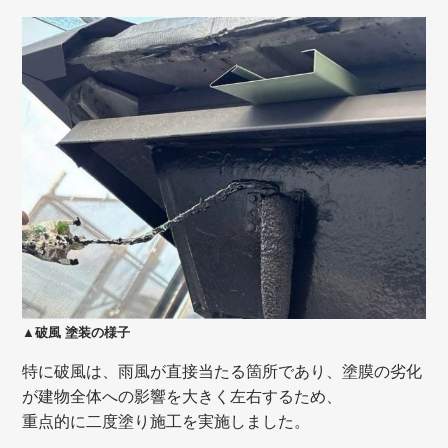
▲破風
塗装の様子
特に破風は、雨風が直接当たる箇所であり、塗膜の劣化
が建物全体への影響を大きく左右するため、
重点的に二度塗り施工を実施しました。