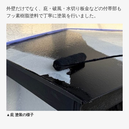
外壁だけでなく、庇・破風・水切り板金などの付帯部も
フッ素樹脂塗料で丁寧に塗装を行いました。
▲庇 塗装の様子