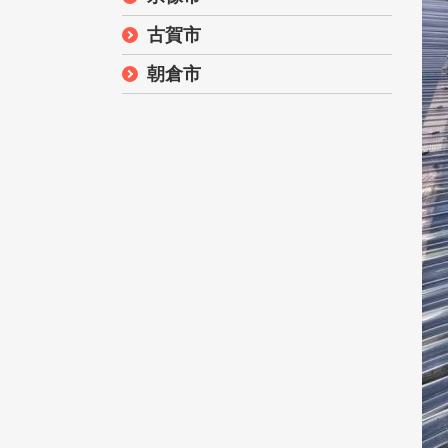
古賀市
朝倉市