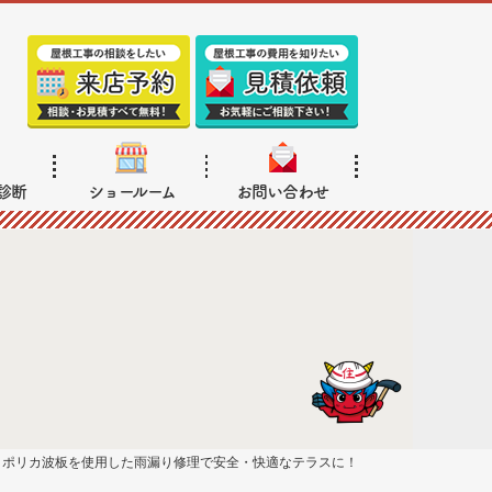
診断
ショールーム
お問い合わせ
。ポリカ波板を使用した雨漏り修理で安全・快適なテラスに！