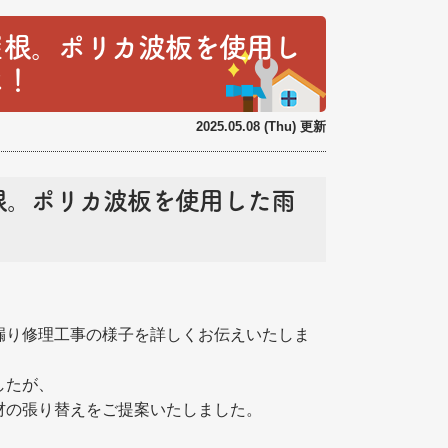
屋根。ポリカ波板を使用し
に！
2025.05.08 (Thu) 更新
根。ポリカ波板を使用した雨
漏り修理工事の様子を詳しくお伝えいたしま
したが、
材の張り替えをご提案いたしました。