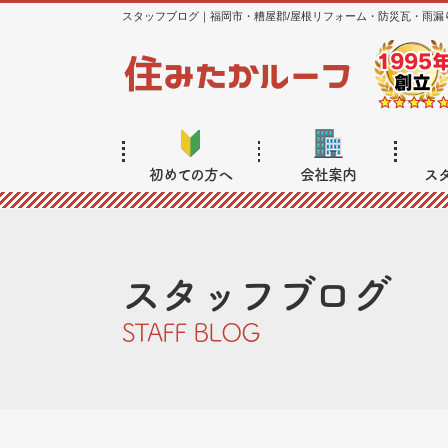
スタッフブログ｜福岡市・糟屋郡/屋根リフォーム・防災瓦・雨漏
初めての方へ
会社案内
ス
スタッフブログ
STAFF BLOG