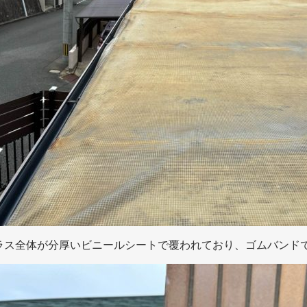
ラス全体が分厚いビニールシートで覆われており、ゴムバンド