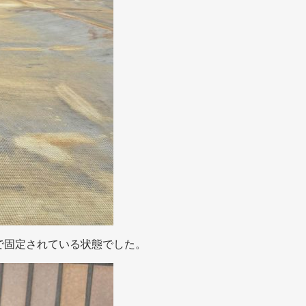
で固定されている状態でした。