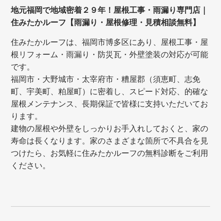
地元福岡で地域密着２９年！屋根工事・雨漏り専門店｜
住みたかルーフ【雨漏り・屋根修理・見積相談無料】
住みたかルーフは、福岡市博多区にあり、屋根工事・屋
根リフォーム・雨漏り・防災瓦・外壁塗装の対応が可能
です。
福岡市・大野城市・太宰府市・糟屋郡（須恵町、志免
町、宇美町、粕屋町）に密着し、スピード対応、的確な
屋根メンテナンス、長期保証で皆様に支持いただいてお
ります。
建物の屋根や外壁をしっかりお手入れしておくと、家の
寿命は長くなります。家のさまざまな箇所で不具合を見
つけたら、お気軽に住みたかルーフの無料診断をご利用
ください。