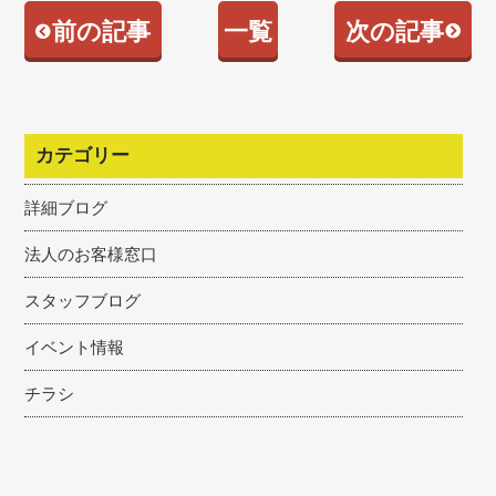
前の記事
一覧
次の記事
カテゴリー
詳細ブログ
法人のお客様窓口
スタッフブログ
イベント情報
チラシ