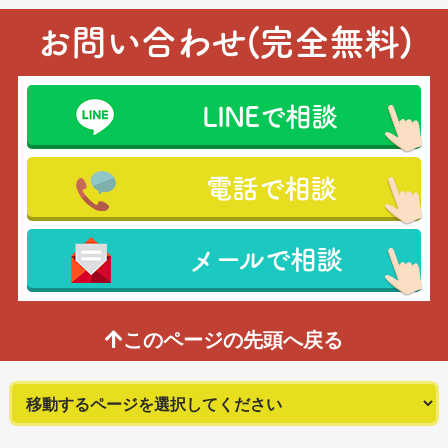
お問い合わせ(完全無料)
LINEで相談
電話で相談
メールで相談
このページの先頭へ戻る