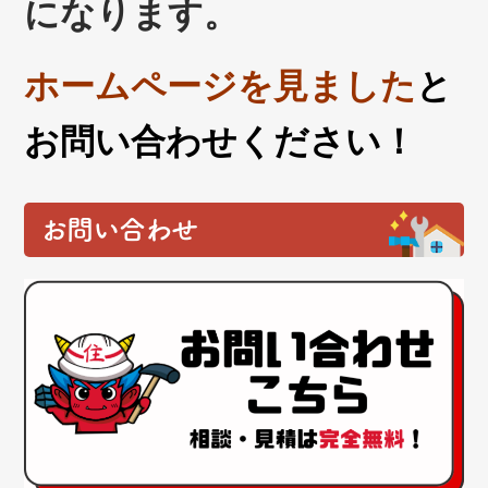
になります。
ホームページを見ました
と
お問い合わせください！
お問い合わせ