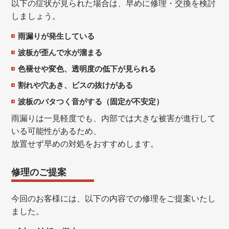
以下の症状が見られた場合は、早めに修理・交換を検討
しましょう。
雨漏りが発生している
波板が歪んで水が溜まる
色褪せや変色、透明度の低下が見られる
割れや穴あき、ビスの抜けがある
波板のバタつく音がする（固定が不安定）
雨漏りは一見軽度でも、内部では大きな被害が進行して
いる可能性があるため、
放置せず早めの対処をおすすめします。
修理のご提案
今回のお客様には、以下の内容での修理をご提案いたし
ました。