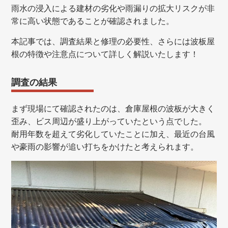
雨水の浸入による建材の劣化や雨漏りの拡大リスクが非
常に高い状態であることが確認されました。
本記事では、調査結果と修理の必要性、さらには波板屋
根の特徴や注意点について詳しく解説いたします！
調査の結果
まず現場にて確認されたのは、倉庫屋根の波板が大きく
歪み、ビス周辺が盛り上がっていたという点でした。
耐用年数を超えて劣化していたことに加え、最近の台風
や豪雨の影響が追い打ちをかけたと考えられます。