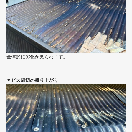
全体的に劣化が見られます。
▼ビス周辺の盛り上がり