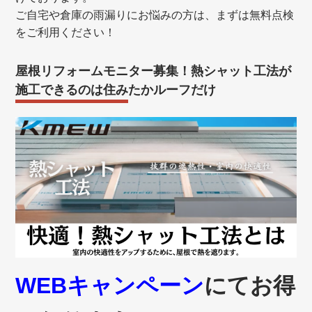
ご自宅や倉庫の雨漏りにお悩みの方は、まずは無料点検
をご利用ください！
屋根リフォームモニター募集！熱シャット工法が
施工できるのは住みたかルーフだけ
WEBキャンペーン
にてお得