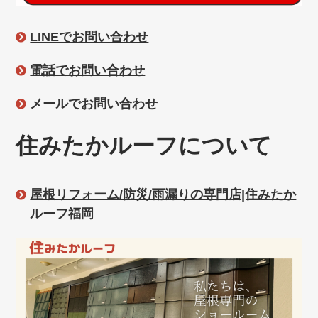
LINEでお問い合わせ
電話でお問い合わせ
メールでお問い合わせ
住みたかルーフについて
屋根リフォーム/防災/雨漏りの専門店|住みたか
ルーフ福岡