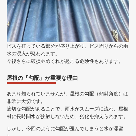
ビスを打っている部分が盛り上がり、ビス周りからの雨
水の浸入が疑われます。
今後さらに破損やめくれが起こる危険性もあります。
屋根の「勾配」が重要な理由
あまり知られていませんが、屋根の勾配（傾斜角度）は
非常に大切です。
適切な勾配があることで、雨水がスムーズに流れ、屋根
材に長時間水が接触しないため、劣化を抑えられます。
しかし、今回のように勾配が歪んでしまうと水が滞留