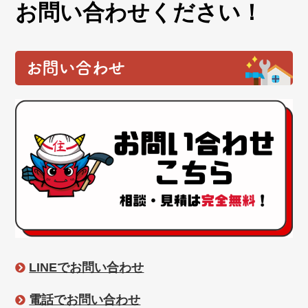
お問い合わせください！
お問い合わせ
LINEでお問い合わせ
電話でお問い合わせ