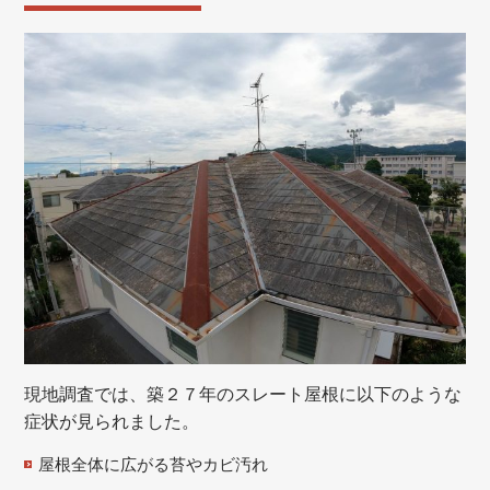
現地調査では、築２７年のスレート屋根に以下のような
症状が見られました。
屋根全体に広がる苔やカビ汚れ