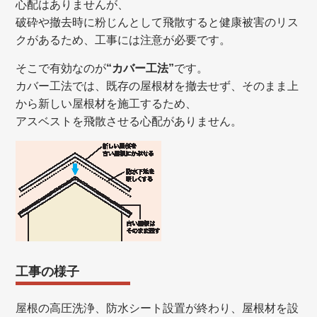
心配はありませんが、
破砕や撤去時に粉じんとして飛散すると健康被害のリス
クがあるため、工事には注意が必要です。
そこで有効なのが
“カバー工法”
です。
カバー工法では、既存の屋根材を撤去せず、そのまま上
から新しい屋根材を施工するため、
アスベストを飛散させる心配がありません。
工事の様子
屋根の高圧洗浄、防水シート設置が終わり、屋根材を設