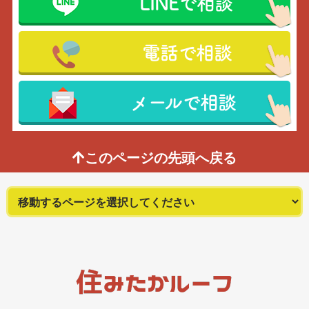
LINEで相談
電話で相談
メールで相談
このページの先頭へ戻る