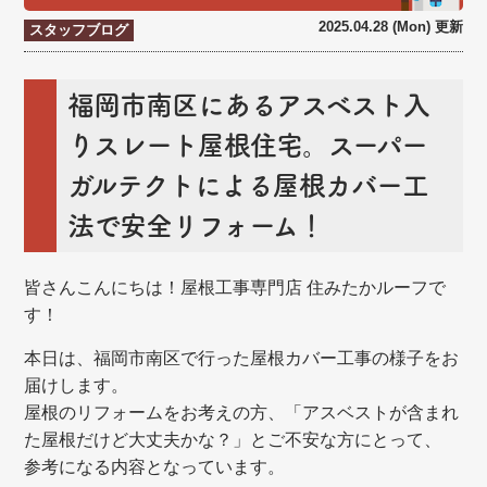
2025.04.28 (Mon) 更新
スタッフブログ
福岡市南区にあるアスベスト入
りスレート屋根住宅。スーパー
ガルテクトによる屋根カバー工
法で安全リフォーム！
皆さんこんにちは！屋根工事専門店 住みたかルーフで
す！
本日は、福岡市南区で行った屋根カバー工事の様子をお
届けします。
屋根のリフォームをお考えの方、「アスベストが含まれ
た屋根だけど大丈夫かな？」とご不安な方にとって、
参考になる内容となっています。