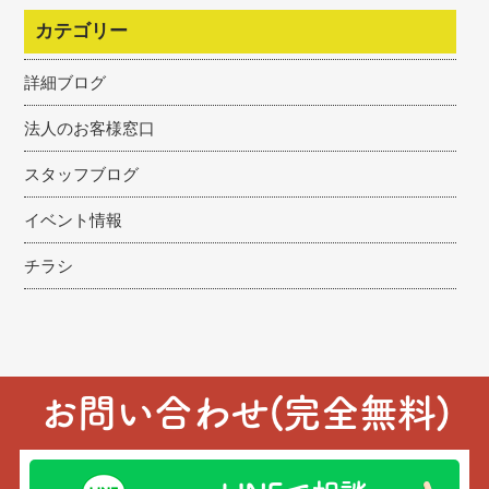
カテゴリー
詳細ブログ
法人のお客様窓口
スタッフブログ
イベント情報
チラシ
お問い合わせ(完全無料)