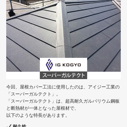
今回、屋根カバー工法に使用したのは、アイジー工業の
「スーパーガルテクト」。
「スーパーガルテクト」は、超高耐久ガルバリウム鋼板
と断熱材が一体となった屋根材で、
以下のような特長があります。
耐久性