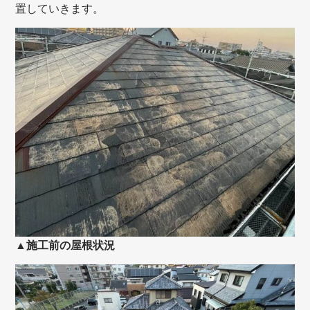
置していきます。
▲施工前の屋根状況