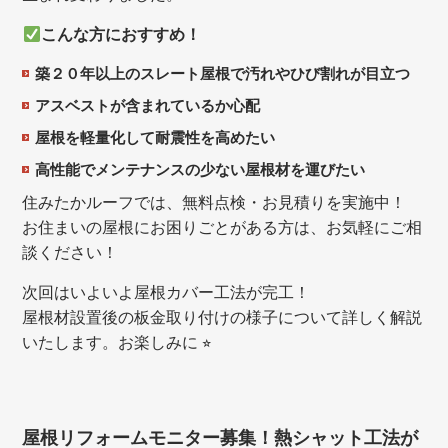
こんな方におすすめ！
築２０年以上のスレート屋根で汚れやひび割れが目立つ
アスベストが含まれているか心配
屋根を軽量化して耐震性を高めたい
高性能でメンテナンスの少ない屋根材を運びたい
住みたかルーフでは、無料点検・お見積りを実施中！
お住まいの屋根にお困りごとがある方は、お気軽にご相
談ください！
次回はいよいよ屋根カバー工法が完工！
屋根材設置後の板金取り付けの様子について詳しく解説
いたします。お楽しみに ⭐︎
屋根リフォームモニター募集！熱シャット工法が