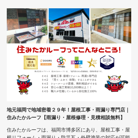
地元福岡で地域密着２９年！屋根工事・雨漏り専門店｜
住みたかルーフ【雨漏り・屋根修理・見積相談無料】
住みたかルーフは、福岡市博多区にあり、屋根工事・屋
根リフォーム・雨漏り・防災瓦・外壁塗装の対応が可能