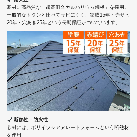
基材に高品質な「超高耐久ガルバリウム鋼板」を採用。
一般的なトタンと比べてサビにくく、塗膜15年・赤サビ
20年・穴あき25年という長期保証がついています。
断熱性・防火性
芯材には、ポリイソシアヌレートフォームという断熱材
を使用。