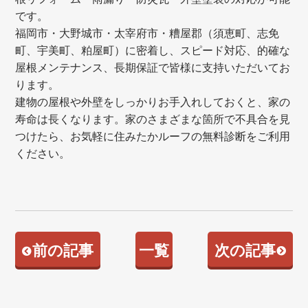
です。
福岡市・大野城市・太宰府市・糟屋郡（須恵町、志免
町、宇美町、粕屋町）に密着し、スピード対応、的確な
屋根メンテナンス、長期保証で皆様に支持いただいてお
ります。
建物の屋根や外壁をしっかりお手入れしておくと、家の
寿命は長くなります。家のさまざまな箇所で不具合を見
つけたら、お気軽に住みたかルーフの無料診断をご利用
ください。
前の記事
一覧
次の記事