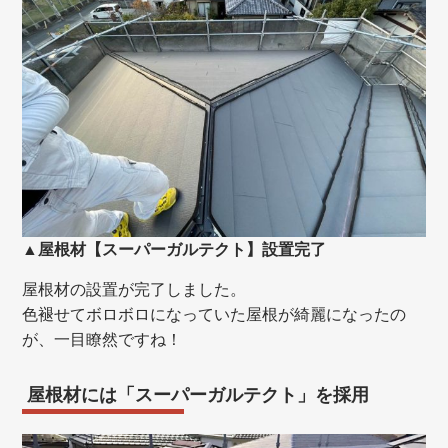
▲屋根材【スーパーガルテクト】設置完了
屋根材の設置が完了しました。
色褪せてボロボロになっていた屋根が綺麗になったの
が、一目瞭然ですね！
屋根材には「スーパーガルテクト」を採用