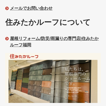
メールでお問い合わせ
住みたかルーフについて
屋根リフォーム/防災/雨漏りの専門店|住みたか
ルーフ福岡