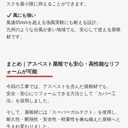
スクを最小限に抑えることができます。
風にも強い
風速65m/sを超える強風実験にも耐える設計。
九州のような台風が多い地域でも、安心して使える屋根
材です。
まとめ｜アスベスト屋根でも安心・高性能なリフ
ォームが可能
今回の工事では、アスベストを含んだ屋根材でも、
安全・安心にリフォームできる方法として「カバー工
法」を採用しました。
そして、屋根材には「スーパーガルテクト」を使用し、
耐久性・断熱性・安全性・軽量性を兼ね備えた屋根へと
生まれ変わりました。