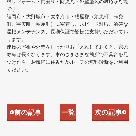
根リフォーム・雨漏り・防災瓦・外壁塗装の対応が可能
です。
福岡市・大野城市・太宰府市・糟屋郡（須恵町、志免
町、宇美町、粕屋町）に密着し、スピード対応、的確な
屋根メンテナンス、長期保証で皆様に支持いただいてお
ります。
建物の屋根や外壁をしっかりお手入れしておくと、家の
寿命は長くなります。家のさまざまな箇所で不具合を見
つけたら、お気軽に住みたかルーフの無料診断をご利用
ください。
前の記事
一覧
次の記事