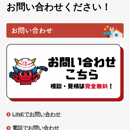
お問い合わせください！
お問い合わせ
LINEでお問い合わせ
電話でお問い合わせ