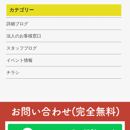
カテゴリー
詳細ブログ
法人のお客様窓口
スタッフブログ
イベント情報
チラシ
お問い合わせ(完全無料)