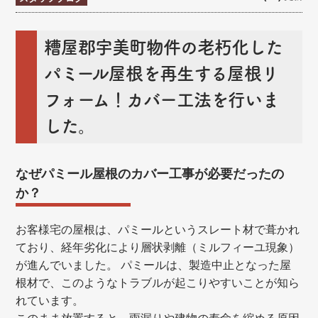
糟屋郡宇美町物件の老朽化した
パミール屋根を再生する屋根リ
フォーム！カバー工法を行いま
した。
なぜパミール屋根のカバー工事が必要だったの
か？
お客様宅の屋根は、パミールというスレート材で葺かれ
ており、経年劣化により層状剥離（ミルフィーユ現象）
が進んでいました。 パミールは、製造中止となった屋
根材で、このようなトラブルが起こりやすいことが知ら
れています。