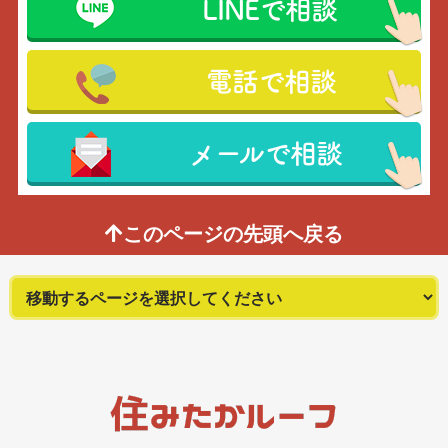
LINEで相談
電話で相談
メールで相談
このページの先頭へ戻る