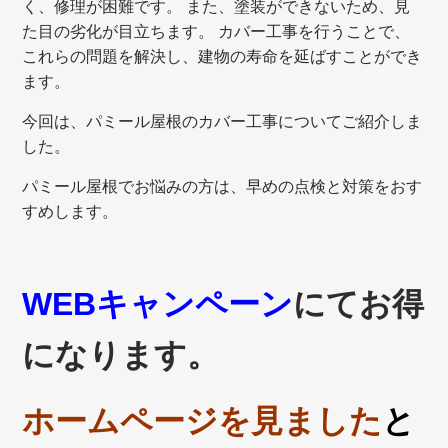
く、修理が困難です。 また、塗装ができないため、見
た目の劣化が目立ちます。 カバー工事を行うことで、
これらの問題を解決し、建物の寿命を延ばすことができ
ます。
今回は、パミール屋根のカバー工事についてご紹介しま
した。
パミール屋根でお悩みの方は、早めの点検と対策をおす
すめします。
WEBキャンペーン
にてお得
になります。
ホームページを見ました
と