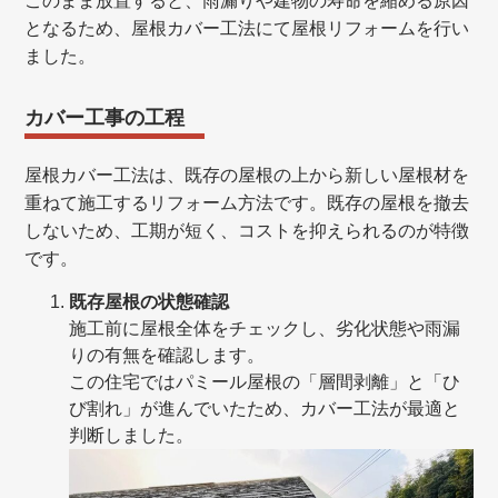
このまま放置すると、雨漏りや建物の寿命を縮める原因
となるため、屋根カバー工法にて屋根リフォームを行い
ました。
カバー工事の工程
屋根カバー工法は、既存の屋根の上から新しい屋根材を
重ねて施工するリフォーム方法です。既存の屋根を撤去
しないため、工期が短く、コストを抑えられるのが特徴
です。
既存屋根の状態確認
施工前に屋根全体をチェックし、劣化状態や雨漏
りの有無を確認します。
この住宅ではパミール屋根の「層間剥離」と「ひ
び割れ」が進んでいたため、カバー工法が最適と
判断しました。