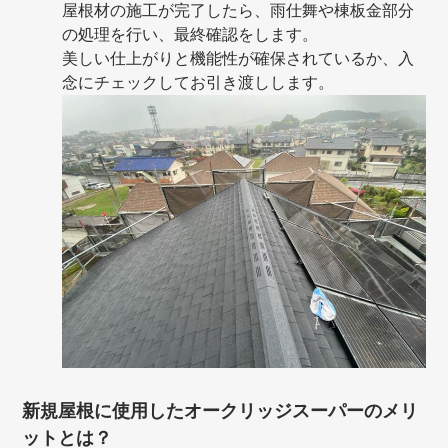
屋根材の施工が完了したら、雨仕舞や棟板金部分
の処理を行い、最終確認をします。
美しい仕上がりと機能性が確保されているか、入
念にチェックしてお引き渡しします。
新規屋根に使用したオークリッジスーパーのメリ
ットとは？