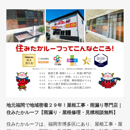
地元福岡で地域密着２９年！屋根工事・雨漏り専門店｜
住みたかルーフ【雨漏り・屋根修理・見積相談無料】
住みたかルーフは、福岡市博多区にあり、屋根工事・屋