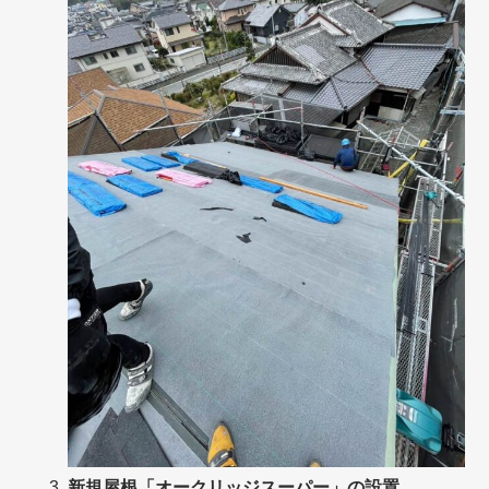
新規屋根「オークリッジスーパー」の設置