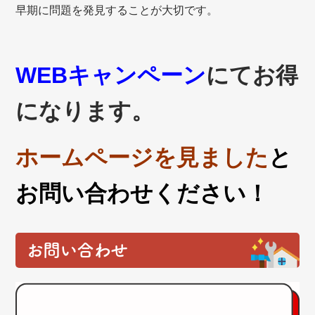
早期に問題を発見することが大切です。
WEBキャンペーン
にてお得
になります。
ホームページを見ました
と
お問い合わせください！
お問い合わせ