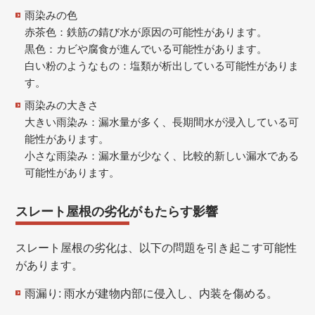
雨染みの色
赤茶色：
鉄筋の錆び水が原因の可能性があります。
黒色：カビや腐食が進んでいる可能性があります。
白い粉のようなもの：塩類が析出している可能性がありま
す。
雨染みの大きさ
大きい雨染み：漏水量が多く、長期間水が浸入している可
能性があります。
小さな雨染み：漏水量が少なく、比較的新しい漏水である
可能性があります。
スレート屋根の劣化がもたらす影響
スレート屋根の劣化は、以下の問題を引き起こす可能性
があります。
雨漏り: 雨水が建物内部に侵入し、内装を傷める。