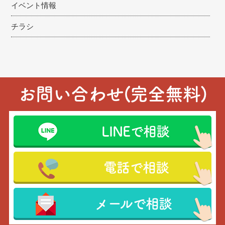
イベント情報
チラシ
お問い合わせ(完全無料)
LINEで相談
電話で相談
メールで相談