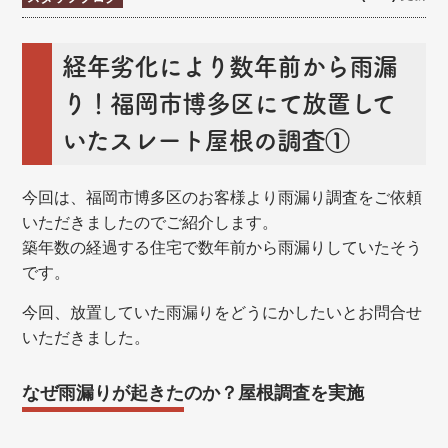
経年劣化により数年前から雨漏
り！福岡市博多区にて放置して
いたスレート屋根の調査①
今回は、福岡市博多区のお客様より雨漏り調査をご依頼
いただきましたのでご紹介します。
築年数の経過する住宅で数年前から雨漏りしていたそう
です。
今回、放置していた雨漏りをどうにかしたいとお問合せ
いただきました。
なぜ雨漏りが起きたのか？屋根調査を実施