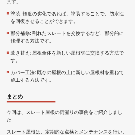
ます。
塗装: 軽度の劣化であれば、塗装することで、防水性
を回復させることができます。
部分補修: 割れたスレートを交換するなど、部分的に
修理する方法です。
葺き替え: 屋根全体を新しい屋根材に交換する方法で
す。
カバー工法: 既存の屋根の上に新しい屋根材を重ねて
施工する方法です。
まとめ
今回は、スレート屋根の雨漏りの事例をご紹介しまし
た。
スレート屋根は、定期的な点検とメンテナンスを行い、