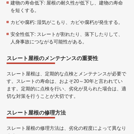
建物の寿命低下: 屋根の耐久性が低下し、建物の寿命
を短くする。
カビや腐朽: 湿気がこもり、カビや腐朽が発生する。
安全性低下: スレートが割れたり、落下したりして、
人身事故につながる可能性がある。
スレート屋根のメンテナンスの重要性
スレート屋根は、定期的な点検とメンテナンスが必要で
す。スレートの寿命は、およそ20～30年と言われてい
ます。定期的に点検を行い、劣化が見られた場合は、適
切な対策を行うことが大切です。
スレート屋根の修理方法
スレート屋根の修理方法は、劣化の程度によって異なり