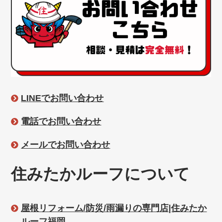
LINEでお問い合わせ
電話でお問い合わせ
メールでお問い合わせ
住みたかルーフについて
屋根リフォーム/防災/雨漏りの専門店|住みたか
ルーフ福岡