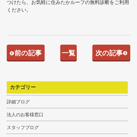
つけたら、お気軽に住みたかルーフの無料診断をご利用
ください。
前の記事
一覧
次の記事
カテゴリー
詳細ブログ
法人のお客様窓口
スタッフブログ