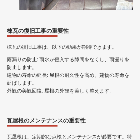
棟瓦の復旧工事の重要性
棟瓦の復旧工事は、以下の効果が期待できます。
雨漏りの防止: 雨水が侵入する隙間をなくし、雨漏りを
防止します。
建物の寿命の延長: 屋根の耐久性を高め、建物の寿命を
延ばします。
外観の美観回復: 屋根の外観を美しく整えます。
瓦屋根のメンテナンスの重要性
瓦屋根は、定期的な点検とメンテナンスが必要です。特