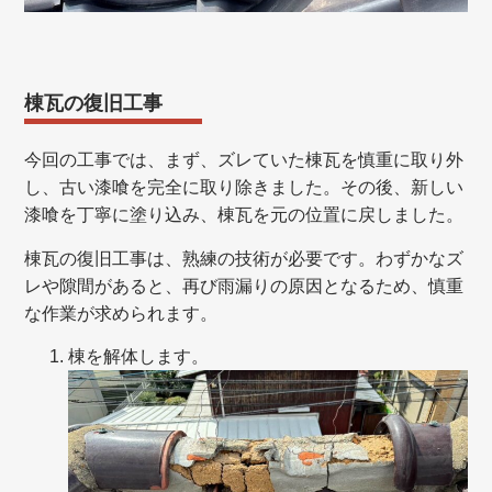
棟瓦の復旧工事
今回の工事では、まず、ズレていた棟瓦を慎重に取り外
し、古い漆喰を完全に取り除きました。その後、新しい
漆喰を丁寧に塗り込み、棟瓦を元の位置に戻しました。
棟瓦の復旧工事は、熟練の技術が必要です。わずかなズ
レや隙間があると、再び雨漏りの原因となるため、慎重
な作業が求められます。
棟を解体します。