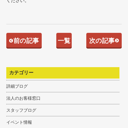
ください。
前の記事
一覧
次の記事
カテゴリー
詳細ブログ
法人のお客様窓口
スタッフブログ
イベント情報