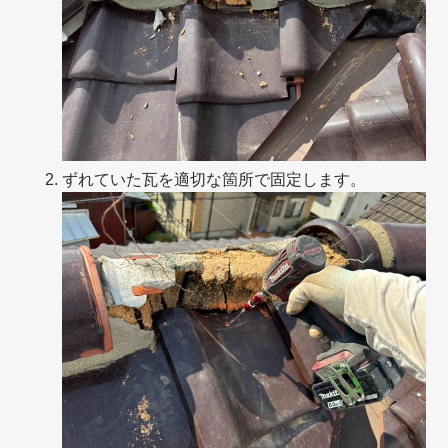
ずれていた瓦を適切な箇所で固定します。