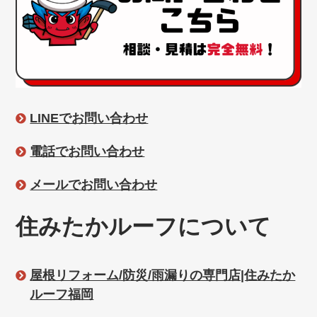
LINEでお問い合わせ
電話でお問い合わせ
メールでお問い合わせ
住みたかルーフについて
屋根リフォーム/防災/雨漏りの専門店|住みたか
ルーフ福岡