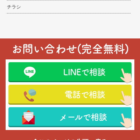
チラシ
お問い合わせ(完全無料)
LINEで相談
電話で相談
メールで相談