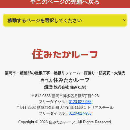
このページの先頭へ戻る
福岡市・糟屋郡の屋根工事・屋根リフォーム・雨漏り・防災瓦・太陽光
住みたかルーフ
専門店
(運営:株式会社 住みたか)
〒812-0858 福岡市博多区月隈6丁目9-23
フリーダイヤル：
0120-027-955
〒811-2502 糟屋郡久山町大字山田1169-1 トリアスモール
フリーダイヤル：
0120-027-955
Copyright © 2026 住みたかルーフ. All Rights Reserved.