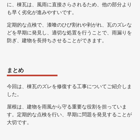
に、棟瓦は、風雨に直接さらされるため、他の部分より
も早く劣化が進みやすいです。
定期的な点検で、漆喰のひび割れや剥がれ、瓦のズレな
どを早期に発見し、適切な処置を行うことで、雨漏りを
防ぎ、建物を長持ちさせることができます。
まとめ
今回は、棟瓦のズレを修復する工事についてご紹介しま
した。
屋根は、建物を雨風から守る重要な役割を担っていま
す。定期的な点検を行い、早期に問題を発見することが
大切です。