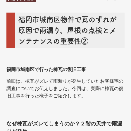
福岡市城南区物件で瓦のずれが
原因で雨漏り、屋根の点検とメ
ンテナンスの重要性②
福岡市城南区で行った棟瓦の復旧工事
前回は、棟瓦がズレて雨漏りが発生していたお客様宅の
調査についてお伝えしました。今回は、実際に棟瓦の復
旧工事を行った様子をご紹介します。
なぜ棟瓦がズレてしまうのか？２階の天井で雨漏