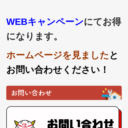
WEBキャンペーン
にてお得
になります。
ホームページを見ました
と
お問い合わせください！
お問い合わせ