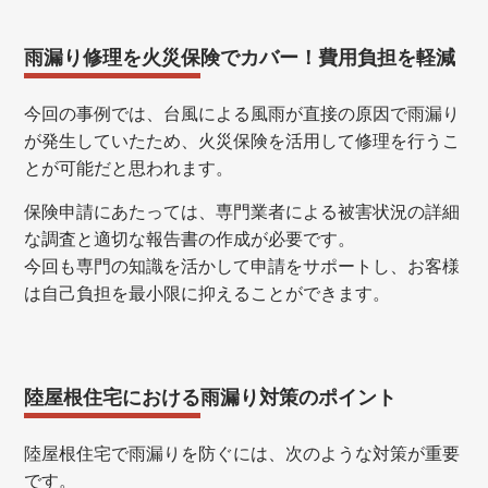
雨漏り修理を火災保険でカバー！費用負担を軽減
今回の事例では、台風による風雨が直接の原因で雨漏り
が発生していたため、火災保険を活用して修理を行うこ
とが可能だと思われます。
保険申請にあたっては、専門業者による被害状況の詳細
な調査と適切な報告書の作成が必要です。
今回も専門の知識を活かして申請をサポートし、お客様
は自己負担を最小限に抑えることができます。
陸屋根住宅における雨漏り対策のポイント
陸屋根住宅で雨漏りを防ぐには、次のような対策が重要
です。