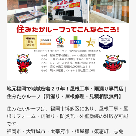
地元福岡で地域密着２９年！屋根工事・雨漏り専門店｜
住みたかルーフ【雨漏り・屋根修理・見積相談無料】
住みたかルーフは、福岡市博多区にあり、屋根工事・屋
根リフォーム・雨漏り・防災瓦・外壁塗装の対応が可能
です。
福岡市・大野城市・太宰府市・糟屋郡（須恵町、志免