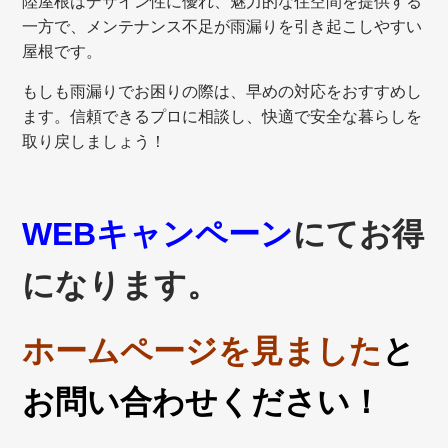
陸屋根はデザイン性に優れ、魅力的な住空間を提供する
一方で、メンテナンス不足が雨漏りを引き起こしやすい
屋根です。
もしも雨漏りでお困りの際は、早めの対応をおすすめし
ます。信頼できるプロに相談し、快適で安全な暮らしを
取り戻しましょう！
WEBキャンペーン
にてお得
になります。
ホームページを見ました
と
お問い合わせください！