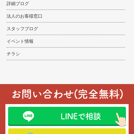
詳細ブログ
法人のお客様窓口
スタッフブログ
イベント情報
チラシ
お問い合わせ(完全無料)
LINEで相談