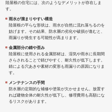
陸屋根の住宅には、次のようなデメリットが存在しま
す。
雨水が溜まりやすい構造
陸屋根の平らな形状は、雨水が自然に流れ落ちるのを
妨げます。その結果、防水層の劣化や破損が進むと、
雨漏りが発生する可能性が高まります。
金属部分の錆や歪み
陸屋根に使用される金属部材は、湿気や雨水に長期間
さらされることで錆びやすく、耐久性が低下します。
錆による穴あきや素材の変形も雨漏りの原因になりま
す。
メンテナンスの手間
防水層の定期的な補修や塗装が欠かせません。放置す
れば建物全体の耐久性が低下し、修理費用も高額にな
るリスクがあります。