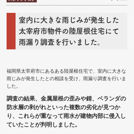
室内に大きな雨じみが発生した
太宰府市物件の陸屋根住宅にて
雨漏り調査を行いました。
福岡県太宰府市にあるある陸屋根住宅で、室内に大きな
雨じみが発生したとの相談を受け、雨漏り調査を行いま
した。
調査の結果、金属屋根の歪みや錆、ベランダの
防水層の剥がれといった複数の劣化が見つか
り、これらが重なって雨水が建物内部に侵入し
ていたことが判明しました。