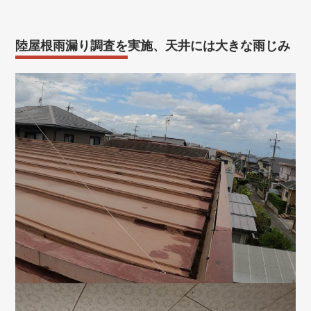
陸屋根雨漏り調査を実施、天井には大きな雨じみ