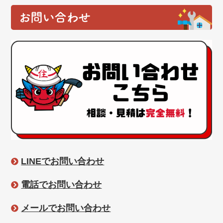
お問い合わせ
LINEでお問い合わせ
電話でお問い合わせ
メールでお問い合わせ