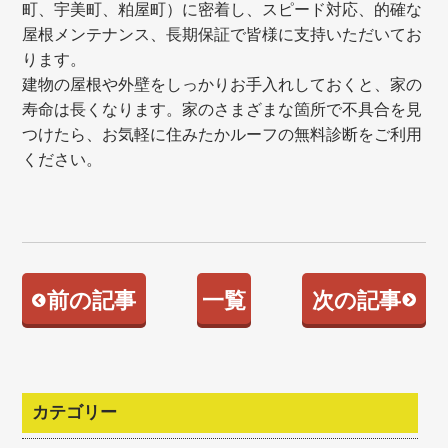
町、宇美町、粕屋町）に密着し、スピード対応、的確な
屋根メンテナンス、長期保証で皆様に支持いただいてお
ります。
建物の屋根や外壁をしっかりお手入れしておくと、家の
寿命は長くなります。家のさまざまな箇所で不具合を見
つけたら、お気軽に住みたかルーフの無料診断をご利用
ください。
前の記事
一覧
次の記事
カテゴリー