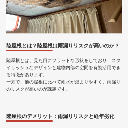
陸屋根とは？陸屋根は雨漏りリスクが高いのか？
陸屋根とは、見た目にフラットな形状をしており、スタ
イリッシュなデザインと建物内部の空間を有効活用でき
る特徴があります。
一方で、他の屋根に比べて雨水が溜まりやすく、雨漏り
のリスクが高いのが課題です。
陸屋根のデメリット：雨漏りリスクと経年劣化