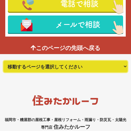
電話で相談
メールで相談
このページの先頭へ戻る
福岡市・糟屋郡の屋根工事・屋根リフォーム・雨漏り・防災瓦・太陽光
住みたかルーフ
専門店