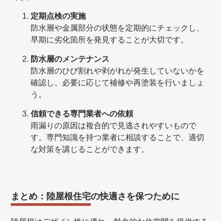
定期点検の実施
防水層や金属部分の状態を定期的にチェックし、
早期に劣化箇所を発見することが大切です。
防水層のメンテナンス
防水層のひび割れや剥がれが発生していないかを
確認し、必要に応じて補修や再塗装を行いましょ
う。
信頼できる専門業者への依頼
雨漏りの原因は複合的で見逃されやすいもので
す。専門知識を持つ業者に相談することで、適切
な対策を講じることができます。
まとめ：陸屋根住宅の快適さを保つために