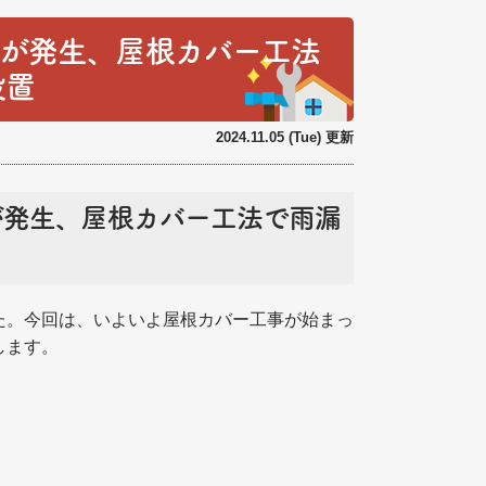
りが発生、屋根カバー工法
設置
2024.11.05 (Tue) 更新
が発生、屋根カバー工法で雨漏
た。今回は、いよいよ屋根カバー工事が始まっ
します。