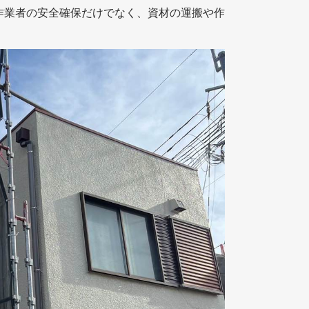
作業者の安全確保だけでなく、資材の運搬や作