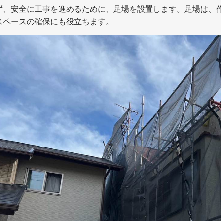
ず、安全に工事を進めるために、足場を設置します。足場は、
スペースの確保にも役立ちます。