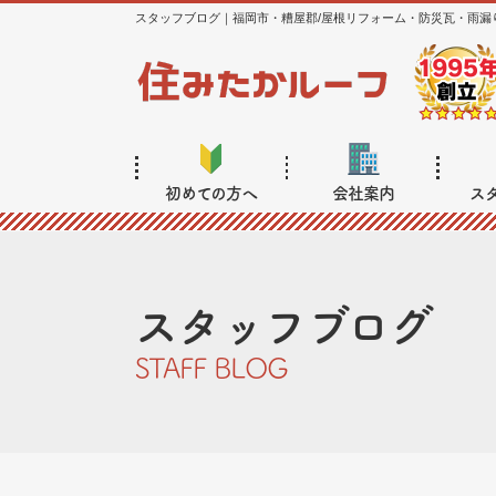
スタッフブログ｜福岡市・糟屋郡/屋根リフォーム・防災瓦・雨漏
初めての方へ
会社案内
ス
スタッフブログ
STAFF BLOG