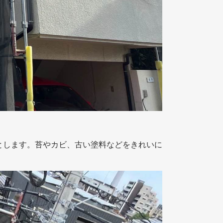
とします。苔やカビ、古い塗料などをきれいに