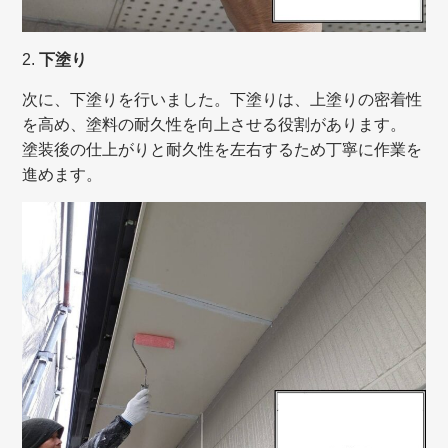
2.
下塗り
次に、下塗りを行いました。下塗りは、上塗りの密着性
を高め、塗料の耐久性を向上させる役割があります。
塗装後の仕上がりと耐久性を左右するため丁寧に作業を
進めます。