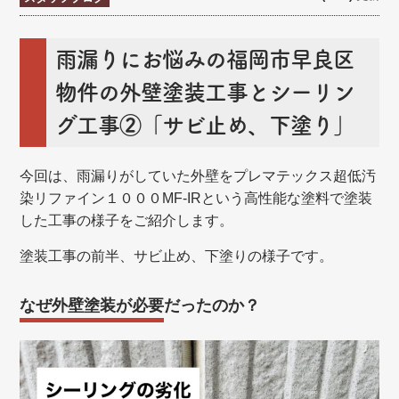
雨漏りにお悩みの福岡市早良区
物件の外壁塗装工事とシーリン
グ工事②「サビ止め、下塗り」
今回は、雨漏りがしていた外壁をプレマテックス超低汚
染リファイン１０００MF-IRという高性能な塗料で塗装
した工事の様子をご紹介します。
塗装工事の前半、サビ止め、下塗りの様子です。
なぜ外壁塗装が必要だったのか？