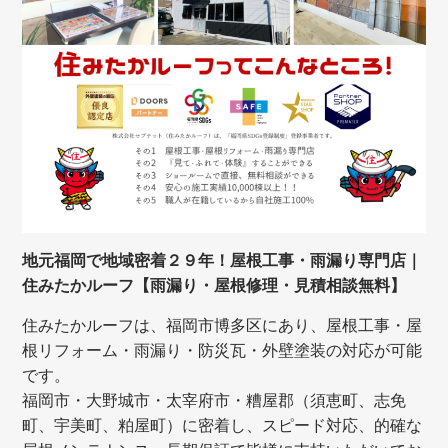
地元福岡で地域密着２９年！屋根工事・雨漏り専門店｜
住みたかルーフ【雨漏り・屋根修理・見積相談無料】
住みたかルーフは、福岡市博多区にあり、屋根工事・屋
根リフォーム・雨漏り・防災瓦・外壁塗装の対応が可能
です。
福岡市・大野城市・太宰府市・糟屋郡（須恵町、志免
町、宇美町、粕屋町）に密着し、スピード対応、的確な