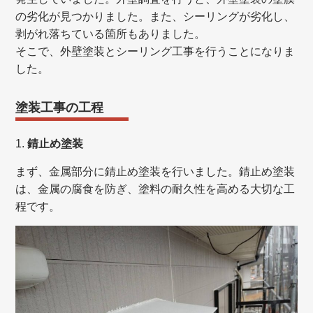
の劣化が見つかりました。また、シーリングが劣化し、
剥がれ落ちている箇所もありました。
そこで、外壁塗装とシーリング工事を行うことになりま
した。
塗装工事の工程
1.
錆止め塗装
まず、金属部分に錆止め塗装を行いました。錆止め塗装
は、金属の腐食を防ぎ、塗料の耐久性を高める大切な工
程です。