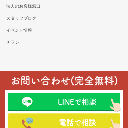
法人のお客様窓口
スタッフブログ
イベント情報
チラシ
お問い合わせ(完全無料)
LINEで相談
電話で相談