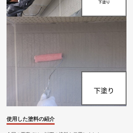
使用した塗料の紹介