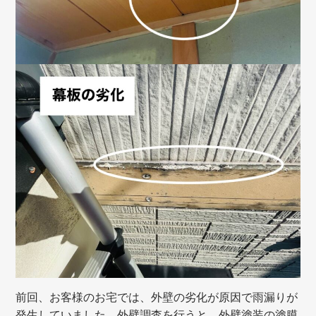
前回、お客様のお宅では、外壁の劣化が原因で雨漏りが
発生していました。外壁調査を行うと、外壁塗装の塗膜