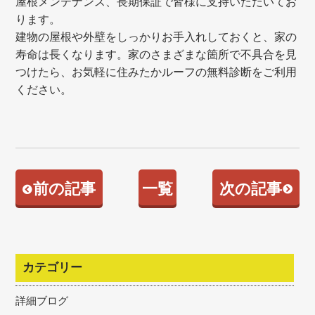
屋根メンテナンス、長期保証で皆様に支持いただいてお
ります。
建物の屋根や外壁をしっかりお手入れしておくと、家の
寿命は長くなります。家のさまざまな箇所で不具合を見
つけたら、お気軽に住みたかルーフの無料診断をご利用
ください。
前の記事
一覧
次の記事
カテゴリー
詳細ブログ