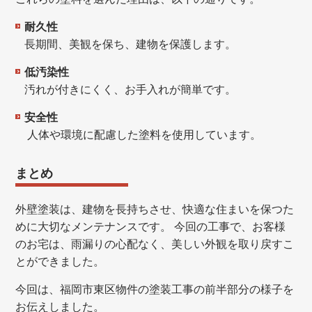
耐久性
長期間、美観を保ち、建物を保護します。
低汚染性
汚れが付きにくく、お手入れが簡単です。
安全性
人体や環境に配慮した塗料を使用しています。
まとめ
外壁塗装は、建物を長持ちさせ、快適な住まいを保つた
めに大切なメンテナンスです。 今回の工事で、お客様
のお宅は、雨漏りの心配なく、美しい外観を取り戻すこ
とができました。
今回は、福岡市東区物件の塗装工事の前半部分の様子を
お伝えしました。