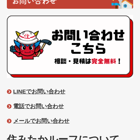
お問い合わせ
LINEでお問い合わせ
電話でお問い合わせ
メールでお問い合わせ
住みたかルーフについて