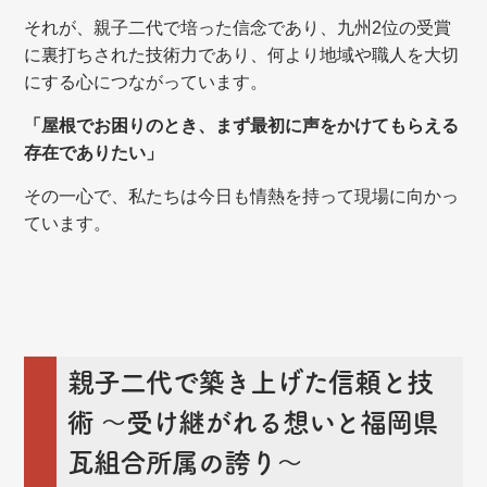
それが、親子二代で培った信念であり、九州2位の受賞
に裏打ちされた技術力であり、何より地域や職人を大切
にする心につながっています。
「屋根でお困りのとき、まず最初に声をかけてもらえる
存在でありたい」
その一心で、私たちは今日も情熱を持って現場に向かっ
ています。
親子二代で築き上げた信頼と技
術
～受け継がれる想いと福岡県
瓦組合所属の誇り～