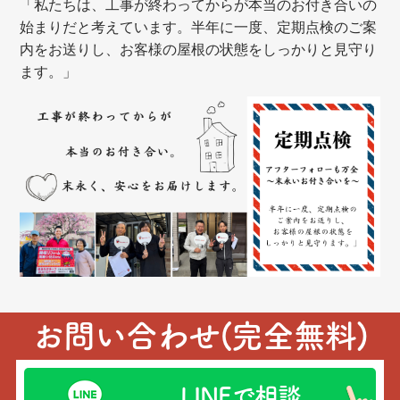
「私たちは、工事が終わってからが本当のお付き合いの
始まりだと考えています。半年に一度、定期点検のご案
内をお送りし、お客様の屋根の状態をしっかりと見守り
ます。」
お問い合わせ(完全無料)
LINEで相談