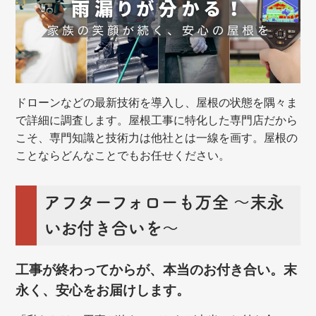
ドローンなどの最新技術を導入し、屋根の状態を隅々ま
で詳細に調査します。屋根工事に特化した専門店だから
こそ、専門知識と技術力は他社とは一線を画す。屋根の
ことならどんなことでもお任せください。
アフターフォローも万全 ～末永
いお付き合いを～
工事が終わってからが、本当のお付き合い。末
永く、安心をお届けします。