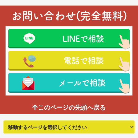
お問い合わせ(完全無料)
LINEで相談
電話で相談
メールで相談
このページの先頭へ戻る