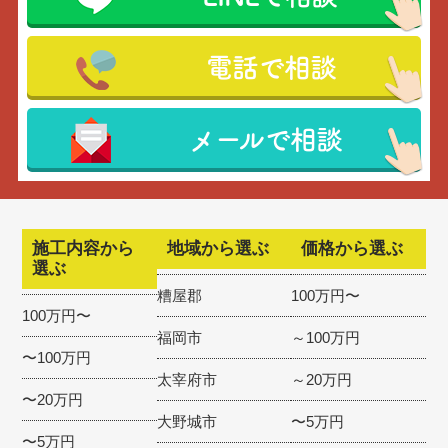
電話で相談
メールで相談
施工内容から
地域から選ぶ
価格から選ぶ
選ぶ
糟屋郡
100万円〜
100万円〜
福岡市
～100万円
〜100万円
太宰府市
～20万円
〜20万円
大野城市
〜5万円
〜5万円