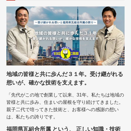
地域の皆様と共に歩んだ３１年。受け継がれる
想いが、確かな技術を支えます。
「先代がこの地で創業して以来、31年。私たちは地域の
皆様と共に歩み、住まいの屋根を守り続けてきました。
親子二代で培ってきた技術と、お客様への感謝の想い
は、私たちの誇りです。
福岡県瓦組合所属 という、 正しい知識・技術