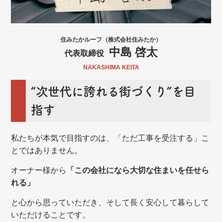
住みたかルーフ（株式会社住みたか）
中島 啓太
代表取締役
NAKASHIMA KEITA
“次世代に誇れる街づくり”を目
指す
私たちが本気で目指すのは、「ただ工事を受注する」こ
とではありません。
オーナー様から
「この会社になら大切な住まいを任せら
れる」
と心から思っていただき、そして長く安心して暮らして
いただけることです。