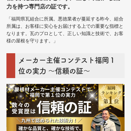
力を持つ専門店の証です。
「福岡県瓦組合に所属。悪徳業者が蔓延する昨今、組合
所属は、お客様に安心をお届けする上での重要な指標と
なります。瓦のプロとして、正しい知識と技術で、お客
様の屋根を守ります。」
メーカー主催コンテスト福岡１
位の実力 ～信頼の証～