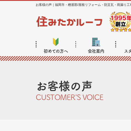
お客様の声｜福岡市・糟屋郡/屋根リフォーム・防災瓦・雨漏り工
初めての方へ
会社案内
ス
お客様の声
CUSTOMER'S VOICE