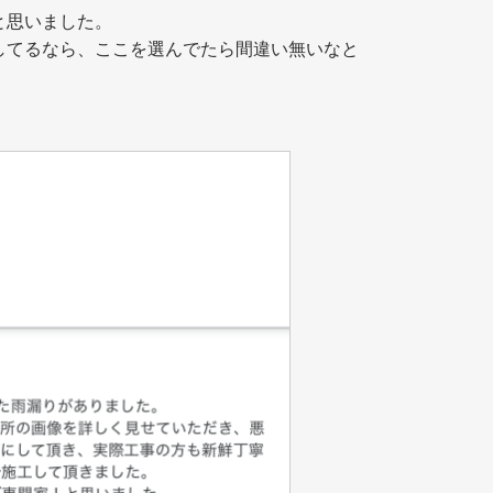
と思いました。
してるなら、ここを選んでたら間違い無いなと