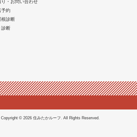
積り・お問い合わせ
店予約
屋根診断
り診断
Copyright © 2026 住みたかルーフ. All Rights Reserved.