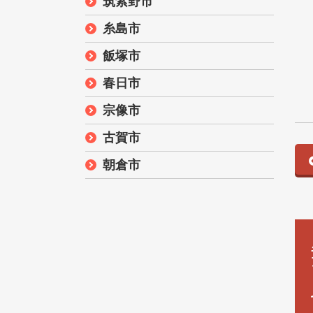
筑紫野市
糸島市
飯塚市
春日市
宗像市
古賀市
朝倉市