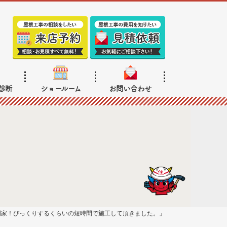
診断
ショールーム
お問い合わせ
門家！びっくりするくらいの短時間で施工して頂きました。」