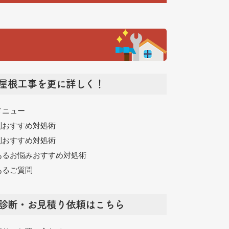
屋根工事を更に詳しく！
メニュー
別おすすめ対処術
別おすすめ対処術
あるお悩みおすすめ対処術
あるご質問
診断・お見積り依頼はこちら