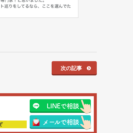
次の記事
LINEで相談
メールで相談
ぞ