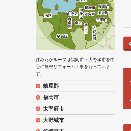
住みたかルーフは福岡市・大野城市を中
心に屋根リフォーム工事を行っていま
す。
糟屋郡
福岡市
太宰府市
大野城市