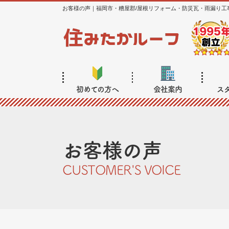
お客様の声｜福岡市・糟屋郡/屋根リフォーム・防災瓦・雨漏り工
初めての方へ
会社案内
ス
お客様の声
CUSTOMER'S VOICE