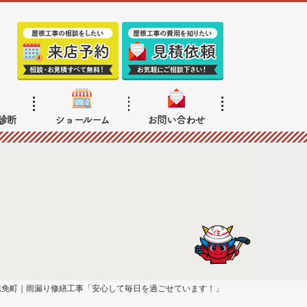
診断
ショールーム
お問い合わせ
志免町｜雨漏り修繕工事「安心して毎日を過ごせています！」