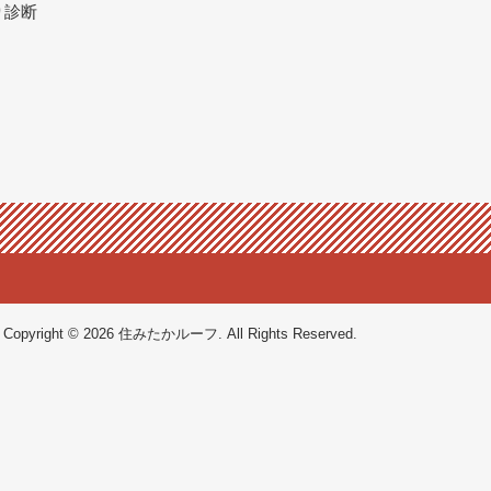
り診断
Copyright © 2026 住みたかルーフ. All Rights Reserved.