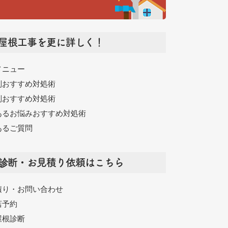
屋根工事を更に詳しく！
メニュー
別おすすめ対処術
別おすすめ対処術
あるお悩みおすすめ対処術
あるご質問
診断・お見積り依頼はこちら
積り・お問い合わせ
店予約
屋根診断