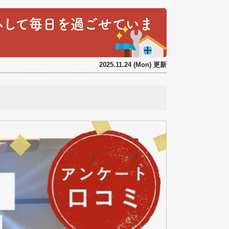
心して毎日を過ごせていま
2025.11.24 (Mon) 更新