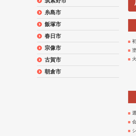
筑紫野市
糸島市
飯塚市
春日市
宗像市
古賀市
朝倉市