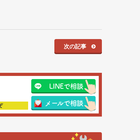
次の記事
LINEで相談
メールで相談
ぞ