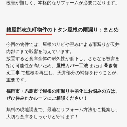
改善が難しく、本格的なリフォームが必要になります。
糟屋郡志免町物件のトタン屋根の雨漏り：まとめ
今回の物件では、屋根のサビや歪みによる雨漏りが天井
内部にまで影響を与えています。
放置すると倉庫全体の耐久性が低下し、さらなる被害を
招く可能性が高いため、
屋根カバー工法
または
葺き替
え工事
で屋根を再生し、天井部分の補修を行うことが
重要です。
福岡市・糸島市で屋根の雨漏りや劣化にお悩みの方は、
ぜひ住みたかルーフにご相談ください！
無料の現地調査で、最適なリフォーム方法をご提案し、
大切な倉庫をしっかりと守ります！