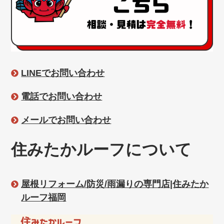
LINEでお問い合わせ
電話でお問い合わせ
メールでお問い合わせ
住みたかルーフについて
屋根リフォーム/防災/雨漏りの専門店|住みたか
ルーフ福岡