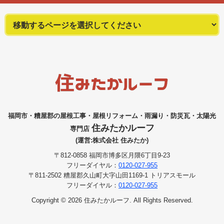
福岡市・糟屋郡の屋根工事・屋根リフォーム・雨漏り・防災瓦・太陽光
住みたかルーフ
専門店
(運営:株式会社 住みたか)
〒812-0858 福岡市博多区月隈6丁目9-23
フリーダイヤル：
0120-027-955
〒811-2502 糟屋郡久山町大字山田1169-1 トリアスモール
フリーダイヤル：
0120-027-955
Copyright © 2026 住みたかルーフ. All Rights Reserved.