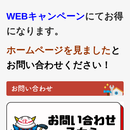
WEBキャンペーン
にてお得
になります。
ホームページを見ました
と
お問い合わせください！
お問い合わせ