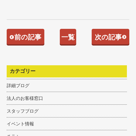
前の記事
一覧
次の記事
カテゴリー
詳細ブログ
法人のお客様窓口
スタッフブログ
イベント情報