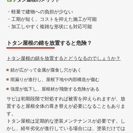
・軽量で建物への負担が少ない
・工期が短く、コストを抑えた施工が可能
・加工しやすく複雑な形状にも対応可能
トタン屋根の錆を放置すると危険？
トタン屋根の錆を放置するとどうなるのでしょうか？
錆が広がって金属が腐食し穴があく
雨漏りが進行し、屋根下地や内部構造が傷む
強度が低下し、屋根材が飛散する危険がある
サビは初期段階で対処すれば被害を抑えられますが、放
置すると屋根全体の葺き替えが必要になることもありま
す。
トタン屋根は定期的な塗装メンテナンスが必要です。し
かし、経年劣化が進行している場合には、塗装だけでは