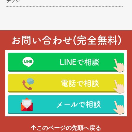
チラシ
お問い合わせ(完全無料)
LINEで相談
電話で相談
メールで相談
このページの先頭へ戻る