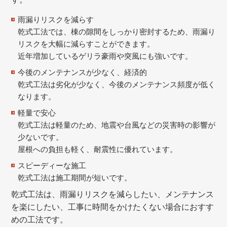
雨漏りリスクを減らす
乾式工法では、棟の隙間をしっかり密封するため、雨漏り
リスクを大幅に減らすことができます。
近年増加しているゲリラ豪雨や突風にも強いです。
今後のメンテナンスが少なく、経済的
乾式工法は劣化が少なく、今後のメンテナンス頻度が低く
なります。
軽量で安心
乾式工法は軽量のため、地震や台風などの災害時の影響が
少ないです。
屋根への負担も軽く、耐震性に優れています。
スピーディーな施工
乾式工法は施工期間が短いです。
乾式工法は、雨漏りリスクを減らしたい、メンテナンス
を楽にしたい、工事に時間をかけたくない場合におすす
めの工法です。