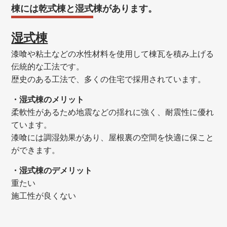
棟には乾式棟と湿式棟があります。
湿式棟
漆喰や粘土などの水性材料を使用して棟瓦を積み上げる
伝統的な工法です。
歴史のある工法で、多くの住宅で採用されています。
・湿式棟のメリット
柔軟性があるため地震などの揺れに強く、耐震性に優れ
ています。
漆喰には調湿効果があり、屋根裏の空間を快適に保こと
ができます。
・湿式棟のデメリット
重たい
施工性が良くない