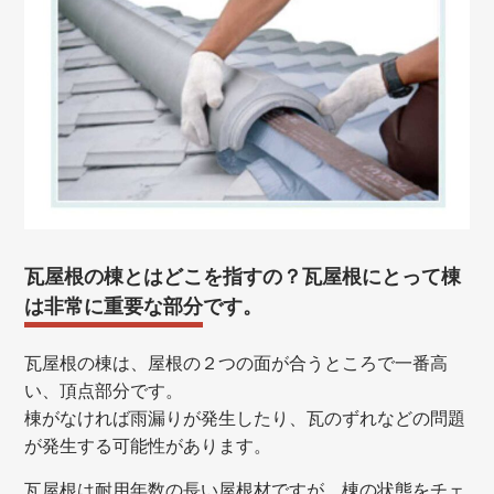
瓦屋根の棟とはどこを指すの？瓦屋根にとって棟
は非常に重要な部分です。
瓦屋根の棟は、屋根の２つの面が合うところで一番高
い、頂点部分です。
棟がなければ雨漏りが発生したり、瓦のずれなどの問題
が発生する可能性があります。
瓦屋根は耐用年数の長い屋根材ですが、棟の状態をチェ