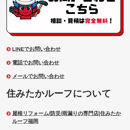
LINEでお問い合わせ
電話でお問い合わせ
メールでお問い合わせ
住みたかルーフについて
屋根リフォーム/防災/雨漏りの専門店|住みたか
ルーフ福岡