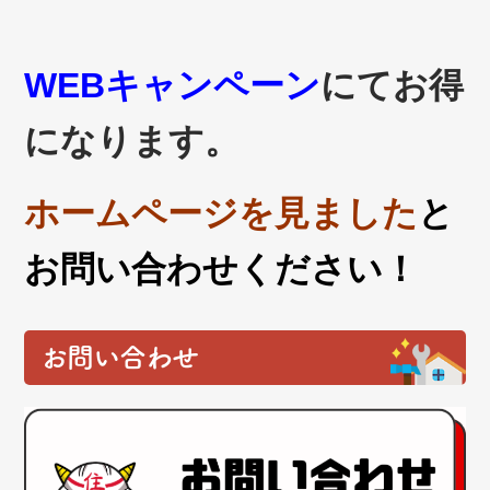
WEBキャンペーン
にてお得
になります。
ホームページを見ました
と
お問い合わせください！
お問い合わせ