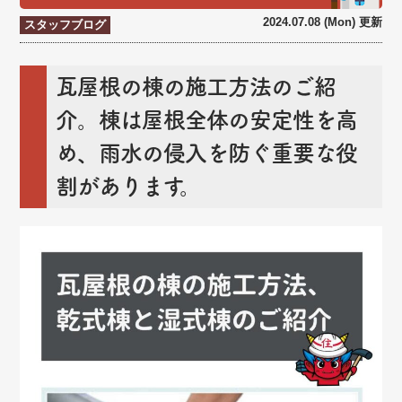
2024.07.08 (Mon) 更新
スタッフブログ
瓦屋根の棟の施工方法のご紹
介。棟は屋根全体の安定性を高
め、雨水の侵入を防ぐ重要な役
割があります。