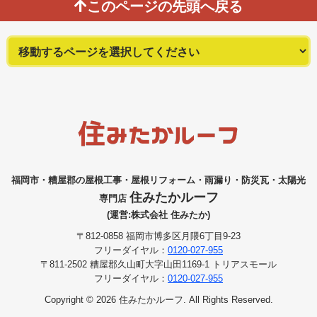
このページの先頭へ戻る
福岡市・糟屋郡の屋根工事・屋根リフォーム・雨漏り・防災瓦・太陽光
住みたかルーフ
専門店
(運営:株式会社 住みたか)
〒812-0858 福岡市博多区月隈6丁目9-23
フリーダイヤル：
0120-027-955
〒811-2502 糟屋郡久山町大字山田1169-1 トリアスモール
フリーダイヤル：
0120-027-955
Copyright © 2026 住みたかルーフ. All Rights Reserved.