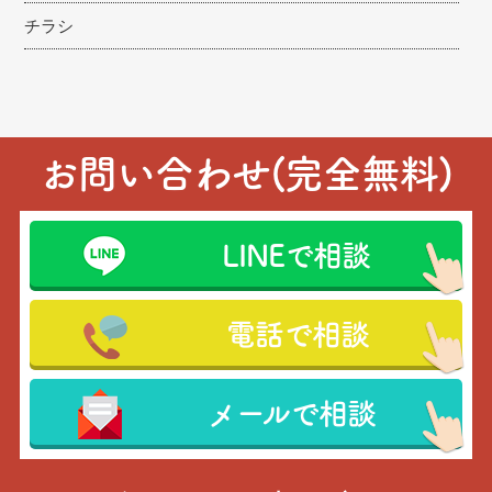
チラシ
お問い合わせ(完全無料)
LINEで相談
電話で相談
メールで相談