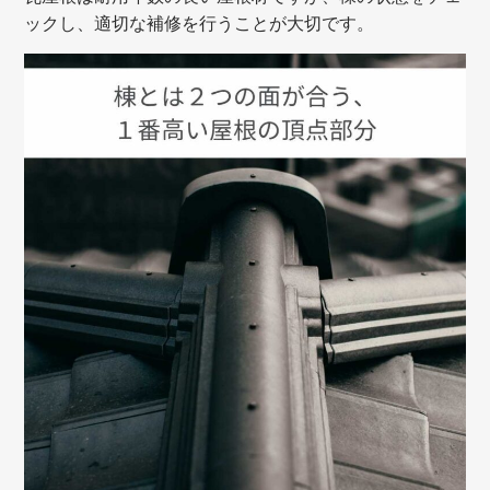
ックし、適切な補修を行うことが大切です。