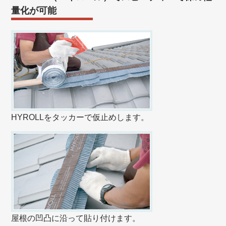
量化が可能
HYROLLをタッカーで仮止めします。
屋根の凹凸に沿って貼り付けます。