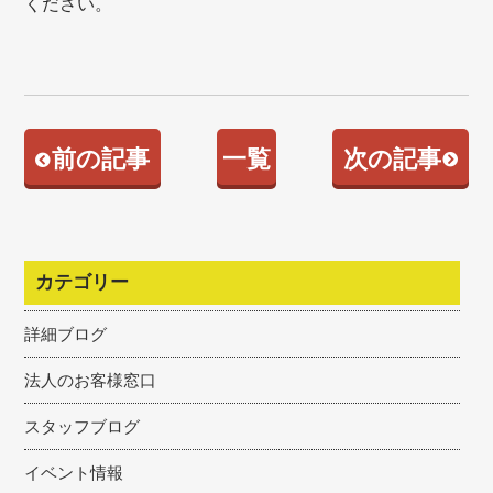
ください。
前の記事
一覧
次の記事
カテゴリー
詳細ブログ
法人のお客様窓口
スタッフブログ
イベント情報