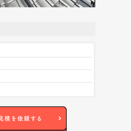
見積を依頼する