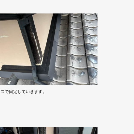
ビスで固定していきます。