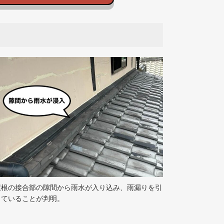
屋根の接合部の隙間から雨水が入り込み、雨漏りを引
していることが判明。