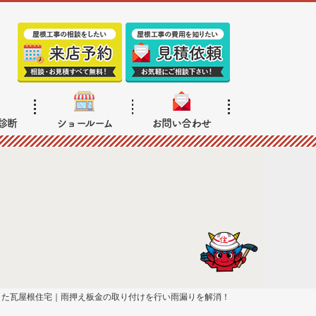
診断
ショールーム
お問い合わせ
した瓦屋根住宅｜雨押え板金の取り付けを行い雨漏りを解消！