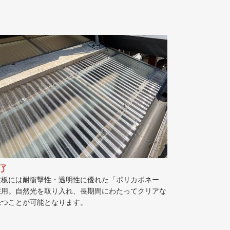
了
波板には耐衝撃性・透明性に優れた「ポリカボネー
採用。自然光を取り入れ、長期間にわたってクリアな
保つことが可能となります。