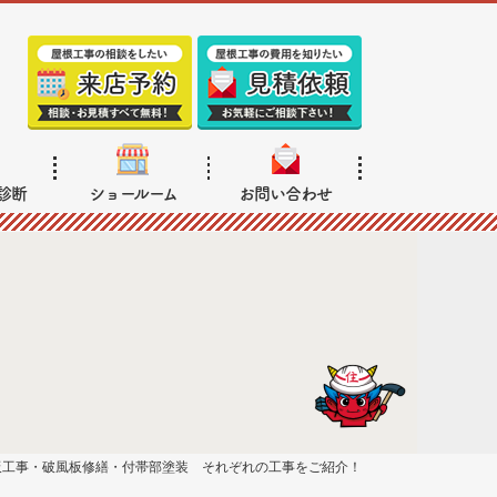
診断
ショールーム
お問い合わせ
板工事・破風板修繕・付帯部塗装 それぞれの工事をご紹介！