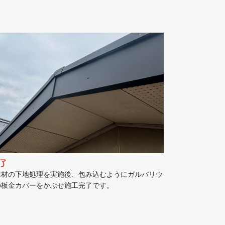
了
木材の下地処理を実施後、包み込むようにガルバリウ
の板金カバーをかぶせ施工完了です。