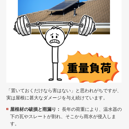
「置いておくだけなら害はない」と思われがちですが、
実は屋根に甚大なダメージを与え続けています。
屋根材の破損と雨漏り：
長年の荷重により、温水器の
下の瓦やスレートが割れ、そこから雨水が侵入しま
す。