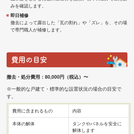
みを確認します。
即日補修
撤去によって露出した「瓦の割れ」や「ズレ」を、その場
で専門職人が補修します。
費用の目安
撤去・処分費用：80,000円（税込）〜
※一般的な戸建て・標準的な設置状況の場合の目安で
す。
費用に含まれるもの
内容
本体の解体
タンクやパネルを安全に
解体します