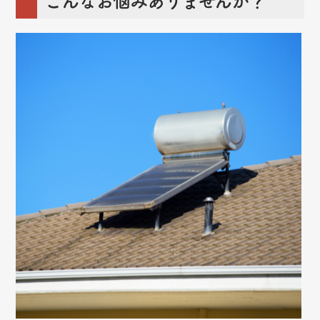
こんなお悩みありませんか？