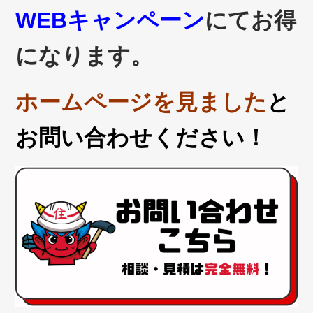
WEBキャンペーン
にてお得
になります。
ホームページを見ました
と
お問い合わせください！