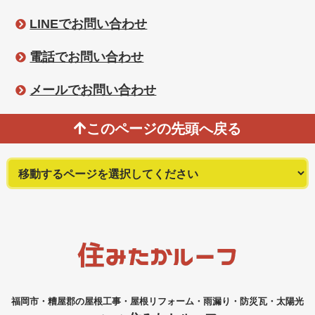
LINEでお問い合わせ
電話でお問い合わせ
メールでお問い合わせ
このページの先頭へ戻る
福岡市・糟屋郡の屋根工事・屋根リフォーム・雨漏り・防災瓦・太陽光