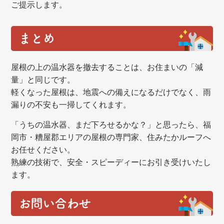
ご提示します。
まとめ
屋根の上の温水器を撤去することは、お住まいの「減
量」と同じです。
軽くなった屋根は、地震への備えになるだけでなく、雨
漏りの不安も一掃してくれます。
「うちの温水器、まだ下ろせるかな？」と思ったら、福
岡市・糟屋郡エリアの屋根の専門家、住みたかルーフへ
お任せください。
熟練の技術で、安全・スピーディーにお引き受けいたし
ます。
お問い合わせ