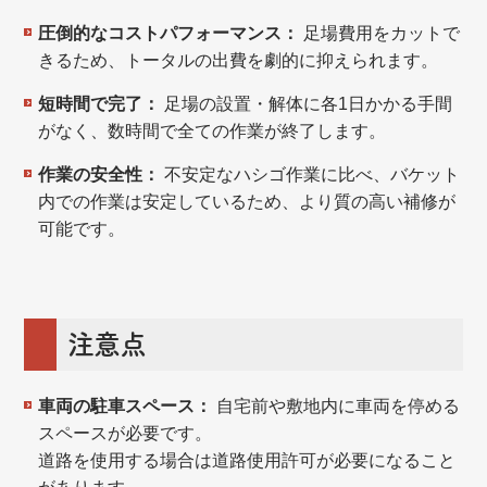
圧倒的なコストパフォーマンス：
足場費用をカットで
きるため、トータルの出費を劇的に抑えられます。
短時間で完了：
足場の設置・解体に各1日かかる手間
がなく、数時間で全ての作業が終了します。
作業の安全性：
不安定なハシゴ作業に比べ、バケット
内での作業は安定しているため、より質の高い補修が
可能です。
注意点
車両の駐車スペース：
自宅前や敷地内に車両を停める
スペースが必要です。
道路を使用する場合は道路使用許可が必要になること