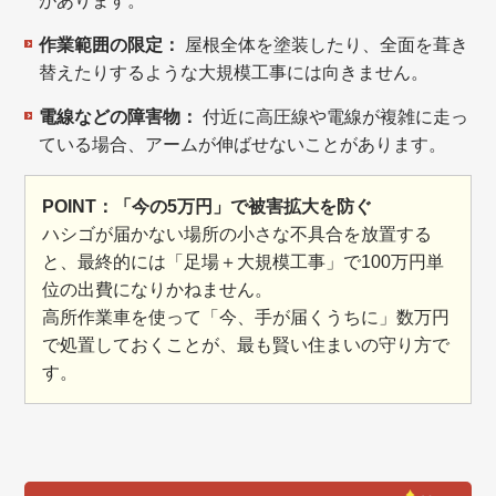
があります。
作業範囲の限定：
屋根全体を塗装したり、全面を葺き
替えたりするような大規模工事には向きません。
電線などの障害物：
付近に高圧線や電線が複雑に走っ
ている場合、アームが伸ばせないことがあります。
POINT：「今の5万円」で被害拡大を防ぐ
ハシゴが届かない場所の小さな不具合を放置する
と、最終的には「足場＋大規模工事」で100万円単
位の出費になりかねません。
高所作業車を使って「今、手が届くうちに」数万円
で処置しておくことが、最も賢い住まいの守り方で
す。