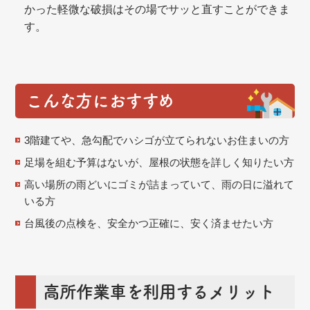
かった軽微な破損はその場でサッと直すことができま
す。
こんな方におすすめ
3階建てや、急勾配でハシゴが立てられないお住まいの方
足場を組む予算はないが、屋根の状態を詳しく知りたい方
高い場所の雨どいにゴミが詰まっていて、雨の日に溢れて
いる方
台風後の点検を、安全かつ正確に、安く済ませたい方
高所作業車を利用するメリット