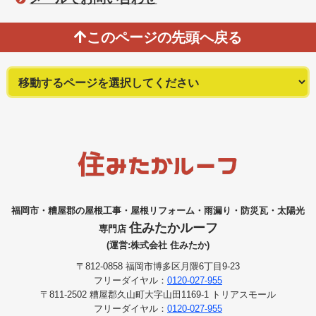
このページの先頭へ戻る
福岡市・糟屋郡の屋根工事・屋根リフォーム・雨漏り・防災瓦・太陽光
住みたかルーフ
専門店
(運営:株式会社 住みたか)
〒812-0858 福岡市博多区月隈6丁目9-23
フリーダイヤル：
0120-027-955
〒811-2502 糟屋郡久山町大字山田1169-1 トリアスモール
フリーダイヤル：
0120-027-955