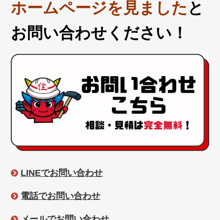
ホームページを見ました
と
お問い合わせください！
LINEでお問い合わせ
電話でお問い合わせ
メールでお問い合わせ