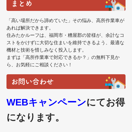
まとめ
「高い場所だから諦めていた」その悩み、高所作業車が
あれば解決できます。
住みたかルーフは、福岡市・糟屋郡の皆様が、余計なコ
ストをかけずに大切な住まいを維持できるよう、最適な
機材と技術を惜しみなく投入します。
まずは「高所作業車で対応できるか？」の無料下見か
ら、お気軽にご相談ください！
お問い合わせ
WEBキャンペーン
にてお得
になります。