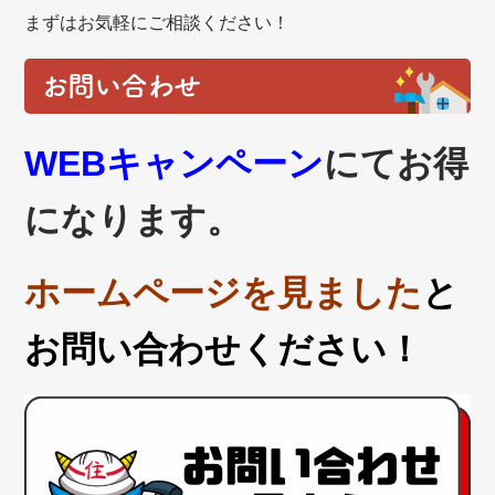
まずはお気軽にご相談ください！
お問い合わせ
WEBキャンペーン
にてお得
になります。
ホームページを見ました
と
お問い合わせください！