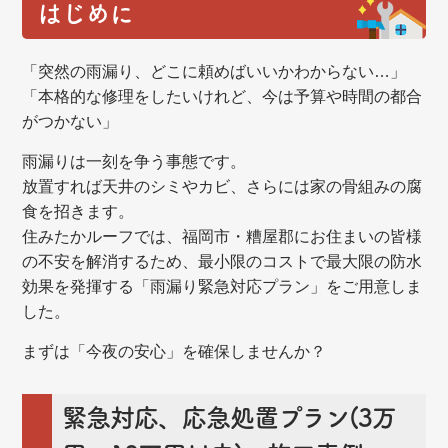
はじめに
「突然の雨漏り、どこに頼めばいいかわからない…」
「本格的な修理をしたいけれど、今は予算や時間の都合
がつかない」
雨漏りは一刻を争う事態です。
放置すれば天井のシミやカビ、さらには家の骨組みの腐
食を招きます。
住みたかルーフでは、福岡市・糟屋郡にお住まいの皆様
の不安を解消するため、最小限のコストで最大限の防水
効果を発揮する「雨漏り緊急対応プラン」をご用意しま
した。
まずは「今夜の安心」を確保しませんか？
緊急対応、応急処置プラン(3万