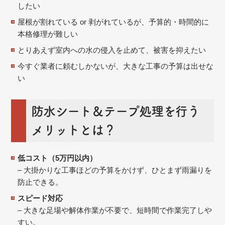
したい
屋根が割れている or 剥がれているが、予算的・時間的に
本格修理が難しい
とりあえず室内への水の侵入を止めて、被害を抑えたい
今すぐ業者に頼むしかないが、大きな工事の予算は出せな
い
防水シート＆テープ処理を行う
メリットとは？
低コスト（5万円以内）
– 大掛かりな工事ほどの予算をかけず、ひとまず雨漏りを
防止できる。
スピード対応
– 大きな足場や解体作業が不要で、短時間で作業完了しや
すい。